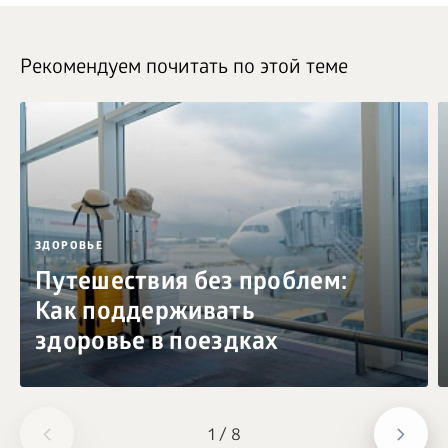
Рекомендуем почитать по этой теме
ЗДОРОВЬЕ
Путешествия без проблем:
Как поддерживать
здоровье в поездках
1
/
8