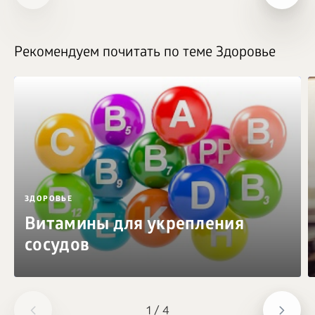
Рекомендуем почитать по теме Здоровье
ЗДОРОВЬЕ
Витамины для укрепления
сосудов
1
/
4