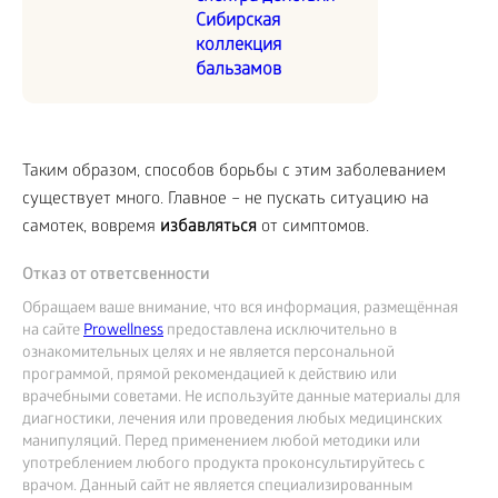
Сибирская
коллекция
бальзамов
Таким образом, способов борьбы с этим заболеванием
существует много. Главное – не пускать ситуацию на
самотек, вовремя
избавляться
от симптомов.
Отказ от ответсвенности
Обращаем ваше внимание, что вся информация, размещённая
на сайте
Prowellness
предоставлена исключительно в
ознакомительных целях и не является персональной
программой, прямой рекомендацией к действию или
врачебными советами. Не используйте данные материалы для
диагностики, лечения или проведения любых медицинских
манипуляций. Перед применением любой методики или
употреблением любого продукта проконсультируйтесь с
врачом. Данный сайт не является специализированным