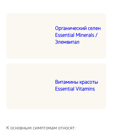
Органический селен
Essential Minerals /
Элемвитал
Витамины красоты
Essential Vitamins
К основным симптомам относят: