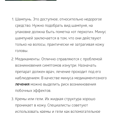
Шампунь. Это доступное, относительно недорогое
средство. Нужно подобрать вид шампуня, на
упаковке должна быть пометка «от перхоти». Минус
шампуней заключается в том, что они действуют
только на волосы, практически не затрагивая кожу
головы.
Медикаменты. Отлично справляются с проблемой
возникновения симптомов изнутри. Назначать
препарат должен врач, лечение проходит под его
наблюдением. В качестве минуса медикаментозного
лечения
можно выделить риск возникновения
побочных эффектов.
Кремы или гели. Их жидкая структура хорошо
проникает в кожу. Специалисты советуют
использовать кремы и гели как вспомогательное