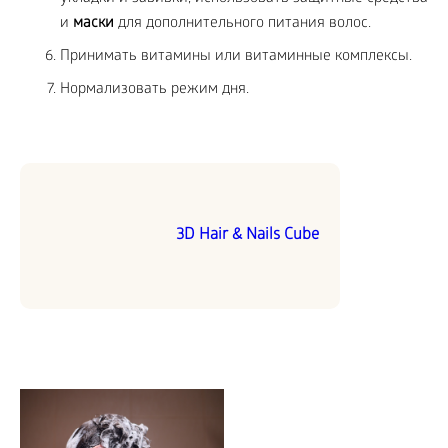
и
маски
для дополнительного питания волос.
Принимать витамины или витаминные комплексы.
Нормализовать режим дня.
3D Hair & Nails Cube