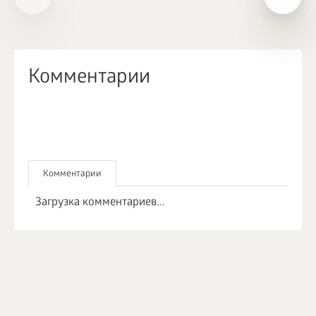
Комментарии
Комментарии
Загрузка комментариев...