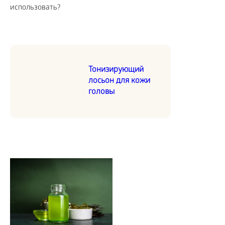
использовать?
Тонизирующий
лосьон для кожи
головы