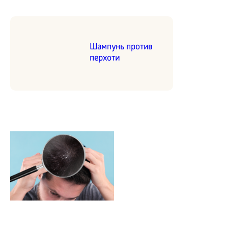
Шампунь против
перхоти