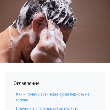
БИЗНЕС
Оглавление
Как и почему возникает сухая перхоть на
голове
Причины появления сухой перхоти