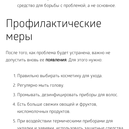
средство для борьбы с проблемой, а не основное.
Профилактические
меры
После того, как проблема будет устранена, важно не
допустить вновь ее
появления
. Для этого нужно:
Правильно выбирать косметику для ухода.
Регулярно мыть голову.
Промывать, дезинфицировать приборы для волос.
Есть больше свежих овощей и фруктов,
кисломолочных продуктов.
При воздействии термическими приборами для
укладки и завивки, использовать защитные средства