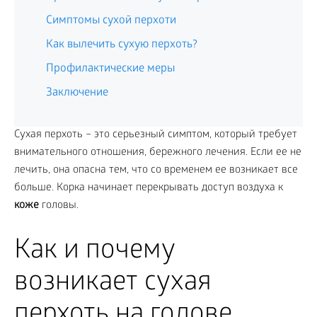
Симптомы сухой перхоти
Как вылечить сухую перхоть?
Профилактические меры
Заключение
Сухая перхоть – это серьезный симптом, который требует
внимательного отношения, бережного лечения. Если ее не
лечить, она опасна тем, что со временем ее возникает все
больше. Корка начинает перекрывать доступ воздуха к
коже
головы.
Как и почему
возникает сухая
перхоть на голове