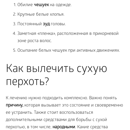
Обилие
чешуек
на одежде.
Крупные белые хлопья.
Постоянный
зуд
головы.
Заметная «пленка», расположенная в прикорневой
зоне роста волос.
Осыпание белых чешуек при активных движениях.
Как вылечить сухую
перхоть?
К лечению нужно подходить комплексно. Важно понять
причину,
которая вызывает это состояние и своевременно
ее устранить. Также стоит воспользоваться
дополнительными средствами для борьбы с сухой
перхотью, в том числе,
народными
. Какие средства