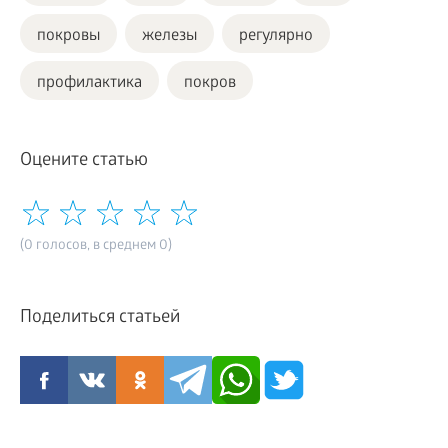
покровы
железы
регулярно
профилактика
покров
Оцените статью
(0 голосов, в среднем 0)
Поделиться статьей