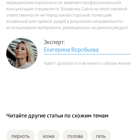
медицинским порталом и не заменяет профессиональной
консультации специалиста. Владелец Сайта не несет никакой
ответственности ни перед какой стороной, понесший
косвенный или прямой ущерб в результате неправильного
использования материалов, размещенных на данном ресурсе.
Эксперт:
Екатерина Воробьева
Адепт здорового и активного образа жизни
Читайте другие статьи по схожим темам
перхоть
кожа
голова
гель