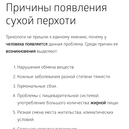
Причины появления
сухой перхоти
Трихологи не пришли к единому мнению, почему у
человека появляется
данная проблема. Среди причин ее
возникновения
выделяют:
Нарушения обмена веществ.
Кожные заболевания разной степени тяжести.
Гормональные сбои.
Проблемы с пищеварительной системой,
употребление большого количества
жирной
пищи.
Резкая смена места жительства, климатических
условий.