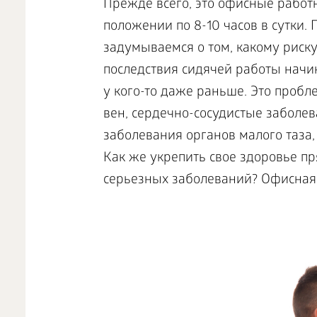
Прежде всего, это офисные работ
положении по 8-10 часов в сутки. 
задумываемся о том, какому риску
последствия сидячей работы начин
у кого-то даже раньше. Это проб
вен, сердечно-сосудистые заболев
заболевания органов малого таза
Как же укрепить свое здоровье п
серьезных заболеваний? Офисная 