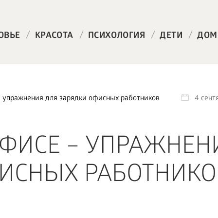
/
/
/
/
ОВЬЕ
КРАСОТА
ПСИХОЛОГИЯ
ДЕТИ
ДОМ
– упражнения для зарядки офисных работников
4 сент
ОФИСЕ – УПРАЖНЕН
ИСНЫХ РАБОТНИКО