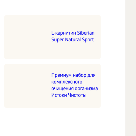
L-карнитин Siberian
Super Natural Sport
Премиум набор для
комплексного
очищения организма
Истоки Чистоты