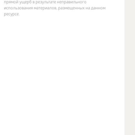
прямой ущерб в результате неправильного
использования материалов, размещенных на данном
ресурсе.