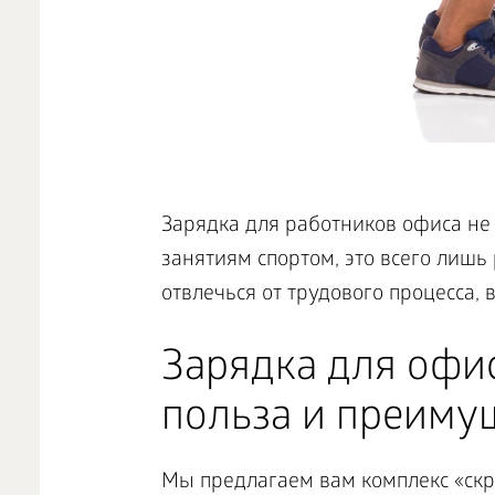
Зарядка для работников офиса не
занятиям спортом, это всего лиш
отвлечься от трудового процесса, 
Зарядка для офи
польза и преиму
Мы предлагаем вам комплекс «скр