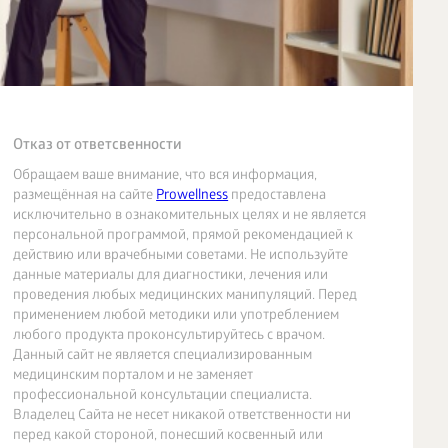
Отказ от ответсвенности
Обращаем ваше внимание, что вся информация,
размещённая на сайте
Prowellness
предоставлена
исключительно в ознакомительных целях и не является
персональной программой, прямой рекомендацией к
действию или врачебными советами. Не используйте
данные материалы для диагностики, лечения или
проведения любых медицинских манипуляций. Перед
применением любой методики или употреблением
любого продукта проконсультируйтесь с врачом.
Данный сайт не является специализированным
медицинским порталом и не заменяет
профессиональной консультации специалиста.
Владелец Сайта не несет никакой ответственности ни
перед какой стороной, понесший косвенный или