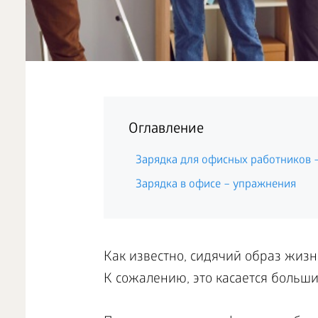
Оглавление
Зарядка для офисных работников 
Зарядка в офисе – упражнения
Как известно, сидячий образ жизн
К сожалению, это касается больши