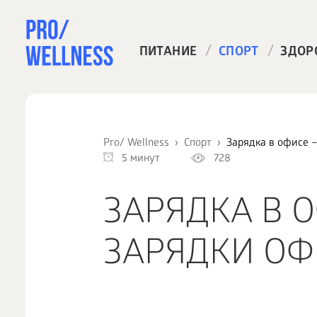
/
/
ПИТАНИЕ
СПОРТ
ЗДОР
Pro/ Wellness
Спорт
Зарядка в офисе 
5 минут
728
ЗАРЯДКА В 
ЗАРЯДКИ ОФ