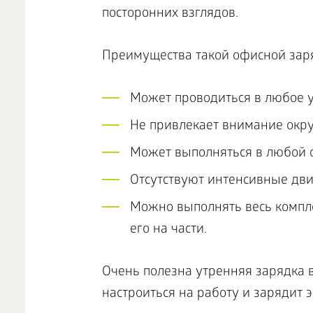
посторонних взглядов.
Преимущества такой офисной зар
Может проводиться в любое у
Не привлекает внимание ок
Может выполняться в любой 
Отсутствуют интенсивные дв
Можно выполнять весь компле
его на части.
Очень полезна утренняя зарядка в
настроиться на работу и зарядит 