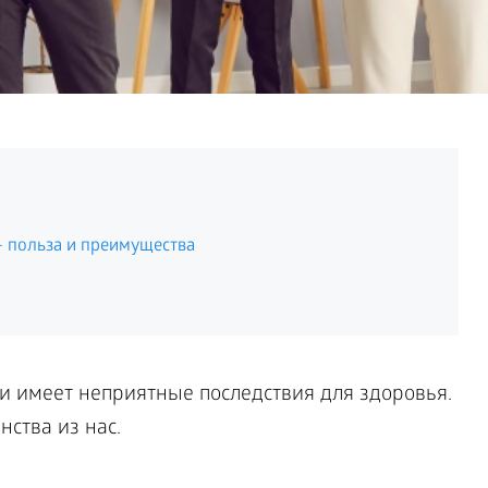
– польза и преимущества
и имеет неприятные последствия для здоровья.
нства из нас.