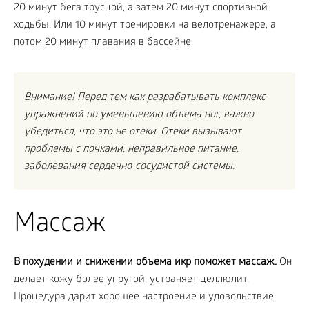
20 минут бега трусцой, а затем 20 минут спортивной
ходьбы. Или 10 минут тренировки на велотренажере, а
потом 20 минут плавания в бассейне.
Внимание! Перед тем как разрабатывать комплекс
упражнений по уменьшению объема ног, важно
убедиться, что это не отеки. Отеки вызывают
проблемы с почками, неправильное питание,
заболевания сердечно-сосудистой системы.
Массаж
В похудении и снижении объема икр поможет массаж.
Он
делает кожу более упругой, устраняет целлюлит.
Процедура дарит хорошее настроение и удовольствие.