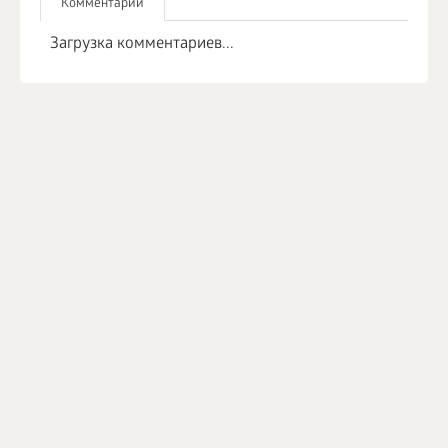
Комментарии
Загрузка комментариев...