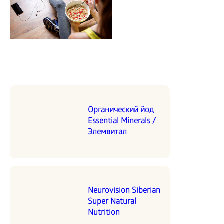
Органический йод
Essential Minerals /
Элемвитал
Neurovision Siberian
Super Natural
Nutrition