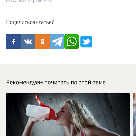
(0 голосов, в среднем 0)
Поделиться статьей
Рекомендуем почитать по этой теме