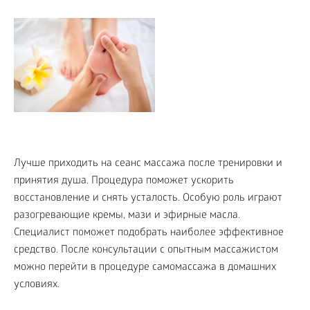
Лучше приходить на сеанс массажа после тренировки и
принятия душа. Процедура поможет ускорить
восстановление и снять усталость. Особую роль играют
разогревающие кремы, мази и эфирные масла.
Специалист поможет подобрать наиболее эффективное
средство. После консультации с опытным массажистом
можно перейти в процедуре самомассажа в домашних
условиях.