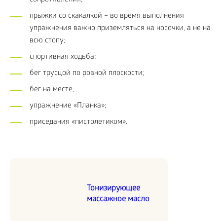
сопротивления;
прыжки со скакалкой – во время выполнения
упражнения важно приземляться на носочки, а не на
всю стопу;
спортивная ходьба;
бег трусцой по ровной плоскости;
бег на месте;
упражнение «Планка»;
приседания «пистолетиком».
Тонизирующее
массажное масло