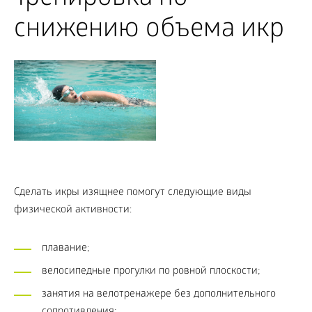
снижению объема икр
Сделать икры изящнее помогут следующие виды
физической активности:
плавание;
велосипедные прогулки по ровной плоскости;
занятия на велотренажере без дополнительного