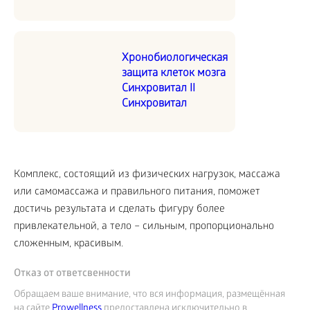
Хронобиологическая
защита клеток мозга
Синхровитал II
Синхровитал
Комплекс, состоящий из физических нагрузок, массажа
или самомассажа и правильного питания, поможет
достичь результата и сделать фигуру более
привлекательной, а тело – сильным, пропорционально
сложенным, красивым.
Отказ от ответсвенности
Обращаем ваше внимание, что вся информация, размещённая
на сайте
Prowellness
предоставлена исключительно в