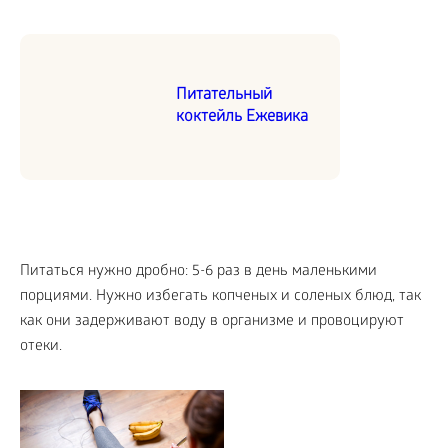
Питательный
коктейль Ежевика
Питаться нужно дробно: 5-6 раз в день маленькими
порциями. Нужно избегать копченых и соленых блюд, так
как они задерживают воду в организме и провоцируют
отеки.