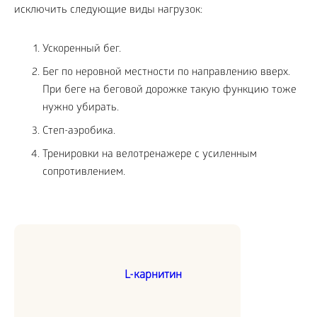
исключить следующие виды нагрузок:
Ускоренный бег.
Бег по неровной местности по направлению вверх.
При беге на беговой дорожке такую функцию тоже
нужно убирать.
Степ-аэробика.
Тренировки на велотренажере с усиленным
сопротивлением.
L-карнитин