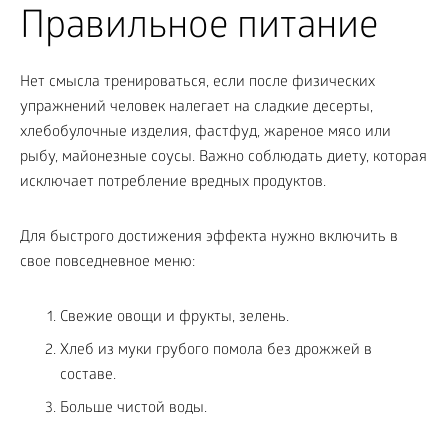
Правильное питание
Нет смысла тренироваться, если после физических
упражнений человек налегает на сладкие десерты,
хлебобулочные изделия, фастфуд, жареное мясо или
рыбу, майонезные соусы. Важно соблюдать диету, которая
исключает потребление вредных продуктов.
Для быстрого достижения эффекта нужно включить в
свое повседневное меню:
Свежие овощи и фрукты, зелень.
Хлеб из муки грубого помола без дрожжей в
составе.
Больше чистой воды.