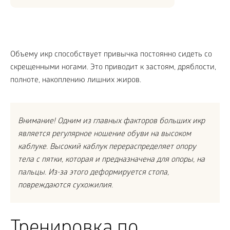
Объему икр способствует привычка постоянно сидеть со
скрещенными ногами. Это приводит к застоям, дряблости,
полноте, накоплению лишних жиров.
Внимание! Одним из главных факторов больших икр
является регулярное ношение обуви на высоком
каблуке. Высокий каблук перераспределяет опору
тела с пятки, которая и предназначена для опоры, на
пальцы. Из-за этого деформируется стопа,
повреждаются сухожилия.
Тренировка по