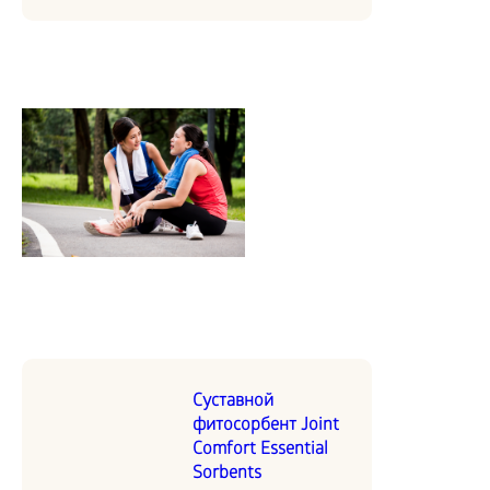
Суставной
фитосорбент Joint
Comfort Essential
Sorbents