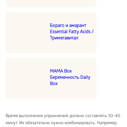
Бораго и амарант
Essential Fatty Acids /
Тримегавитал
MAMA Box
Беременность Daily
Box
Время выполнения упражнений должно составлять 30–40
минут. Их обязательно нужно комбинировать. Например,