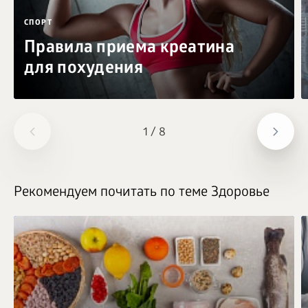
СПОРТ
Правила приема креатина
для похудения
1
/
8
Рекомендуем почитать по теме Здоровье