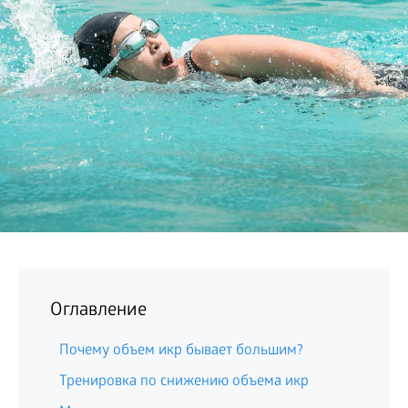
БИЗНЕС
Оглавление
Почему объем икр бывает большим?
Тренировка по снижению объема икр