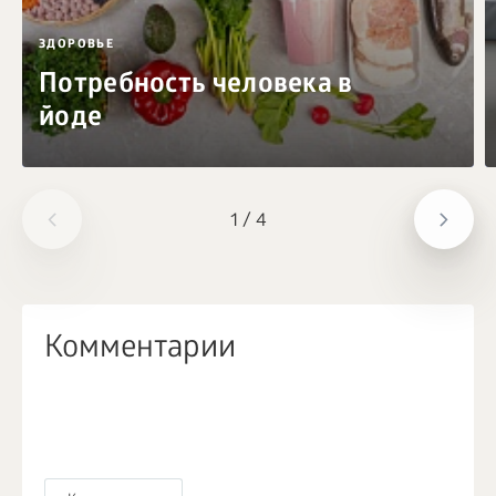
ЗДОРОВЬЕ
Потребность человека в
йоде
1
/
4
Комментарии