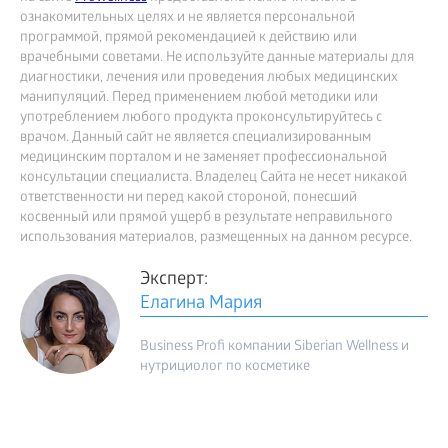
ознакомительных целях и не является персональной
программой, прямой рекомендацией к действию или
врачебными советами. Не используйте данные материалы для
диагностики, лечения или проведения любых медицинских
манипуляций. Перед применением любой методики или
употреблением любого продукта проконсультируйтесь с
врачом. Данный сайт не является специализированным
медицинским порталом и не заменяет профессиональной
консультации специалиста. Владелец Сайта не несет никакой
ответственности ни перед какой стороной, понесший
косвенный или прямой ущерб в результате неправильного
использования материалов, размещенных на данном ресурсе.
Эксперт:
Елагина Мария
Business Profi компании Siberian Wellness и
нутрициолог по косметике