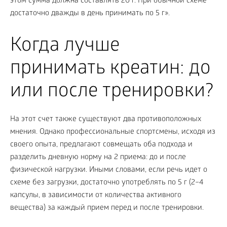
этом сумма должна составлять 20 г. При обычной схеме
достаточно дважды в день принимать по 5 г».
Когда лучше
принимать креатин: до
или после тренировки?
На этот счет также существуют два противоположных
мнения. Однако профессиональные спортсмены, исходя из
своего опыта, предлагают совмещать оба подхода и
разделить дневную норму на 2 приема: до и после
физической нагрузки. Иными словами, если речь идет о
схеме без загрузки, достаточно употреблять по 5 г (2–4
капсулы, в зависимости от количества активного
вещества) за каждый прием перед и после тренировки.