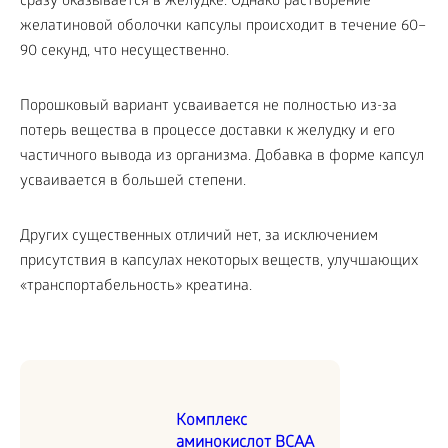
сразу оказывается в желудке. Однако растворение
желатиновой оболочки капсулы происходит в течение 60–
90 секунд, что несущественно.
Порошковый вариант усваивается не полностью из-за
потерь вещества в процессе доставки к желудку и его
частичного вывода из организма. Добавка в форме капсул
усваивается в большей степени.
Других существенных отличий нет, за исключением
присутствия в капсулах некоторых веществ, улучшающих
«транспортабельность» креатина.
Комплекс
аминокислот BCAA