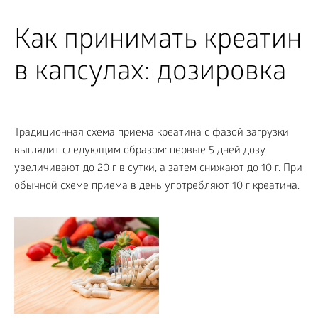
Как принимать креатин
в капсулах: дозировка
Традиционная схема приема креатина с фазой загрузки
выглядит следующим образом: первые 5 дней дозу
увеличивают до 20 г в сутки, а затем снижают до 10 г. При
обычной схеме приема в день употребляют 10 г креатина.