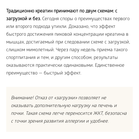
Традиционно креатин принимают по двум схемам: с
загрузкой и без.
Сегодня споры о преимуществах первого
или второго подхода утихли. Доказано, что эффект
быстрого достижения пиковой концентрации креатина в
мышцах, достигаемый при следовании схеме с загрузкой,
слишком мимолетный. Через пару недель приема такого
спортпитания и тем, и другим способом, результаты
оказываются практически одинаковыми. Единственное
преимущество — быстрый эффект.
Внимание! Отказ от «загрузки» позволяет не
оказывать дополнительную нагрузку на печень и
почки. Такая схема легче переносится ЖКТ, безопасна
с точки зрения развития аллергии и удобнее.