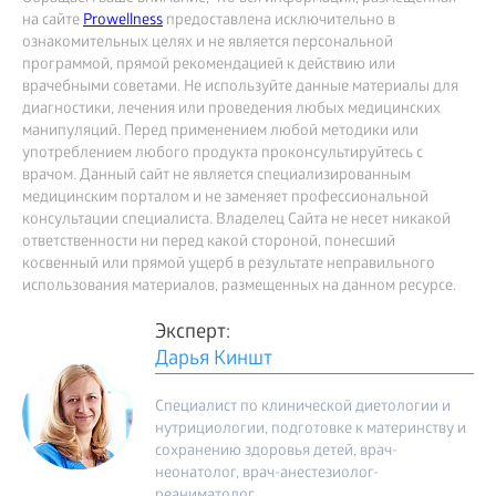
на сайте
Prowellness
предоставлена исключительно в
ознакомительных целях и не является персональной
программой, прямой рекомендацией к действию или
врачебными советами. Не используйте данные материалы для
диагностики, лечения или проведения любых медицинских
манипуляций. Перед применением любой методики или
употреблением любого продукта проконсультируйтесь с
врачом. Данный сайт не является специализированным
медицинским порталом и не заменяет профессиональной
консультации специалиста. Владелец Сайта не несет никакой
ответственности ни перед какой стороной, понесший
косвенный или прямой ущерб в результате неправильного
использования материалов, размещенных на данном ресурсе.
Эксперт:
Дарья Киншт
Специалист по клинической диетологии и
нутрициологии, подготовке к материнству и
сохранению здоровья детей, врач-
неонатолог, врач-анестезиолог-