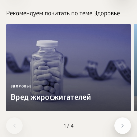
Рекомендуем почитать по теме Здоровье
ЗДОРОВЬЕ
Вред жиросжигателей
1
/
4