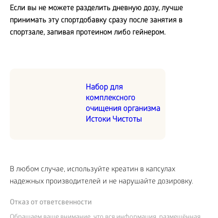
Если вы не можете разделить дневную дозу, лучше
принимать эту спортдобавку сразу после занятия в
спортзале, запивая протеином либо гейнером.
Набор для
комплексного
очищения организма
Истоки Чистоты
В любом случае, используйте креатин в капсулах
надежных производителей и не нарушайте дозировку.
Отказ от ответсвенности
Обращаем ваше внимание, что вся информация, размещённая