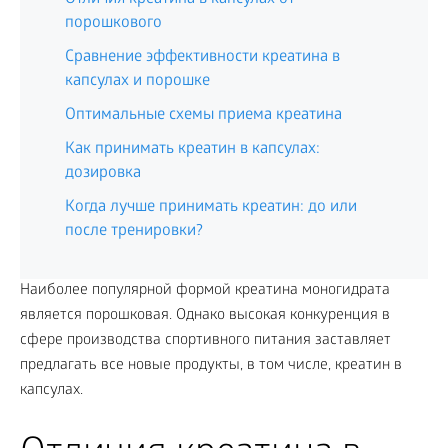
порошкового
Сравнение эффективности креатина в
капсулах и порошке
Оптимальные схемы приема креатина
Как принимать креатин в капсулах:
дозировка
Когда лучше принимать креатин: до или
после тренировки?
Наиболее популярной формой креатина моногидратa
является порошковая. Однако высокая конкуренция в
сфере производства спортивного питания заставляет
предлагать все новые продукты, в том числе, креатин в
капсулах.