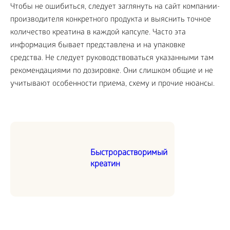
Чтобы не ошибиться, следует заглянуть на сайт компании-
производителя конкретного продукта и выяснить точное
количество креатина в каждой капсуле. Часто эта
информация бывает представлена и на упаковке
средства. Не следует руководствоваться указанными там
рекомендациями по дозировке. Они слишком общие и не
учитывают особенности приема, схему и прочие нюансы.
Быстрорастворимый
креатин