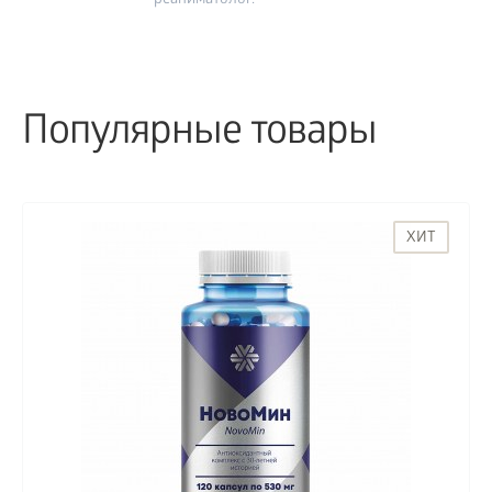
реаниматолог.
Популярные товары
ХИТ