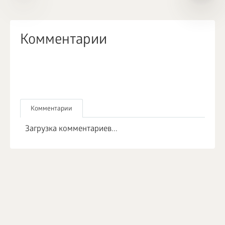
Комментарии
Комментарии
Загрузка комментариев...