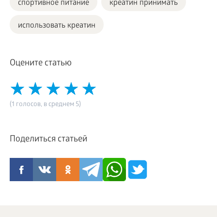
спортивное питание
креатин принимать
использовать креатин
Оцените статью
(1 голосов, в среднем 5)
Поделиться статьей