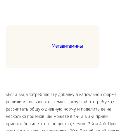
Мегавитамины
«Если вы, употребляя эту добавку в капсульной форме,
решили использовать схему с загрузкой, то требуется
рассчитать общую дневную норму и поделить ее на
несколько приемов. Вы можете в 1-й и в 3-й прием
принять больше этого вещества, чем во 2-й и 4-й. При