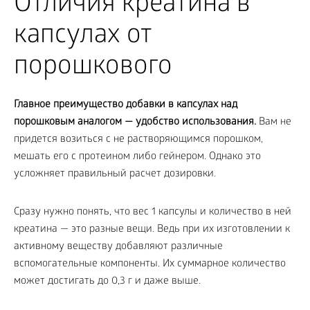
Отличия креатина в
капсулах от
порошкового
Главное преимущество добавки в капсулах над
порошковым аналогом — удобство использования.
Вам не
придется возиться с не растворяющимся порошком,
мешать его с протеином либо гейнером. Однако это
усложняет правильный расчет дозировки.
Сразу нужно понять, что вес 1 капсулы и количество в ней
креатина — это разные вещи. Ведь при их изготовлении к
активному веществу добавляют различные
вспомогательные компоненты. Их суммарное количество
может достигать до 0,3 г и даже выше.