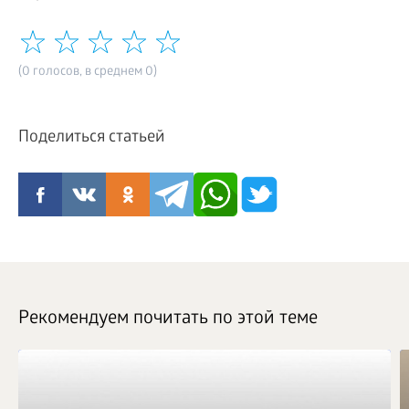
(0 голосов, в среднем 0)
Поделиться статьей
Рекомендуем почитать по этой теме