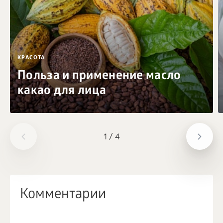
КРАСОТА
Польза и применение масло
какао для лица
1
/
4
Комментарии