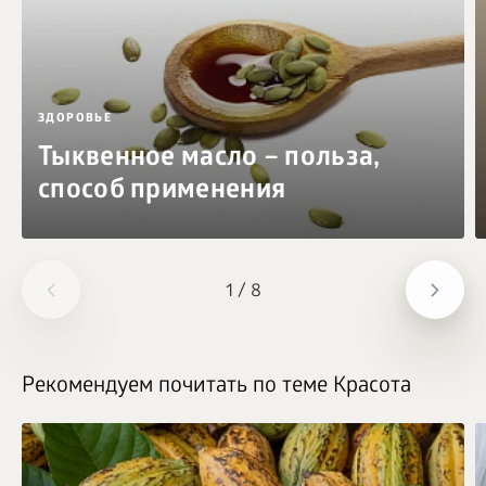
ЗДОРОВЬЕ
Тыквенное масло – польза,
способ применения
1
/
8
Рекомендуем почитать по теме Красота