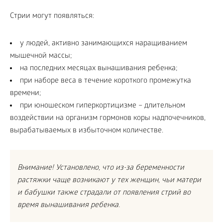
Стрии могут появляться:
у людей, активно занимающихся наращиванием
мышечной массы;
на последних месяцах вынашивания ребенка;
при наборе веса в течение короткого промежутка
времени;
при юношеском гиперкортицизме – длительном
воздействии на организм гормонов коры надпочечников,
вырабатываемых в избыточном количестве.
Внимание! Установлено, что из-за беременности
растяжки чаще возникают у тех женщин, чьи матери
и бабушки также страдали от появления стрий во
время вынашивания ребенка.