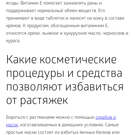
ягоды. Витамин E помогает заживлять раны и
поддерживает нормальный обмен веществ. Его
принимают в виде таблеток и наносят на кожу в составе
кремов. К продуктам, обогащенным витамином Е,
относятся орехи, льняное и кукурузное масло, чернослив и
курага.
Какие косметические
процедуры и средства
позволяют избавиться
от растяжек
Бороться с растяжками можно с помощью
скрабов и
масок
, изготавливаемых в домашних условиях. Самые
простые маски состоят из взбитых яичных белков или