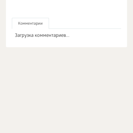
Комментарии
Загрузка комментариев...