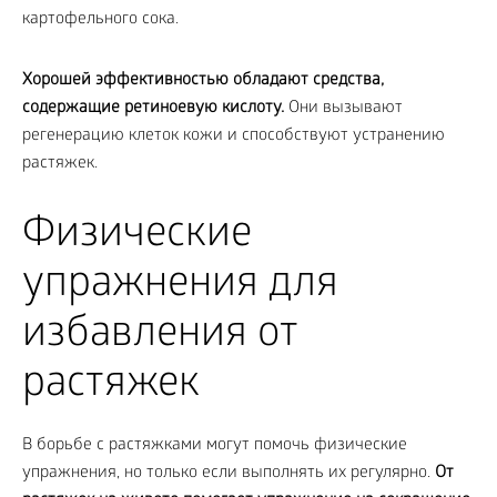
картофельного сока.
Хорошей эффективностью обладают средства,
содержащие ретиноевую кислоту.
Они вызывают
регенерацию клеток кожи и способствуют устранению
растяжек.
Физические
упражнения для
избавления от
растяжек
В борьбе с растяжками могут помочь физические
упражнения, но только если выполнять их регулярно.
От