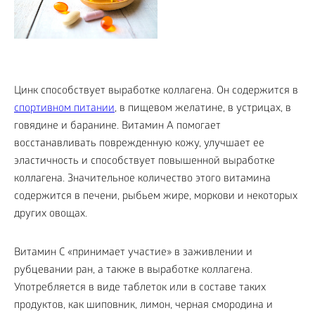
Цинк способствует выработке коллагена. Он содержится в
спортивном питании
, в пищевом желатине, в устрицах, в
говядине и баранине. Витамин A помогает
восстанавливать поврежденную кожу, улучшает ее
эластичность и способствует повышенной выработке
коллагена. Значительное количество этого витамина
содержится в печени, рыбьем жире, моркови и некоторых
других овощах.
Витамин C «принимает участие» в заживлении и
рубцевании ран, а также в выработке коллагена.
Употребляется в виде таблеток или в составе таких
продуктов, как шиповник, лимон, черная смородина и