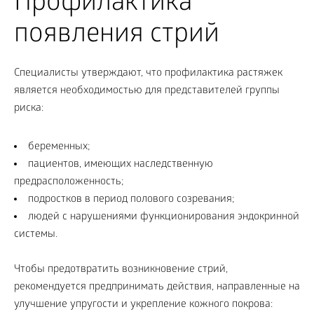
Профилактика
появления стрий
Специалисты утверждают, что профилактика растяжек
является необходимостью для представителей группы
риска:
беременных;
пациентов, имеющих наследственную
предрасположенность;
подростков в период полового созревания;
людей с нарушениями функционирования эндокринной
системы.
Чтобы предотвратить возникновение стрий,
рекомендуется предпринимать действия, направленные на
улучшение упругости и укрепление кожного покрова: