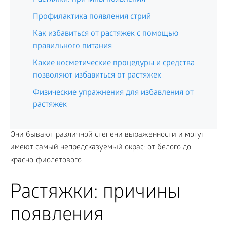
Профилактика появления стрий
Как избавиться от растяжек с помощью
правильного питания
Какие косметические процедуры и средства
позволяют избавиться от растяжек
Физические упражнения для избавления от
растяжек
Они бывают различной степени выраженности и могут
имеют самый непредсказуемый окрас: от белого до
красно-фиолетового.
Растяжки: причины
появления