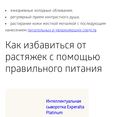
ежедневные холодные обливания;
регулярный прием контрастного душа;
растирание кожи жесткой мочалкой с последующим
нанесением
питательных и увлажняющих средств
.
Как избавиться от
растяжек с помощью
правильного питания
Интеллектуальная
сыворотка Experalta
Platinum