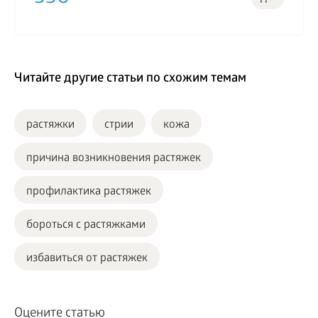
11
Читайте другие статьи по схожим темам
растяжки
стрии
кожа
причина возникновения растяжек
профилактика растяжек
бороться с растяжками
избавиться от растяжек
Оцените статью