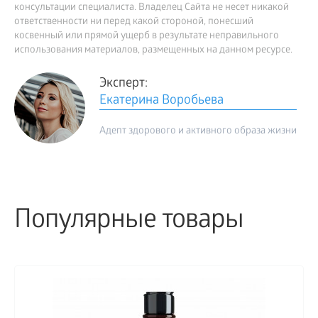
консультации специалиста. Владелец Сайта не несет никакой
ответственности ни перед какой стороной, понесший
косвенный или прямой ущерб в результате неправильного
использования материалов, размещенных на данном ресурсе.
Эксперт:
Екатерина Воробьева
Адепт здорового и активного образа жизни
Популярные товары