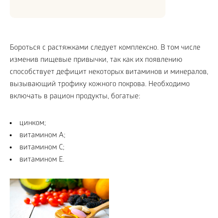
Бороться с растяжками следует комплексно. В том числе
изменив пищевые привычки, так как их появлению
способствует дефицит некоторых витаминов и минералов,
вызывающий трофику кожного покрова. Необходимо
включать в рацион продукты, богатые:
цинком;
витамином A;
витамином C;
витамином E.