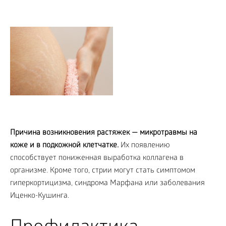
Причина возникновения растяжек — микротравмы на
коже и в подкожной клетчатке.
Их появлению
способствует пониженная выработка коллагена в
организме. Кроме того, стрии могут стать симптомом
гиперкортицизма, синдрома Марфана или заболевания
Иценко-Кушинга.