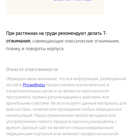
При растяжках на груди рекомендуют делать Т-
отжимания
, совмещающие классические отжимания,
планку и повороты корпуса.
Отказ от ответсвенности
Обращаем ваше внимание, что вся информация, размещённая
на сайте
Prowellness
предоставлена исключительно в
ознакомительных целях и не является персональной
программой, прямой рекомендацией к действию или
врачебными советами. Не используйте данные материалы для
диагностики, лечения или проведения любых медицинских
манипуляций. Перед применением любой методики или
употреблением любого продукта проконсультируйтесь с
врачом. Данный сайт не является специализированным
медицинским порталом и не заменяет профессиональной