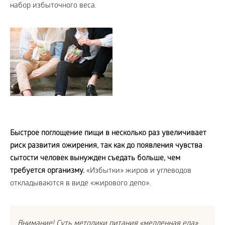
набор избыточного веса.
Быстрое поглощение пищи в несколько раз увеличивает
риск развития ожирения, так как до появления чувства
сытости человек вынужден съедать больше, чем
требуется организму.
«Избытки» жиров и углеводов
откладываются в виде «жирового депо».
Внимание! Суть методики питания «медленная еда»