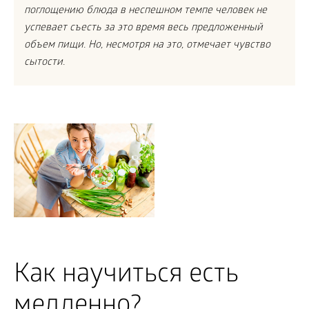
поглощению блюда в неспешном темпе человек не
успевает съесть за это время весь предложенный
объем пищи. Но, несмотря на это, отмечает чувство
сытости.
Как научиться есть
медленно?