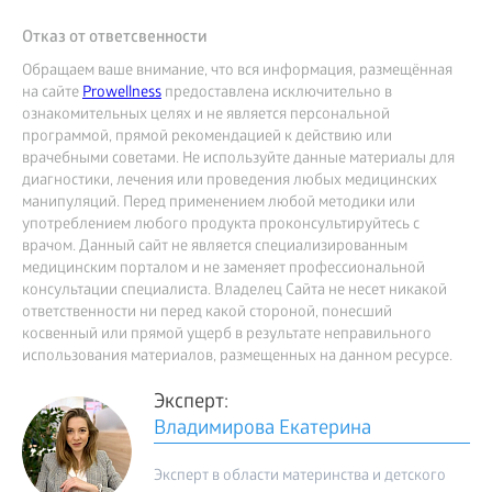
Отказ от ответсвенности
Обращаем ваше внимание, что вся информация, размещённая
на сайте
Prowellness
предоставлена исключительно в
ознакомительных целях и не является персональной
программой, прямой рекомендацией к действию или
врачебными советами. Не используйте данные материалы для
диагностики, лечения или проведения любых медицинских
манипуляций. Перед применением любой методики или
употреблением любого продукта проконсультируйтесь с
врачом. Данный сайт не является специализированным
медицинским порталом и не заменяет профессиональной
консультации специалиста. Владелец Сайта не несет никакой
ответственности ни перед какой стороной, понесший
косвенный или прямой ущерб в результате неправильного
использования материалов, размещенных на данном ресурсе.
Эксперт:
Владимирова Екатерина
Эксперт в области материнства и детского