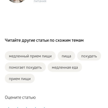
питания
Читайте другие статьи по схожим темам
медленный прием пищи
пища
похудеть
помогает похудеть
медленная еда
прием пищи
Оцените статью