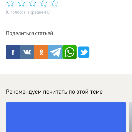
(0 голосов, в среднем 0)
Поделиться статьей
Рекомендуем почитать по этой теме