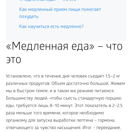
Как медленный прием пищи помогает
похудеть
Как научиться есть медленно?
«Медленная еда» – что
это
Установлено, что в течение дня человек съедает 1,5–2 кг
различных продуктов. Объем достаточно большой. Живем
мы в быстром темпе, и в таком же режиме питаемся.
Большинству людей, чтобы съесть стандартную порцию
еды, требуется лишь 8–10 минут. Этот показатель в 2–2,5
раза меньше того времени, которое необходимо
организму для запуска выработки лептина – гормона,
отвечающего за чувство насыщения. Итог – переедание,