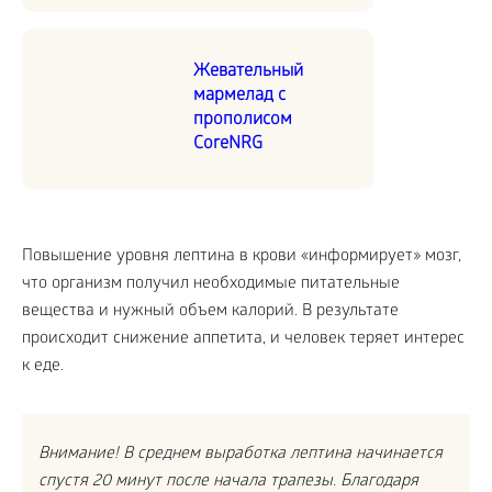
Жевательный
мармелад с
прополисом
CoreNRG
Повышение уровня лептина в крови «информирует» мозг,
что организм получил необходимые питательные
вещества и нужный объем калорий. В результате
происходит снижение аппетита, и человек теряет интерес
к еде.
Внимание! В среднем выработка лептина начинается
спустя 20 минут после начала трапезы. Благодаря