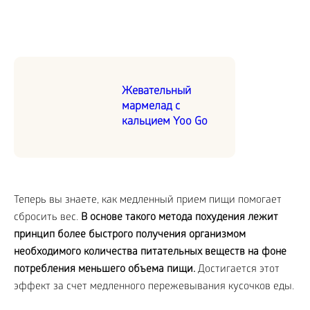
Жевательный
мармелад с
кальцием Yoo Go
Теперь вы знаете, как медленный прием пищи помогает
сбросить вес.
В основе такого метода похудения лежит
принцип более быстрого получения организмом
необходимого количества питательных веществ на фоне
потребления меньшего объема пищи.
Достигается этот
эффект за счет медленного пережевывания кусочков еды.