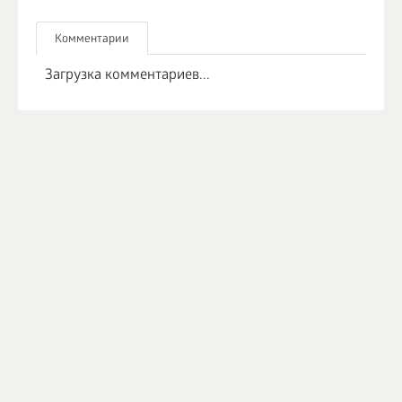
Комментарии
Загрузка комментариев...