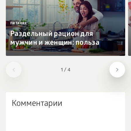
ПИТАНИЕ
Раздельный рацион для
мужчин и женщин: польза
1
/
4
Комментарии