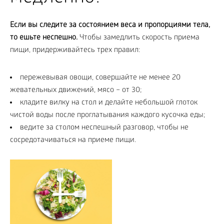
Если вы следите за состоянием веса и пропорциями тела,
то ешьте неспешно.
Чтобы замедлить скорость приема
пищи, придерживайтесь трех правил:
пережевывая овощи, совершайте не менее 20
жевательных движений, мясо – от 30;
кладите вилку на стол и делайте небольшой глоток
чистой воды после проглатывания каждого кусочка еды;
ведите за столом неспешный разговор, чтобы не
сосредотачиваться на приеме пищи.