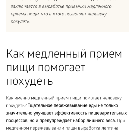
заключается в выработке привычки медленного
приема пищи, что в итоге позволяет человеку
похудеть.
Как медленный прием
пищи помогает
похудеть
Как именно медленный прием пищи помогает человеку
похудеть?
Тщательное пережевывание еды не только
значительно улучшает эффективность пищеварительных
процессов, но и предупреждает набор лишнего веса.
При
медленном пережевывании пищи выработка лептина,