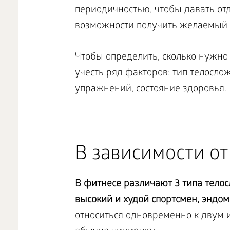
периодичностью, чтобы давать от
возможности получить желаемый 
Чтобы определить, сколько нужно
учесть ряд факторов: тип телосл
упражнений, состояние здоровья.
В зависимости от
В фитнесе различают 3 типа тело
высокий и худой спортсмен, эндо
относиться одновременно к двум и