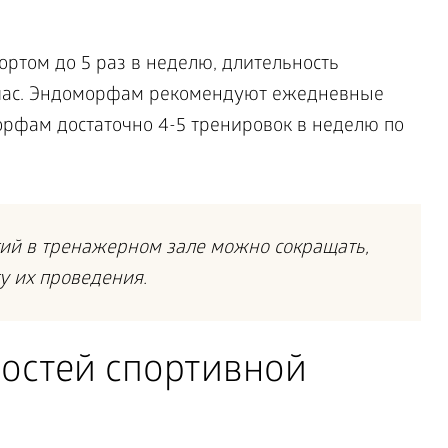
ртом до 5 раз в неделю, длительность
 час. Эндоморфам рекомендуют ежедневные
морфам достаточно 4-5 тренировок в неделю по
ий в тренажерном зале можно сокращать,
у их проведения.
ностей спортивной