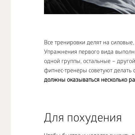
Все тренировки делят на силовые,
Упражнения первого вида выполн
одной группы, остальные – другой
фитнес-тренеры советуют делать
должны оказываться несколько раз
Для похудения