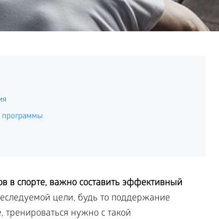
ия
й программы
ов в спорте, важно составить эффективный
еследуемой цели, будь то поддержание
 тренироваться нужно с такой