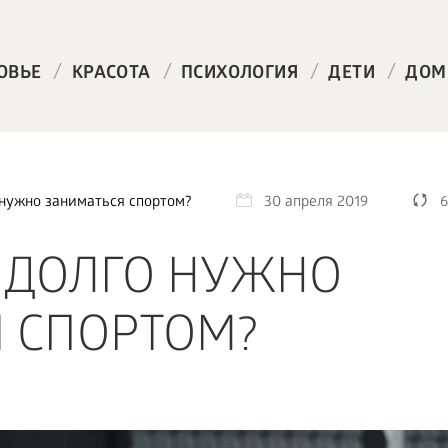
/
/
/
/
ОВЬЕ
КРАСОТА
ПСИХОЛОГИЯ
ДЕТИ
ДОМ
 нужно заниматься спортом?
30 апреля 2019
6
И ДОЛГО НУЖНО
 СПОРТОМ?