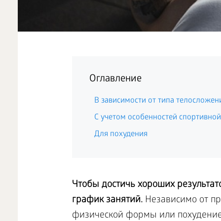
Оглавление
В зависимости от типа телосложен
С учетом особенностей спортивно
Для похудения
Чтобы достичь хороших результат
график занятий.
Независимо от пр
физической формы или похудение,