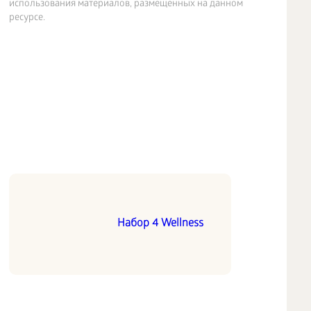
использования материалов, размещенных на данном
ресурсе.
Набор 4 Wellness