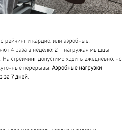
 стрейчинг и кардио, или аэробные.
яют 4 раза в неделю: 2 – нагружая мышцы
. На стрейчинг допустимо ходить ежедневно, но
 суточные перерывы.
Аэробные нагрузки
 за 7 дней.