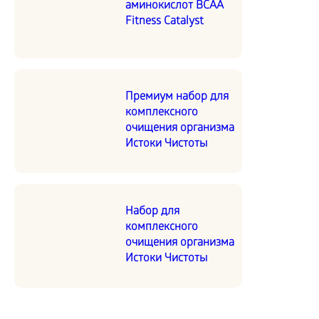
аминокислот BCAA
Fitness Catalyst
Премиум набор для
комплексного
очищения организма
Истоки Чистоты
Набор для
комплексного
очищения организма
Истоки Чистоты