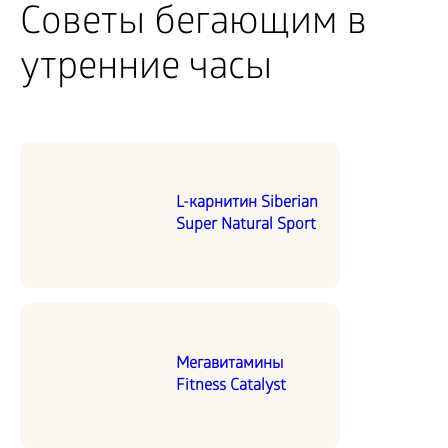
Советы бегающим в
утренние часы
L-карнитин Siberian
Super Natural Sport
Мегавитамины
Fitness Catalyst