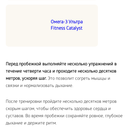
Омега-3 Ультра
Fitness Catalyst
Перед пробежкой выполняйте несколько упражнений в
течение четверти часа и проходите несколько десятков
метров, ускоряя шаг.
Это позволит согреть мышцы и
связки и нормализовать дыхание.
После тренировки пройдите несколько десятков метров
скорым шагом, чтобы обеспечить здоровье сердца и
суставов. Во время пробежки сохраняйте ровное, глубокое
дыхание и держите ритм.