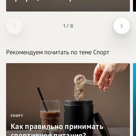
1
/
8
Рекомендуем почитать по теме Спорт
СПОРТ
Как правильно принимать