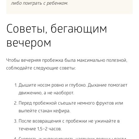
либо поиграть с ребенком.
Советы, бегающим
вечером
Чтобы вечерняя пробежка была максимально полезной,
соблюдайте следующие советы:
Дышите носом ровно и глубоко. Дыхание помогает
движению, а не наоборот.
Перед пробежкой съешьте немного фруктов или
выпейте стакан кефира.
После возвращения с пробежки не ужинайте в
течение 1,5–2 часов.