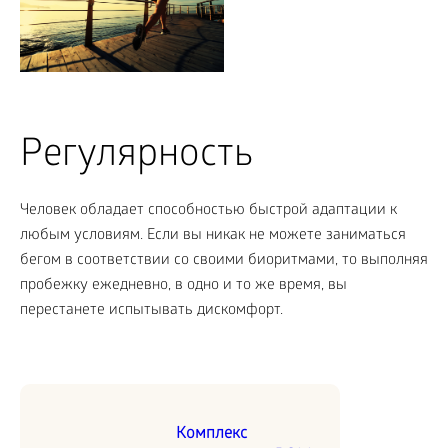
Регулярность
Человек обладает способностью быстрой адаптации к
любым условиям. Если вы никак не можете заниматься
бегом в соответствии со своими биоритмами, то выполняя
пробежку ежедневно, в одно и то же время, вы
перестанете испытывать дискомфорт.
Комплекс