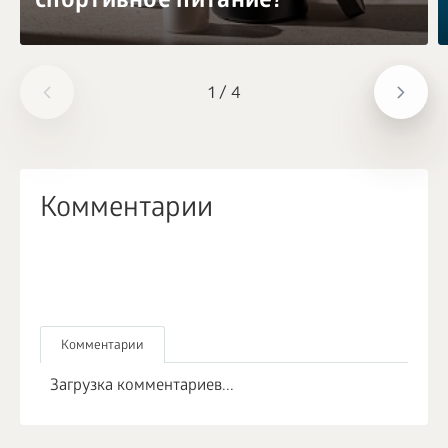
спортивное питание?
1
/
4
Комментарии
Комментарии
Загрузка комментариев...