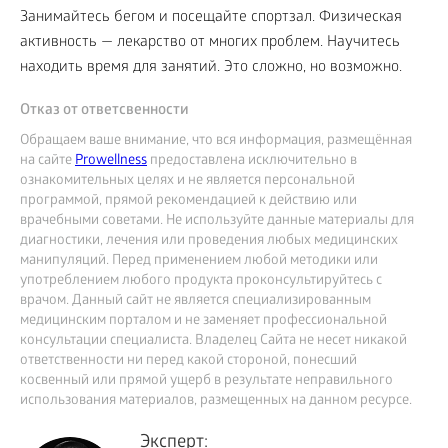
Занимайтесь бегом и посещайте спортзал. Физическая
активность — лекарство от многих проблем. Научитесь
находить время для занятий. Это сложно, но возможно.
Отказ от ответсвенности
Обращаем ваше внимание, что вся информация, размещённая
на сайте
Prowellness
предоставлена исключительно в
ознакомительных целях и не является персональной
программой, прямой рекомендацией к действию или
врачебными советами. Не используйте данные материалы для
диагностики, лечения или проведения любых медицинских
манипуляций. Перед применением любой методики или
употреблением любого продукта проконсультируйтесь с
врачом. Данный сайт не является специализированным
медицинским порталом и не заменяет профессиональной
консультации специалиста. Владелец Сайта не несет никакой
ответственности ни перед какой стороной, понесший
косвенный или прямой ущерб в результате неправильного
использования материалов, размещенных на данном ресурсе.
Эксперт: