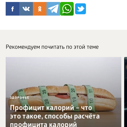
Рекомендуем почитать по этой теме
ЗДОРОВЬЕ
Профицит калорий – что
это такое, способы расчёта
профицита калорий