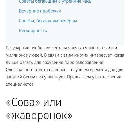
Советы бегающим в утренние часы
Вечерние пробежки
Советы, бегающим вечером
Регулярность
Регулярные пробежки сегодня являются частью жизни
миллионов людей. В связи с этим многих интересует, когда
лучше бегать для похудения либо оздоровления.
Однозначного ответа на вопрос о лучшем времени дня для
занятий бегом не существует. Предлагаем узнать мнение
специалистов.
«Сова» или
«жаворонок»