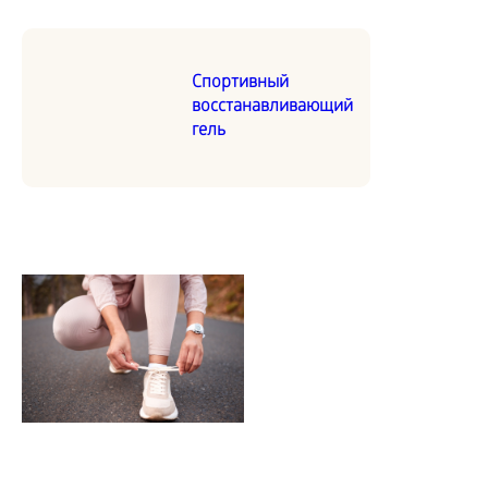
Спортивный
восстанавливающий
гель