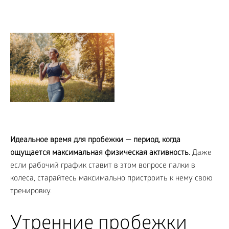
Идеальное время для пробежки — период, когда
ощущается максимальная физическая активность.
Даже
если рабочий график ставит в этом вопросе палки в
колеса, старайтесь максимально пристроить к нему свою
тренировку.
Утренние пробежки