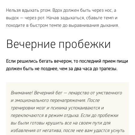
Нельзя вдыхать ртом. Вдох должен быть через нос, а
выдох — через рот. Начав задыхаться, сбавьте темп и
походите в быстром темпе до выравнивания дыхания.
Вечерние пробежки
Если решились бегать вечером, то последний прием пищи
должен быть не позднее, чем за два часа до трапезы.
Внимание! Вечерний бег — лекарство от умственного
и эмоционального перенапряжения. После
тренировки мозг и психика успокаиваются и
переключаются в режим отдыха. Если до пробежки
вы были готовы крушить все на своем пути для
избавления от негатива, после нее вам удастся уснуть