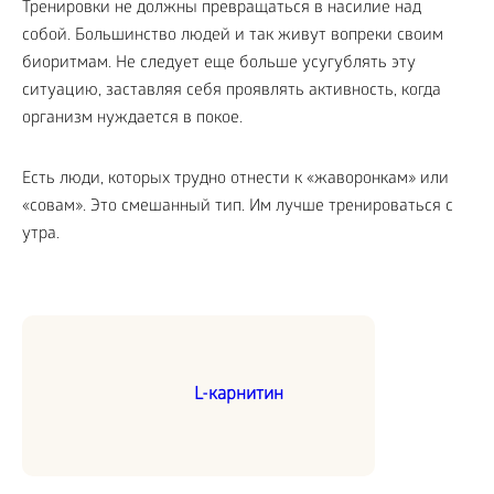
Тренировки не должны превращаться в насилие над
собой. Большинство людей и так живут вопреки своим
биоритмам. Не следует еще больше усугублять эту
ситуацию, заставляя себя проявлять активность, когда
организм нуждается в покое.
Есть люди, которых трудно отнести к «жаворонкам» или
«совам». Это смешанный тип. Им лучше тренироваться с
утра.
L-карнитин