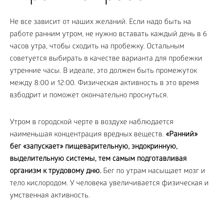
Не все зависит от наших желаний. Если надо быть на
работе ранним утром, не нужно вставать каждый день в 6
часов утра, чтобы сходить на пробежку. Остальным
советуется выбирать в качестве варианта для пробежки
утренние часы. В идеале, это должен быть промежуток
между 8:00 и 12:00. Физическая активность в это время
взбодрит и поможет окончательно проснуться.
Утром в городской черте в воздухе наблюдается
наименьшая концентрация вредных веществ.
«Ранний»
бег «запускает» пищеварительную, эндокринную,
выделительную системы, тем самым подготавливая
организм к трудовому дню.
Бег по утрам насыщает мозг и
тело кислородом. У человека увеличивается физическая и
умственная активность.