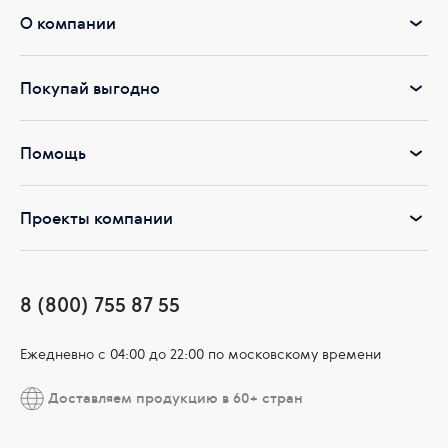
О компании
Покупай выгодно
Помощь
Проекты компании
8 (800) 755 87 55
Ежедневно c 04:00 до 22:00 по московскому времени
Доставляем продукцию в 60+ стран