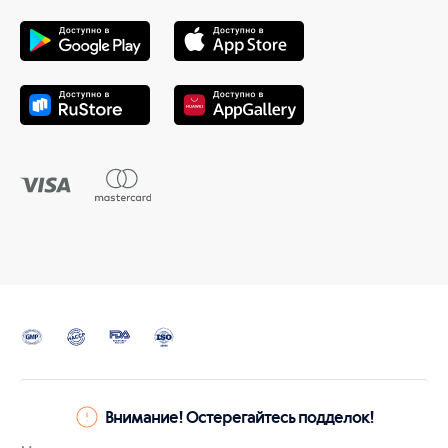
Внимание! Остерегайтесь подделок!