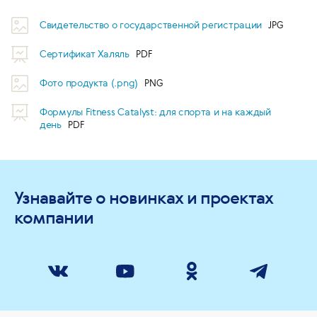
Свидетельство о государственной регистрации
Сертификат Халяль
Фото продукта (.png)
Формулы Fitness Catalyst: для спорта и на каждый
день
Узнавайте о новинках и проектах
компании