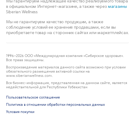
Мы гарантируем надлежащее качество реализуемого товара
в официальном Интернет-магазине, а также через
магазины
Siberian Wellness
Мы не гарантируем качество продукции, а также
соблюдение условий ее хранения продавцами, если вы
приобретаете товар на сторонних сайтах или маркетплейсах.
1996
–2026 ООО «Международная компания «Сибирское здоровье».
Все права защищены.
Воспроизведение материалов данного сайта возможно при условии
обязательного размещения активной ссылки на
www.siberianwellness.com.
Вся бизнес-информация, представленная на данном сайте, является
недействительной для Республики Узбекистан
Пользовательское соглашение
Политика в отношении обработки персональных данных
Условия покупки