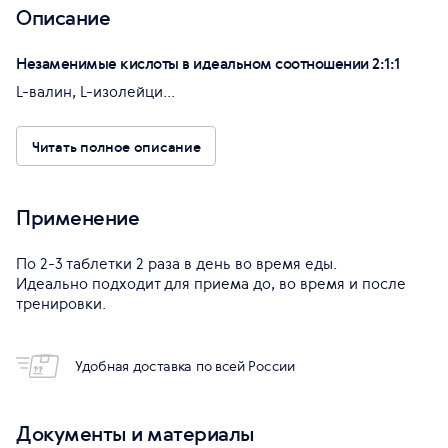
Описание
Незаменимые кислоты в идеальном соотношении 2:1:1
L-валин, L-изолейци...
Читать полное описание
Применение
По 2-3 таблетки 2 раза в день во время еды.
Идеально подходит для приема до, во время и после
тренировки.
Удобная доставка по всей России
Документы и материалы