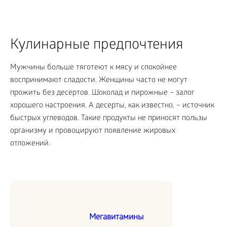
Кулинарные предпочтения
Мужчины больше тяготеют к мясу и спокойнее
воспринимают сладости. Женщины часто не могут
прожить без десертов. Шоколад и пирожные – залог
хорошего настроения. А десерты, как известно, – источник
быстрых углеводов. Такие продукты не приносят пользы
организму и провоцируют появление жировых
отложений.
Мегавитамины