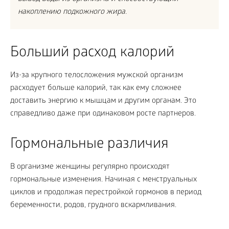
накоплению подкожного жира.
Больший расход калорий
Из-за крупного телосложения мужской организм
расходует больше калорий, так как ему сложнее
доставить энергию к мышцам и другим органам. Это
справедливо даже при одинаковом росте партнеров.
Гормональные различия
В организме женщины регулярно происходят
гормональные изменения. Начиная с менструальных
циклов и продолжая перестройкой гормонов в период
беременности, родов, грудного вскармливания.