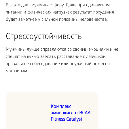
Все это дает мужчинам фору. Даже при одинаковом
питании и физических нагрузках результат похудения
будет заметнее у сильной половины человечества.
Стрессоустойчивость
Мужчины лучше справляются со своими эмоциями и не
спешат на кухню заедать расставание с девушкой,
провальное собеседование или неудачный поход по
магазинам.
Комплекс
аминокислот BCAA
Fitness Catalyst