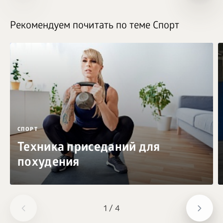
Рекомендуем почитать по теме Спорт
СПОРТ
Техника приседаний для
похудения
1
/
4