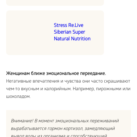
Stress Re.Live
Siberian Super
Natural Nutrition
Женщинам ближе эмоциональное переедание.
Негативные впечатления и чувства они часто скрашивают
чем-то вкусным и калорийным. Например, пирожными или
шоколадом.
Внимание! В момент эмоциональных переживаний
вырабатывается гормон кортизол, замедляющий
вывод воды из организма и способствующий