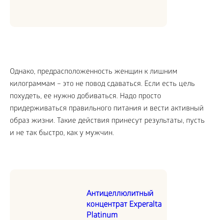
Однако, предрасположенность женщин к лишним
килограммам – это не повод сдаваться. Если есть цель
похудеть, ее нужно добиваться. Надо просто
придерживаться правильного питания и вести активный
образ жизни. Такие действия принесут результаты, пусть
и не так быстро, как у мужчин.
Антицеллюлитный
концентрат Experalta
Platinum