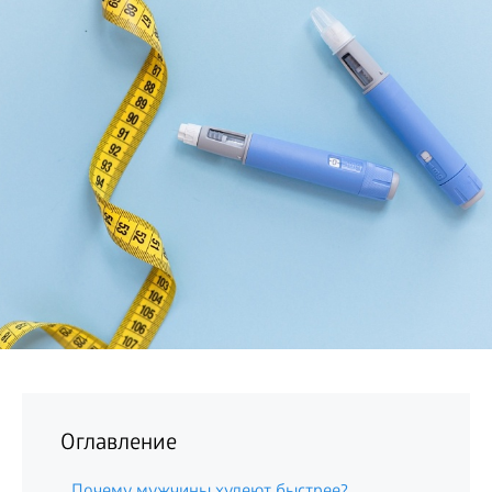
БИЗНЕС
Оглавление