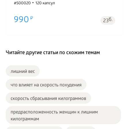
#500020
120 капсул
990
б.
23
Читайте другие статьи по схожим темам
лишний вес
что влияет на скорость похудения
скорость сбрасывания килограммов
предрасположенность женщин к лишним
килограммам