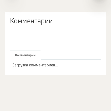
Комментарии
Комментарии
Загрузка комментариев...