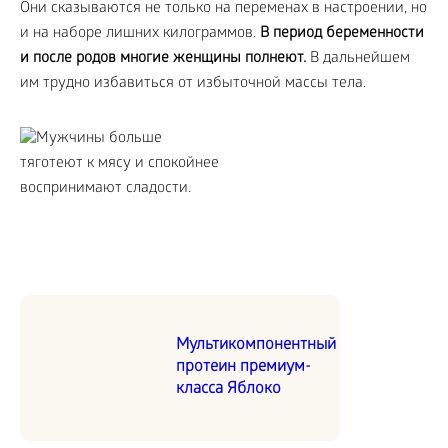
Они сказываются не только на переменах в настроении, но
и на наборе лишних килограммов.
В период беременности
и после родов многие женщины полнеют.
В дальнейшем
им трудно избавиться от избыточной массы тела.
Мультикомпонентный
протеин премиум-
класса Яблоко