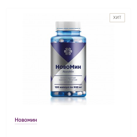
ХИТ
Новомин