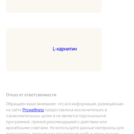
L-карнитин
Отказ от ответсвенности
Обращаем ваше внимание, что вся информация, размещённая
на сайте
Prowellness
предоставлена исключительно в
ознакомительных целях и не является персональной
программой, прямой рекомендацией к действию или
врачебными советами. Не используйте данные материалы для