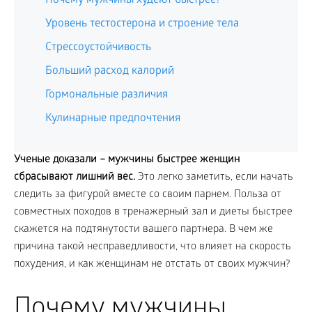
Почему мужчины худеют быстрее?
Уровень тестостерона и строение тела
Стрессоустойчивость
Больший расход калорий
Гормональные различия
Кулинарные предпочтения
Ученые доказали – мужчины быстрее женщин
сбрасывают лишний вес.
Это легко заметить, если начать
следить за фигурой вместе со своим парнем. Польза от
совместных походов в тренажерный зал и диеты быстрее
скажется на подтянутости вашего партнера. В чем же
причина такой несправедливости, что влияет на скорость
похудения, и как женщинам не отстать от своих мужчин?
Почему мужчины