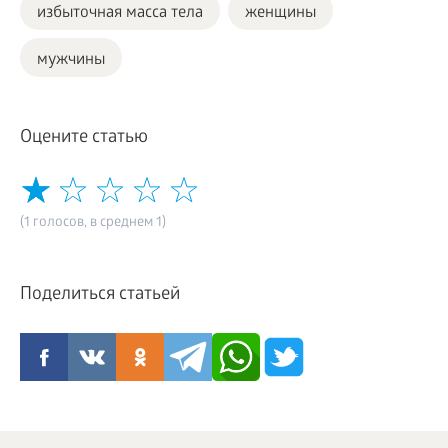
избыточная масса тела
женщины
мужчины
Оцените статью
(1 голосов, в среднем 1)
Поделиться статьей