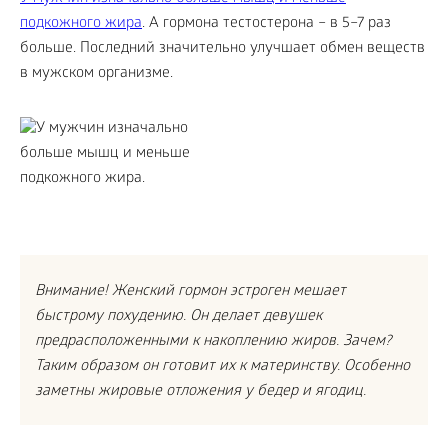
подкожного жира
. А гормона тестостерона – в 5–7 раз
больше. Последний значительно улучшает обмен веществ
в мужском организме.
Внимание! Женский гормон эстроген мешает
быстрому похудению. Он делает девушек
предрасположенными к накоплению жиров. Зачем?
Таким образом он готовит их к материнству. Особенно
заметны жировые отложения у бедер и ягодиц.