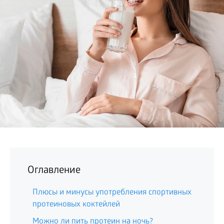
БИЗНЕС
Оглавление
Плюсы и минусы употребления спортивных
протеиновых коктейлей
Можно ли пить протеин на ночь?