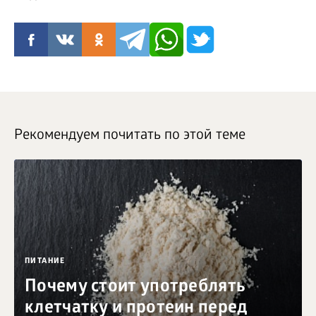
Рекомендуем почитать по этой теме
ПИТАНИЕ
Почему стоит употреблять
клетчатку и протеин перед