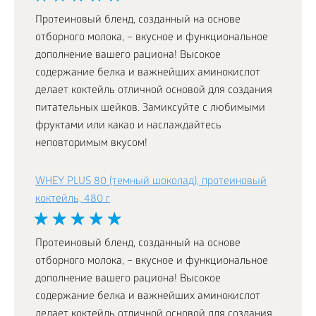
Протеиновый бленд, созданный на основе
отборного молока, – вкусное и функциональное
дополнение вашего рациона! Высокое
содержание белка и важнейших аминокислот
делает коктейль отличной основой для создания
питательных шейков. Замиксуйте с любимыми
фруктами или какао и наслаждайтесь
неповторимым вкусом!
WHEY PLUS 80 (темный шоколад), протеиновый
коктейль, 480 г
Протеиновый бленд, созданный на основе
отборного молока, – вкусное и функциональное
дополнение вашего рациона! Высокое
содержание белка и важнейших аминокислот
делает коктейль отличной основой для создания