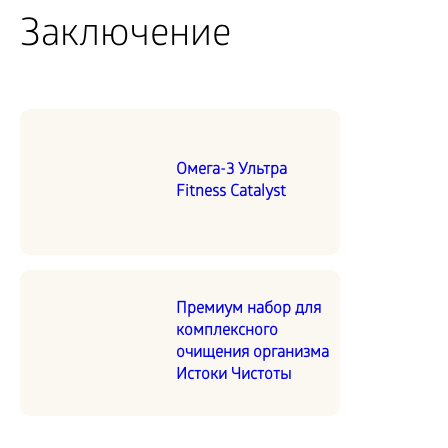
Заключение
Омега-3 Ультра
Fitness Catalyst
Премиум набор для
комплексного
очищения организма
Истоки Чистоты