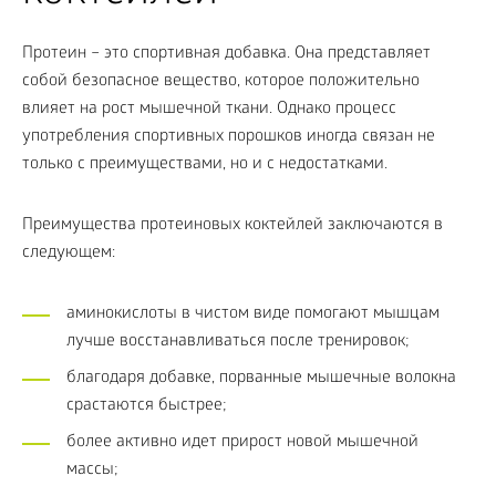
Протеин – это спортивная добавка. Она представляет
собой безопасное вещество, которое положительно
влияет на рост мышечной ткани. Однако процесс
употребления спортивных порошков иногда связан не
только с преимуществами, но и с недостатками.
Преимущества протеиновых коктейлей заключаются в
следующем:
аминокислоты в чистом виде помогают мышцам
лучше восстанавливаться после тренировок;
благодаря добавке, порванные мышечные волокна
срастаются быстрее;
более активно идет прирост новой мышечной
массы;