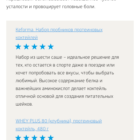
усталости и провоцирует головные боли.
Keforma. Набор пробников протеиновых
коктейлей
Набор из шести саше – идеальное решение для
тех, кто остается в спорте даже в поездке или
хочет попробовать все вкусы, чтобы выбрать
любимый. Высокое содержание белка и
важнейших аминокислот делает коктейль
отличной основой для создания питательных
шейков.
WHEY PLUS 80 (клубника), протеиновый
коктейль, 480 г