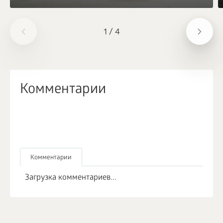
1
/
4
Комментарии
Комментарии
Загрузка комментариев...