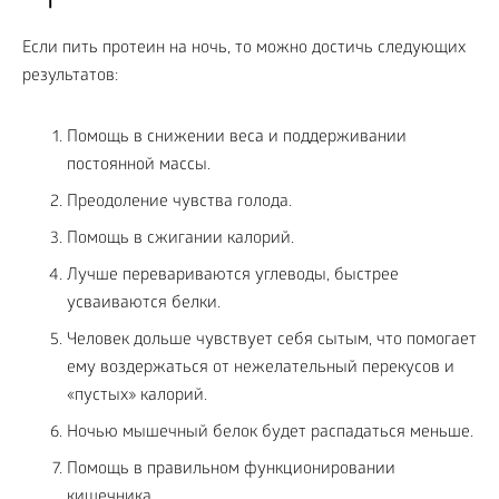
Если пить протеин на ночь, то можно достичь следующих
результатов:
Помощь в снижении веса и поддерживании
постоянной массы.
Преодоление чувства голода.
Помощь в сжигании калорий.
Лучше перевариваются углеводы, быстрее
усваиваются белки.
Человек дольше чувствует себя сытым, что помогает
ему воздержаться от нежелательный перекусов и
«пустых» калорий.
Ночью мышечный белок будет распадаться меньше.
Помощь в правильном функционировании
кишечника.