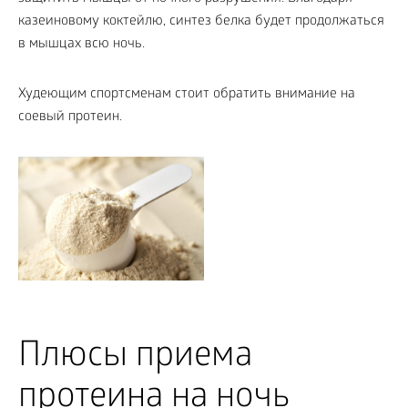
казеиновому коктейлю, синтез белка будет продолжаться
в мышцах всю ночь.
Худеющим спортсменам стоит обратить внимание на
соевый протеин.
Плюсы приема
протеина на ночь