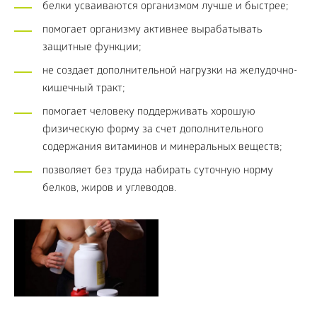
белки усваиваются организмом лучше и быстрее;
помогает организму активнее вырабатывать
защитные функции;
не создает дополнительной нагрузки на желудочно-
кишечный тракт;
помогает человеку поддерживать хорошую
физическую форму за счет дополнительного
содержания витаминов и минеральных веществ;
позволяет без труда набирать суточную норму
белков, жиров и углеводов.