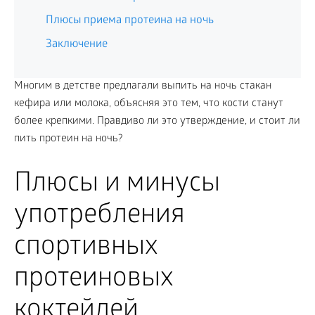
Плюсы приема протеина на ночь
Заключение
Многим в детстве предлагали выпить на ночь стакан
кефира или молока, объясняя это тем, что кости станут
более крепкими. Правдиво ли это утверждение, и стоит ли
пить протеин на ночь?
Плюсы и минусы
употребления
спортивных
протеиновых
коктейлей