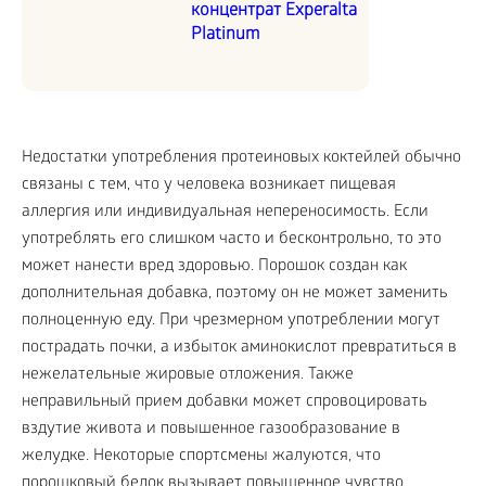
концентрат Experalta
Platinum
Недостатки употребления протеиновых коктейлей обычно
связаны с тем, что у человека возникает пищевая
аллергия или индивидуальная непереносимость. Если
употреблять его слишком часто и бесконтрольно, то это
может нанести вред здоровью. Порошок создан как
дополнительная добавка, поэтому он не может заменить
полноценную еду. При чрезмерном употреблении могут
пострадать почки, а избыток аминокислот превратиться в
нежелательные жировые отложения. Также
неправильный прием добавки может спровоцировать
вздутие живота и повышенное газообразование в
желудке. Некоторые спортсмены жалуются, что
порошковый белок вызывает повышенное чувство