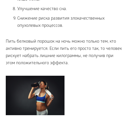
Улучшение качество сна.
Снижение риска развития злокачественных
опухолевых процессов.
Пить белковый порошок на ночь можно только тем, кто
активно тренируется. Если пить его просто так, то человек
рискует набрать лишние килограммы, не получив при
этом положительного эффекта.