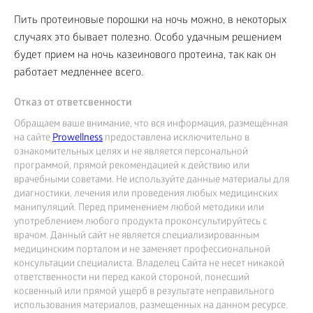
Пить протеиновые порошки на ночь можно, в некоторых
случаях это бывает полезно. Особо удачным решением
будет прием на ночь казеинового протеина, так как он
работает медленнее всего.
Отказ от ответсвенности
Обращаем ваше внимание, что вся информация, размещённая
на сайте
Prowellness
предоставлена исключительно в
ознакомительных целях и не является персональной
программой, прямой рекомендацией к действию или
врачебными советами. Не используйте данные материалы для
диагностики, лечения или проведения любых медицинских
манипуляций. Перед применением любой методики или
употреблением любого продукта проконсультируйтесь с
врачом. Данный сайт не является специализированным
медицинским порталом и не заменяет профессиональной
консультации специалиста. Владелец Сайта не несет никакой
ответственности ни перед какой стороной, понесший
косвенный или прямой ущерб в результате неправильного
использования материалов, размещенных на данном ресурсе.