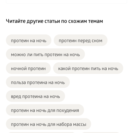
Читайте другие статьи по схожим темам
протеин на ночь
протеин перед сном
можно ли пить протеин на ночь
ночной протеин
какой протеин пить на ночь
польза протеина на ночь
вред протеина на ночь
протеин на ночь для похудения
протеин на ночь для набора массы