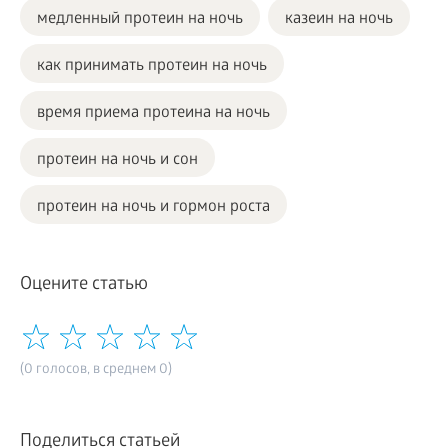
медленный протеин на ночь
казеин на ночь
как принимать протеин на ночь
время приема протеина на ночь
протеин на ночь и сон
протеин на ночь и гормон роста
Оцените статью
(0 голосов, в среднем 0)
Поделиться статьей