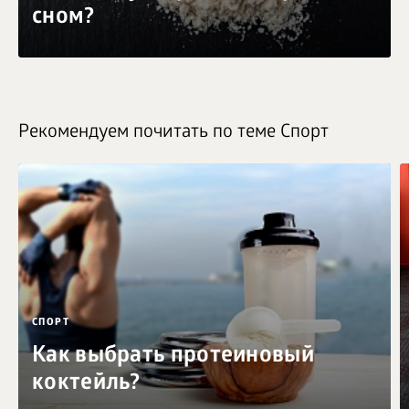
сном?
Рекомендуем почитать по теме Спорт
СПОРТ
Как выбрать протеиновый
коктейль?