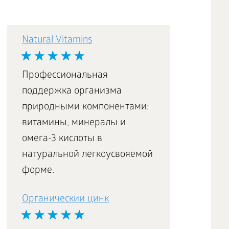
Natural Vitamins
Профессиональная
поддержка организма
природными компонентами:
витамины, минералы и
омега-3 кислоты в
натуральной легкоусвояемой
форме.
Органический цинк