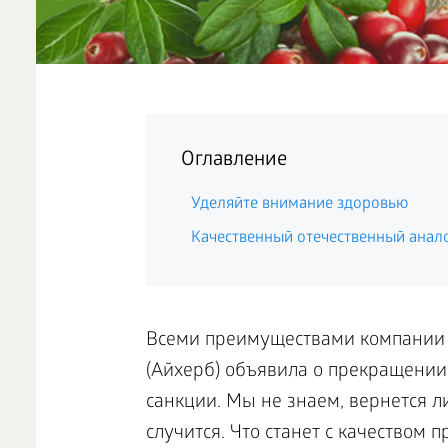
Оглавление
Уделяйте внимание здоровью
Качественный отечественный анал
Всеми преимуществами компании мы
(Айхерб) объявила о прекращении
санкции. Мы не знаем, вернется л
случится. Что станет с качеством 