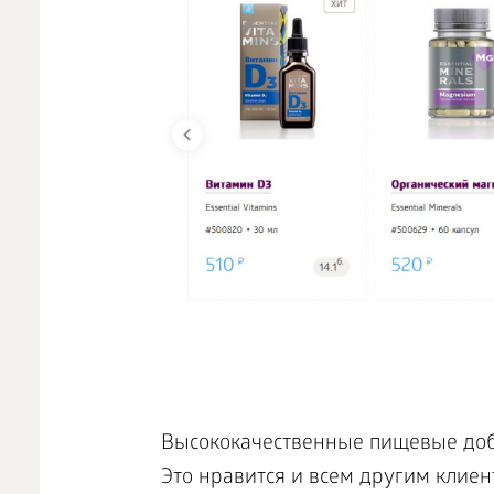
Высококачественные пищевые доб
Это нравится и всем другим клие