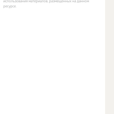
использования материалов, размещенных на данном
ресурсе.