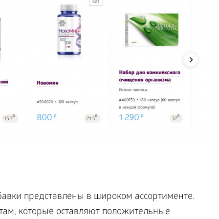
авки представлены в широком ассортименте.
нтам, которые оставляют положительные