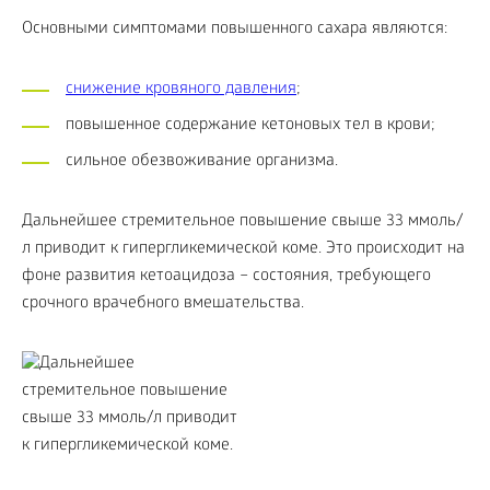
Основными симптомами повышенного сахара являются:
снижение кровяного давления
;
повышенное содержание кетоновых тел в крови;
сильное обезвоживание организма.
Дальнейшее стремительное повышение свыше 33 ммоль/
л приводит к гипергликемической коме. Это происходит на
фоне развития кетоацидоза – состояния, требующего
срочного врачебного вмешательства.