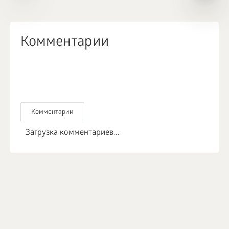
Комментарии
Комментарии
Загрузка комментариев...