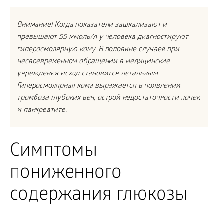
Внимание! Когда показатели зашкаливают и
превышают 55 ммоль/л у человека диагностируют
гиперосмолярную кому. В половине случаев при
несвоевременном обращении в медицинские
учреждения исход становится летальным.
Гиперосмолярная кома выражается в появлении
тромбоза глубоких вен, острой недостаточности почек
и панкреатите.
Симптомы
пониженного
содержания глюкозы