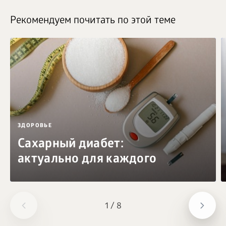
Рекомендуем почитать по этой теме
ЗДОРОВЬЕ
Сахарный диабет:
актуально для каждого
1
/
8