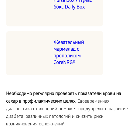
Pulse Box / Пульс
бокс Daily Box
Жевательный
мармелад с
прополисом
CoreNRG®
Необходимо регулярно проверять показатели крови на
сахар в профилактических целях.
Своевременная
диагностика отклонений поможет предупредить развитие
диабета, различных патологий и снизить риск
возникновения осложнений.