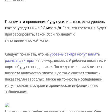
Причем эти проявления будут усиливаться, если уровень
сахара упадет ниже 2,2 ммоль/л.
Если это состояние будет
прогрессировать, такой сбой приведет к
гипогликемической коме.
Следует понимать, что на
уровень сахара могут влиять
разные факторы
, например, возраст. У ребенка показатели
нормы будут гораздо ниже. После достижения 6-летнего
возраста количество глюкозы должно соответствовать
показателям взрослых. Также на точность исследований
могут повлиять острые и хронические инфекционные
заболевания.