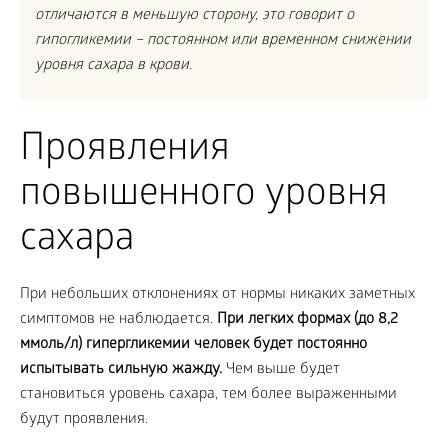
отличаются в меньшую сторону, это говорит о
гипогликемии – постоянном или временном снижении
уровня сахара в крови.
Проявления
повышенного уровня
сахара
При небольших отклонениях от нормы никаких заметных
симптомов не наблюдается.
При легких формах (до 8,2
ммоль/л) гипергликемии человек будет постоянно
испытывать сильную жажду.
Чем выше будет
становиться уровень сахара, тем более выраженными
будут проявления.