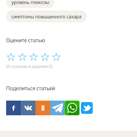
уровень глюкозы
симптомы повышенного сахара
Оцените статью
(0 голосов, в среднем 0)
Поделиться статьей