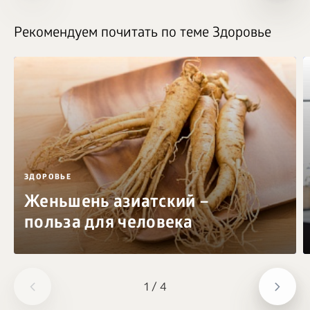
Рекомендуем почитать по теме Здоровье
ЗДОРОВЬЕ
Женьшень азиатский –
польза для человека
1
/
4