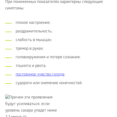
При пониженных показателях характерны следующие
симптомы:
плохое настроение;
раздражительность;
слабость в мышцах;
тремор в руках;
головокружения и потеря сознания;
тошнота и рвота;
постоянное чувство голода
;
судороги или онемение конечностей.