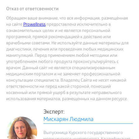
Отказ от ответсвенности
Обращаем ваше внимание, что вся информация, размещённая
на сайте
Prowellness
предоставлена исключительно в
ознакомительных целях и не является персональной
программой, прямой рекомендацией к действию или
врачебными советами. Не используйте данные материалы для
диагностики, лечения или проведения любых медицинских
манипуляций. Перед применением любой методики или
употреблением любого продукта проконсультируйтесь с
врачом. Данный сайт не является специализированным
медицинским порталом и не заменяет профессиональной
консультации специалиста. Владелец Сайта не несет никакой
ответственности ни перед какой стороной, понесший
косвенный или прямой ущерб в результате неправильного
использования материалов, размещенных на данном ресурсе.
Эксперт:
Мискарян Людмила
Выпускница Курского государственного