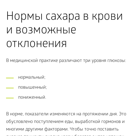
Нормы сахара в крови
и возможные
отклонения
В медицинской практике различают три уровня глюкозы:
нормальный;
повышенный;
пониженный.
В норме, показатели изменяются на протяжении дня. Это
обусловлено поступлением еды, выработкой гормонов и
многими другими факторами. Чтобы точно поставить