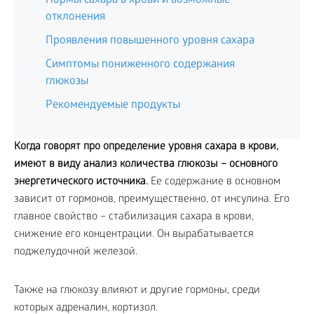
Нормы сахара в крови и возможные
отклонения
Проявления повышенного уровня сахара
Симптомы пониженного содержания
глюкозы
Рекомендуемые продукты
Когда говорят про определение уровня сахара в крови,
имеют в виду анализ количества глюкозы – основного
энергетического источника.
Ее содержание в основном
зависит от гормонов, преимущественно, от инсулина. Его
главное свойство – стабилизация сахара в крови,
снижение его концентрации. Он вырабатывается
поджелудочной железой.
Также на глюкозу влияют и другие гормоны, среди
которых адреналин, кортизол.