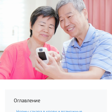
БИЗНЕС
Оглавление