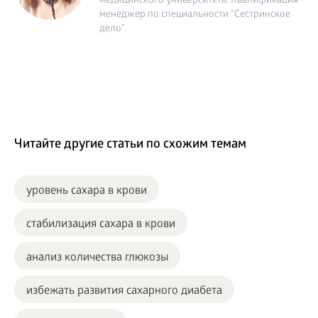
медицинского университета. Квалификация -
менеджер по специальности "Сестринское
дело".
Читайте другие статьи по схожим темам
уровень сахара в крови
стабилизация сахара в крови
анализ количества глюкозы
избежать развития сахарного диабета