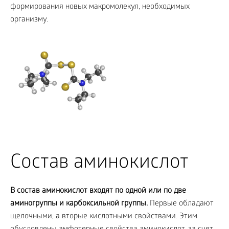
формирования новых макромолекул, необходимых
организму.
Состав аминокислот
В состав аминокислот входят по одной или по две
аминогруппы и карбоксильной группы.
Первые обладают
щелочными, а вторые кислотными свойствами. Этим