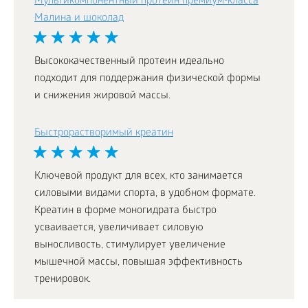
Мультикомпонентный протеин премиум-класса
Малина и шоколад
Высококачественный протеин идеально
подходит для поддержания физической формы
и снижения жировой массы.
Быстрорастворимый креатин
Ключевой продукт для всех, кто занимается
силовыми видами спорта, в удобном формате.
Креатин в форме моногидрата быстро
усваивается, увеличивает силовую
выносливость, стимулирует увеличение
мышечной массы, повышая эффективность
тренировок.