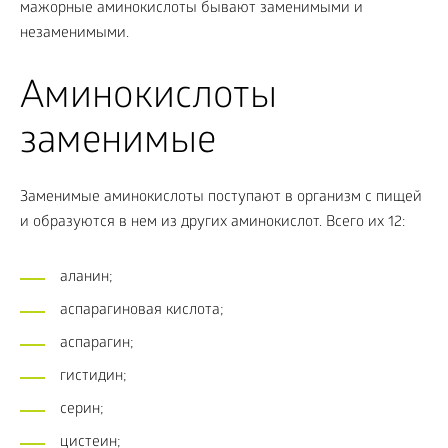
мажорные аминокислоты бывают заменимыми и
незаменимыми.
Аминокислоты
заменимые
Заменимые аминокислоты поступают в организм с пищей
и образуются в нем из других аминокислот. Всего их 12:
аланин;
аспарагиновая кислота;
аспарагин;
гистидин;
серин;
цистеин;