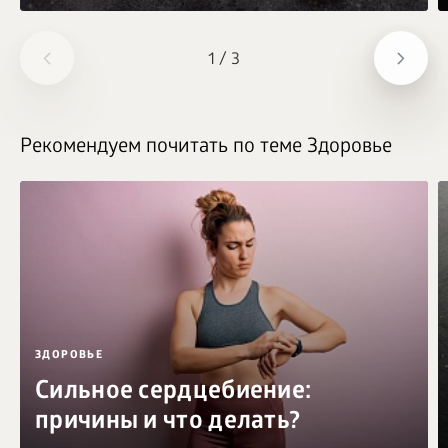
1
/
3
Рекомендуем почитать по теме Здоровье
ЗДОРОВЬЕ
Сильное сердцебиение:
причины и что делать?