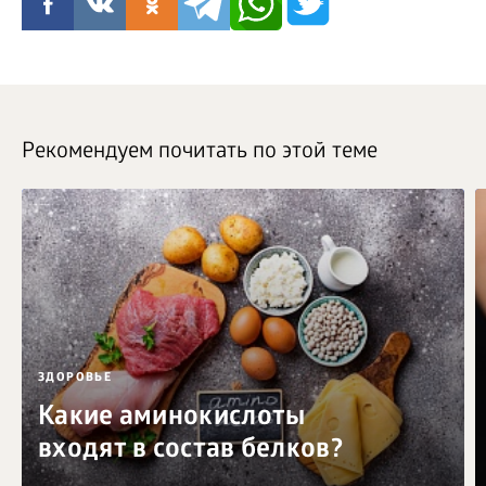
Рекомендуем почитать по этой теме
ЗДОРОВЬЕ
Какие аминокислоты
входят в состав белков?