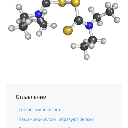
БИЗНЕС
Оглавление
Состав аминокислот
Как аминокислоты образуют белки?