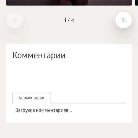
1
/
4
Комментарии
Комментарии
Загрузка комментариев...