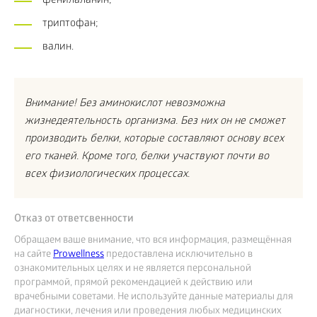
фенилаланин;
триптофан;
валин.
Внимание! Без аминокислот невозможна
жизнедеятельность организма. Без них он не сможет
производить белки, которые составляют основу всех
его тканей. Кроме того, белки участвуют почти во
всех физиологических процессах.
Отказ от ответсвенности
Обращаем ваше внимание, что вся информация, размещённая
на сайте
Prowellness
предоставлена исключительно в
ознакомительных целях и не является персональной
программой, прямой рекомендацией к действию или
врачебными советами. Не используйте данные материалы для
диагностики, лечения или проведения любых медицинских