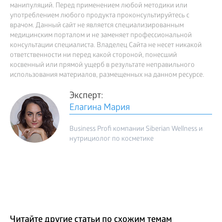
манипуляций. Перед применением любой методики или
употреблением любого продукта проконсультируйтесь с
врачом. Данный сайт не является специализированным
медицинским порталом и не заменяет профессиональной
консультации специалиста. Владелец Сайта не несет никакой
ответственности ни перед какой стороной, понесший
косвенный или прямой ущерб в результате неправильного
использования материалов, размещенных на данном ресурсе.
Эксперт:
Елагина Мария
Business Profi компании Siberian Wellness и
нутрициолог по косметике
Читайте другие статьи по схожим темам