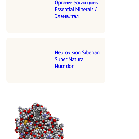
Органический цинк
Essential Minerals /
Элемвитал
Neurovision Siberian
Super Natural
Nutrition