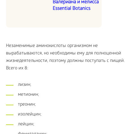
Валериана и мелисса
Essential Botanics
Незаменимые аминокислоты организмом не
вырабатываются, но необходимы ему для полноценной
жизнедеятельности, поэтому должны поступать с пищей.
Всего их 8:
лизин;
метионин;
треонин;
изолейцин;
лейцин;