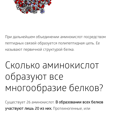
При дальнейшем объединении аминокислот посредством
пептидных связей образуется полипептидная цепь. Ее
называют первичной структурой белка.
Сколько аминокислот
образуют все
многообразие белков?
Существует 26 аминокислот.
В образовании всех белков
участвуют лишь 20 из них.
Протеиногенные, или