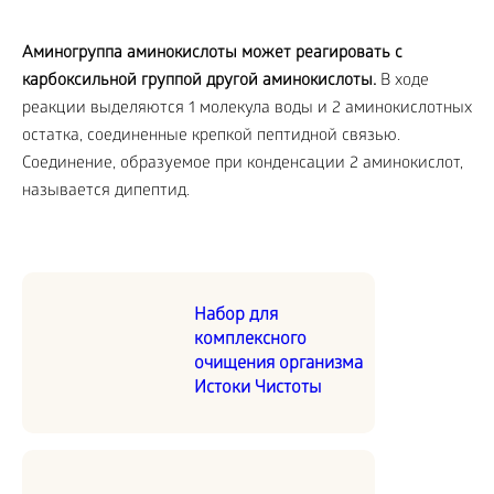
Аминогруппа аминокислоты может реагировать с
карбоксильной группой другой аминокислоты.
В ходе
реакции выделяются 1 молекула воды и 2 аминокислотных
остатка, соединенные крепкой пептидной связью.
Соединение, образуемое при конденсации 2 аминокислот,
называется дипептид.
Набор для
комплексного
очищения организма
Истоки Чистоты