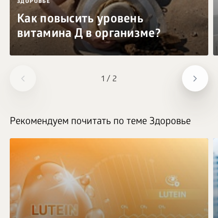
ЗДОРОВЬЕ
Как повысить уровень
витамина Д в организме?
1
/
2
Рекомендуем почитать по теме Здоровье