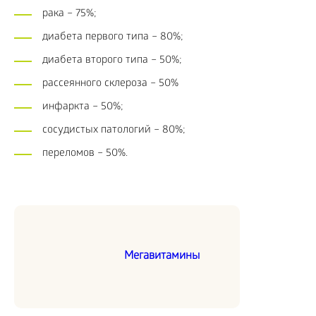
рака – 75%;
диабета первого типа – 80%;
диабета второго типа – 50%;
рассеянного склероза – 50%
инфаркта – 50%;
сосудистых патологий – 80%;
переломов – 50%.
Мегавитамины