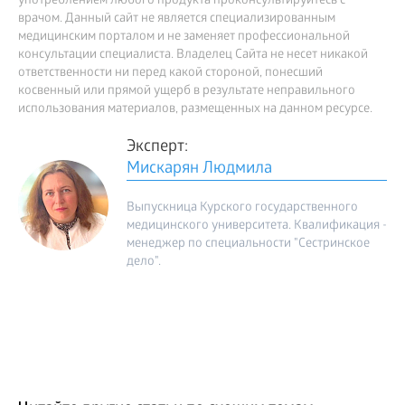
употреблением любого продукта проконсультируйтесь с
врачом. Данный сайт не является специализированным
медицинским порталом и не заменяет профессиональной
консультации специалиста. Владелец Сайта не несет никакой
ответственности ни перед какой стороной, понесший
косвенный или прямой ущерб в результате неправильного
использования материалов, размещенных на данном ресурсе.
Эксперт:
Мискарян Людмила
Выпускница Курского государственного
медицинского университета. Квалификация -
менеджер по специальности "Сестринское
дело".