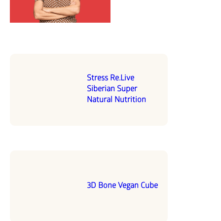
Stress Re.Live
Siberian Super
Natural Nutrition
3D Bone Vegan Cube