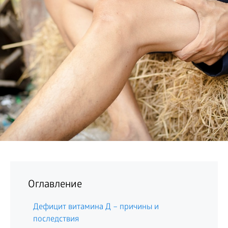
БИЗНЕС
Оглавление
Дефицит витамина Д – причины и
последствия