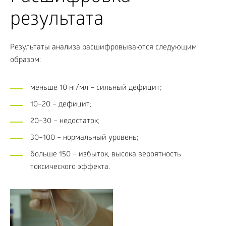
результата
Результаты анализа расшифровываются следующим
образом:
меньше 10 нг/мл – сильный дефицит;
10–20 – дефицит;
20–30 – недостаток;
30–100 – нормальный уровень;
больше 150 – избыток, высока вероятность
токсического эффекта.