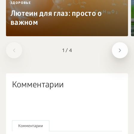
ЗДОРОВЬЕ
Лютеин для глаз: просто о
важном
1
/
4
Комментарии
Комментарии