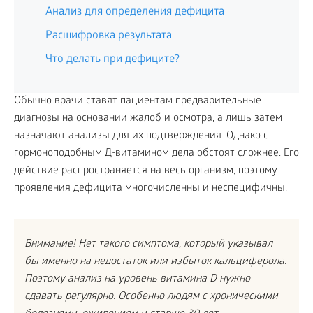
Анализ для определения дефицита
Расшифровка результата
Что делать при дефиците?
Обычно врачи ставят пациентам предварительные
диагнозы на основании жалоб и осмотра, а лишь затем
назначают анализы для их подтверждения. Однако с
гормоноподобным Д-витамином дела обстоят сложнее. Его
действие распространяется на весь организм, поэтому
проявления дефицита многочисленны и неспецифичны.
Внимание! Нет такого симптома, который указывал
бы именно на недостаток или избыток кальциферола.
Поэтому анализ на уровень витамина D нужно
сдавать регулярно. Особенно людям с хроническими