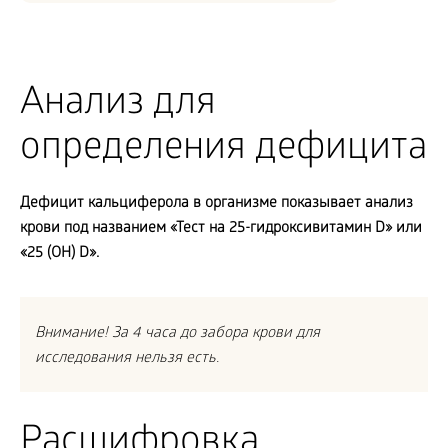
Анализ для
определения дефицита
Дефицит кальциферола в организме показывает анализ
крови под названием «Тест на 25-гидроксивитамин
D» или
«25 (
OH)
D».
Внимание! За 4 часа до забора крови для
исследования нельзя есть.
Расшифровка