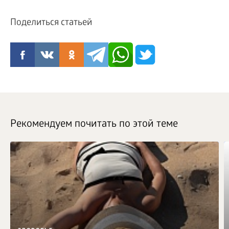
Поделиться статьей
Рекомендуем почитать по этой теме