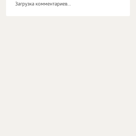
Загрузка комментариев...