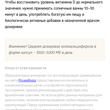
Чтобы восстановить уровень витамина
D до нормального
значения, нужно принимать солнечные ванны 10–30
минут в день, употреблять богатую им пищу и
биологически активные добавки в назначенной врачом
дозировке.
Внимание! Средняя дозировка холекальциферола в
форме капсул – 1000–5000 МЕ в день.
Отказ от ответсвенности
Обращаем ваше внимание, что вся информация, размещённая
на сайте
Prowellness
предоставлена исключительно в
ознакомительных целях и не является персональной
программой, прямой рекомендацией к действию или
врачебными советами. Не используйте данные материалы для
диагностики, лечения или проведения любых медицинских
манипуляций. Перед применением любой методики или