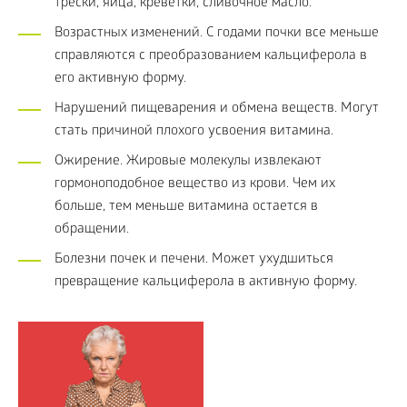
трески, яйца, креветки, сливочное масло.
Возрастных изменений. С годами почки все меньше
справляются с преобразованием кальциферола в
его активную форму.
Нарушений пищеварения и обмена веществ. Могут
стать причиной плохого усвоения витамина.
Ожирение. Жировые молекулы извлекают
гормоноподобное вещество из крови. Чем их
больше, тем меньше витамина остается в
обращении.
Болезни почек и печени. Может ухудшиться
превращение кальциферола в активную форму.