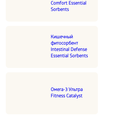
Comfort Essential
Sorbents
Кишечный
фитосорбент
Intestinal Defense
Essential Sorbents
Омега-3 Ультра
Fitness Catalyst