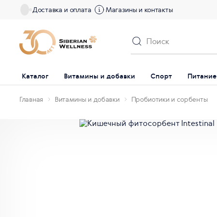
Доставка и оплата
Магазины и контакты
Каталог
Витамины и добавки
Спорт
Питание
Главная
Витамины и добавки
Пробиотики и сорбенты