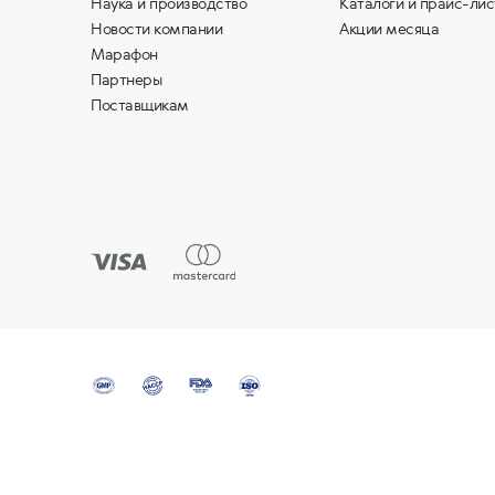
Наука и производство
Каталоги и прайс-лис
Новости компании
Акции месяца
Марафон
Партнеры
Поставщикам