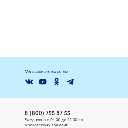
Мы в социальных сетях:
8 (800) 755 87 55
Ежедневно c 04:00 до 22:00 по
московскому времени