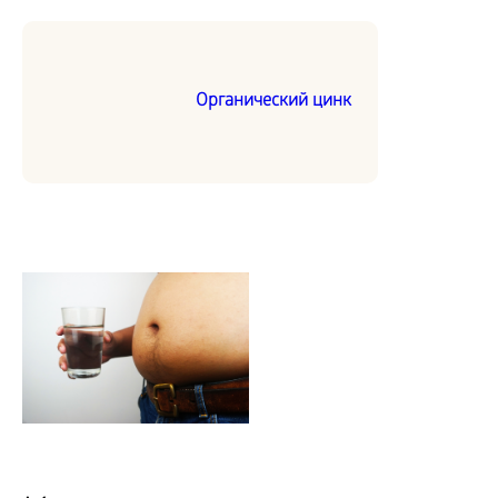
Органический цинк