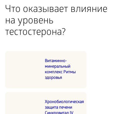
Что оказывает влияние
на уровень
тестостерона?
Витаминно-
минеральный
комплекс Ритмы
здоровья
Хронобиологическая
защита печени
Синхровитал IV