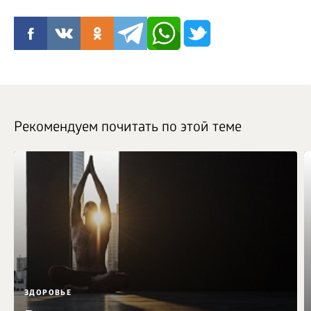
Рекомендуем почитать по этой теме
ЗДОРОВЬЕ