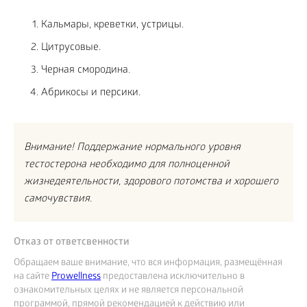
Кальмары, креветки, устрицы.
Цитрусовые.
Черная смородина.
Абрикосы и персики.
Внимание! Поддержание нормального уровня
тестостерона необходимо для полноценной
жизнедеятельности, здорового потомства и хорошего
самочувствия.
Отказ от ответсвенности
Обращаем ваше внимание, что вся информация, размещённая
на сайте
Prowellness
предоставлена исключительно в
ознакомительных целях и не является персональной
программой, прямой рекомендацией к действию или