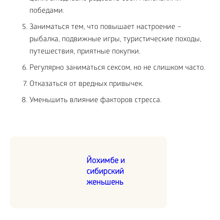
победами.
Заниматься тем, что повышает настроение –
рыбалка, подвижные игры, туристические походы,
путешествия, приятные покупки.
Регулярно заниматься сексом, но не слишком часто.
Отказаться от вредных привычек.
Уменьшить влияние факторов стресса.
Йохимбе и
сибирский
женьшень