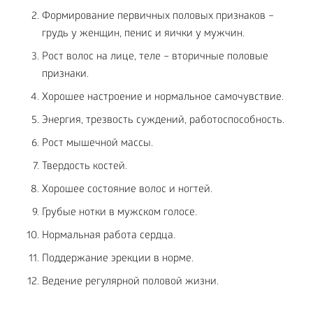
Формирование первичных половых признаков –
грудь у женщин, пенис и яички у мужчин.
Рост волос на лице, теле – вторичные половые
признаки.
Хорошее настроение и нормальное самочувствие.
Энергия, трезвость суждений, работоспособность.
Рост мышечной массы.
Твердость костей.
Хорошее состояние волос и ногтей.
Грубые нотки в мужском голосе.
Нормальная работа сердца.
Поддержание эрекции в норме.
Ведение регулярной половой жизни.