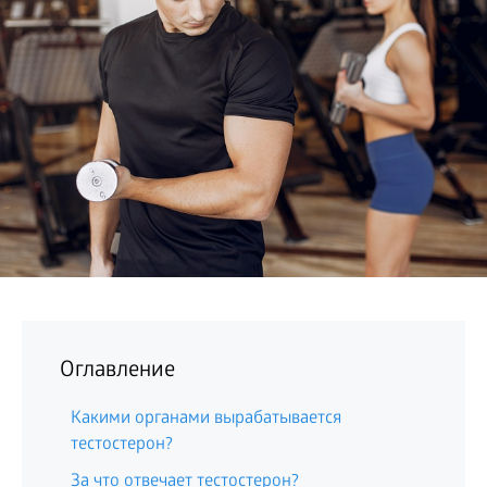
БИЗНЕС
Оглавление
Какими органами вырабатывается
тестостерон?
За что отвечает тестостерон?