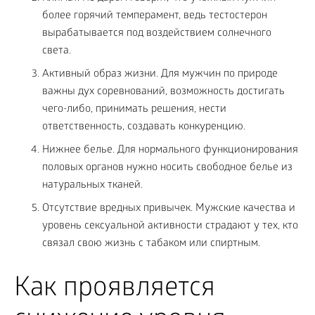
более горячий темперамент, ведь тестостерон
вырабатывается под воздействием солнечного
света.
Активный образ жизни. Для мужчин по природе
важны дух соревнований, возможность достигать
чего-либо, принимать решения, нести
ответственность, создавать конкуренцию.
Нижнее белье. Для нормального функционирования
половых органов нужно носить свободное белье из
натуральных тканей.
Отсутствие вредных привычек. Мужские качества и
уровень сексуальной активности страдают у тех, кто
связал свою жизнь с табаком или спиртным.
Как проявляется