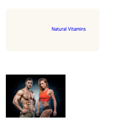
Natural Vitamins