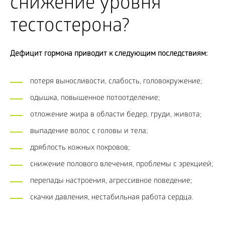
снижение уровня
тестостерона?
Дефицит гормона приводит к следующим последствиям:
потеря выносливости, слабость, головокружение;
одышка, повышенное потоотделение;
отложение жира в области бедер, груди, живота;
выпадение волос с головы и тела;
дряблость кожных покровов;
снижение полового влечения, проблемы с эрекцией;
перепады настроения, агрессивное поведение;
скачки давления, нестабильная работа сердца.