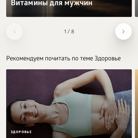
Витамины для мужчин
1
/
8
Рекомендуем почитать по теме Здоровье
ЗДОРОВЬЕ