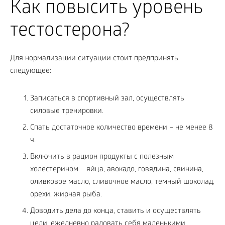
Как повысить уровень
тестостерона?
Для нормализации ситуации стоит предпринять
следующее:
Записаться в спортивный зал, осуществлять
силовые тренировки.
Спать достаточное количество времени – не менее 8
ч.
Включить в рацион продукты с полезным
холестерином – яйца, авокадо, говядина, свинина,
оливковое масло, сливочное масло, темный шоколад,
орехи, жирная рыба.
Доводить дела до конца, ставить и осуществлять
цели, ежедневно радовать себя маленькими