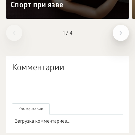
Спорт при язве
1
/
4
Комментарии
Комментарии
Загрузка комментариев...