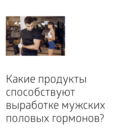
Какие продукты
способствуют
выработке мужских
половых гормонов?