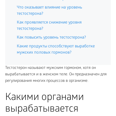
Что оказывает влияние на уровень
тестостерона?
Как проявляется снижение уровня
тестостерона?
Как повысить уровень тестостерона?
Какие продукты способствуют выработке
мужских половых гормонов?
Тестостерон называют мужским гормоном, хотя он
вырабатывается и в женском теле. Он предназначен для
регулирования многих процессов в организме.
Какими органами
вырабатывается