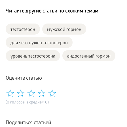
Читайте другие статьи по схожим темам
тестостерон
мужской гормон
для чего нужен тестостерон
уровень тестостерона
андрогенный гормон
Оцените статью
(0 голосов, в среднем 0)
Поделиться статьей