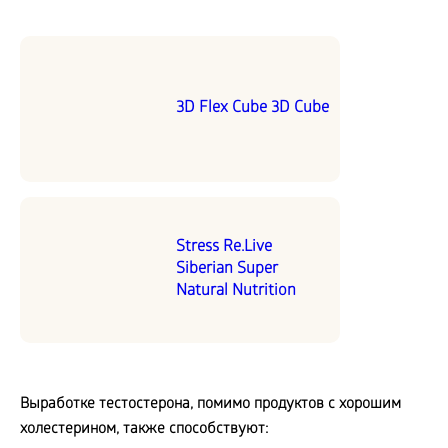
3D Flex Cube 3D Cube
Stress Re.Live
Siberian Super
Natural Nutrition
Выработке тестостерона, помимо продуктов с хорошим
холестерином, также способствуют: