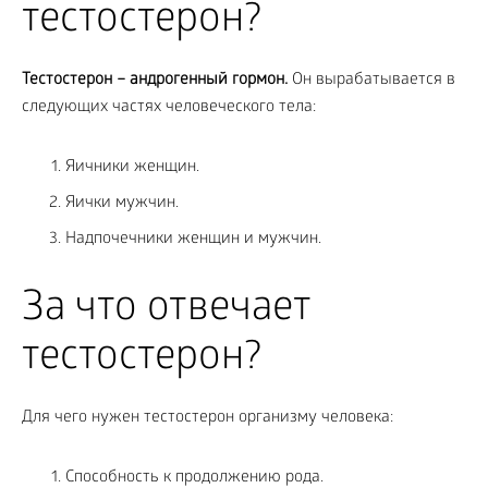
тестостерон?
Тестостерон
– андрогенный гормон.
Он вырабатывается в
следующих частях человеческого тела:
Яичники женщин.
Яички мужчин.
Надпочечники женщин и мужчин.
За что отвечает
тестостерон?
Для чего нужен тестостерон организму человека:
Способность к продолжению рода.