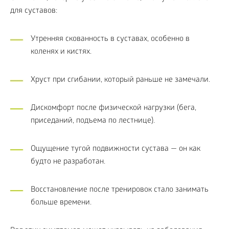
для суставов:
Утренняя скованность в суставах, особенно в
коленях и кистях.
Хруст при сгибании, который раньше не замечали.
Дискомфорт после физической нагрузки (бега,
приседаний, подъема по лестнице).
Ощущение тугой подвижности сустава — он как
будто не разработан.
Восстановление после тренировок стало занимать
больше времени.