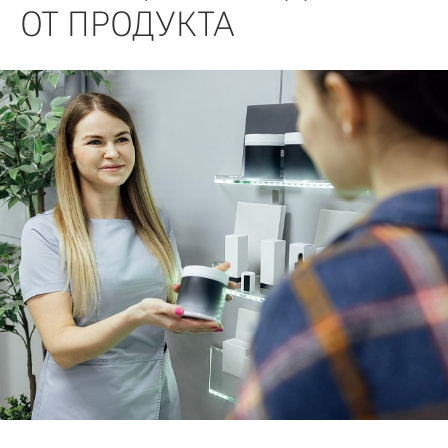
БИЗНЕС
ОТ ПРОДУКТА