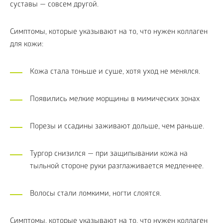
суставы — совсем другой.
Симптомы, которые указывают на то, что нужен коллаген
для кожи:
Кожа стала тоньше и суше, хотя уход не менялся.
Появились мелкие морщины в мимических зонах
Порезы и ссадины заживают дольше, чем раньше.
Тургор снизился — при защипывании кожа на
тыльной стороне руки разглаживается медленнее.
Волосы стали ломкими, ногти слоятся.
Симптомы, которые указывают на то, что нужен коллаген