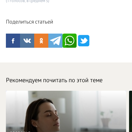
(1 голосов, в среднем 5)
Поделиться статьей
Рекомендуем почитать по этой теме