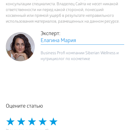
консультации специалиста. Владелец Сайта не несет никакой
ответственности ни перед какой стороной, понесший
косвенный или прямой ущерб в результате неправильного
использования материалов, размещенных на данном ресурсе.
Эксперт:
Елагина Мария
Business Profi компании Siberian Wellness и
нутрициолог по косметике
Оцените статью