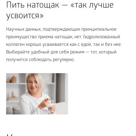
Пить натощак — «так лучше
усвоится»
Научных данных, подтверждающих принципиальное
преимущество приема натощак, нет. Гидролизованный
коллаген хорошо усваивается как с едой, так и без нее.
Выбирайте удобный для себя режим — тот, который
получится соблюдать регулярно.