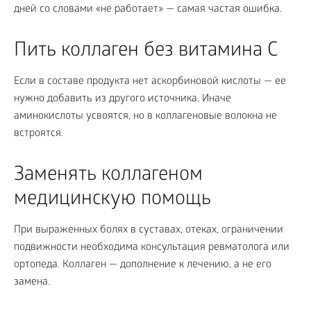
дней со словами «не работает» — самая частая ошибка.
Пить коллаген без витамина C
Если в составе продукта нет аскорбиновой кислоты — ее
нужно добавить из другого источника. Иначе
аминокислоты усвоятся, но в коллагеновые волокна не
встроятся.
Заменять коллагеном
медицинскую помощь
При выраженных болях в суставах, отеках, ограничении
подвижности необходима консультация ревматолога или
ортопеда. Коллаген — дополнение к лечению, а не его
замена.