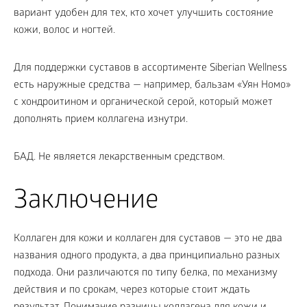
вариант удобен для тех, кто хочет улучшить состояние
кожи, волос и ногтей.
Для поддержки суставов в ассортименте Siberian Wellness
есть наружные средства — например, бальзам «Уян Номо»
с хондроитином и органической серой, который может
дополнять прием коллагена изнутри.
БАД. Не является лекарственным средством.
Заключение
Коллаген для кожи и коллаген для суставов — это не два
названия одного продукта, а два принципиально разных
подхода. Они различаются по типу белка, по механизму
действия и по срокам, через которые стоит ждать