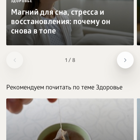
ЗДОРОВЬЕ
Магний для сна, стресса и
восстановления: почему он
снова в топе
1
/
8
Рекомендуем почитать по теме Здоровье