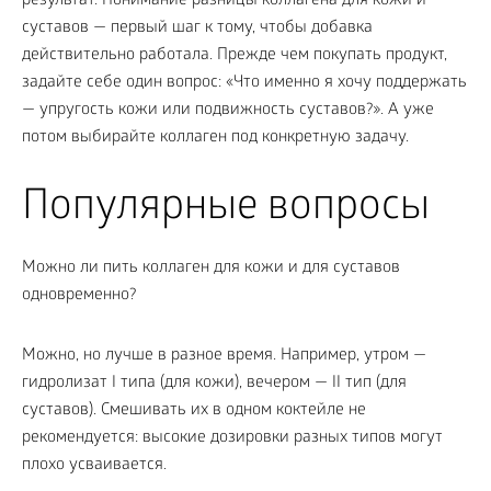
результат. Понимание разницы коллагена для кожи и
суставов — первый шаг к тому, чтобы добавка
действительно работала. Прежде чем покупать продукт,
задайте себе один вопрос: «Что именно я хочу поддержать
— упругость кожи или подвижность суставов?». А уже
потом выбирайте коллаген под конкретную задачу.
Популярные вопросы
Можно ли пить коллаген для кожи и для суставов
одновременно?
Можно, но лучше в разное время. Например, утром —
гидролизат I типа (для кожи), вечером — II тип (для
суставов). Смешивать их в одном коктейле не
рекомендуется: высокие дозировки разных типов могут
плохо усваивается.