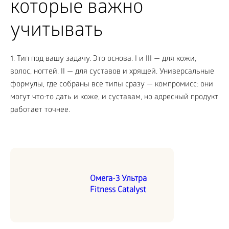
которые важно
учитывать
1. Тип под вашу задачу. Это основа. I и III — для кожи,
волос, ногтей. II — для суставов и хрящей. Универсальные
формулы, где собраны все типы сразу — компромисс: они
могут что-то дать и коже, и суставам, но адресный продукт
работает точнее.
Омега-3 Ультра
Fitness Catalyst