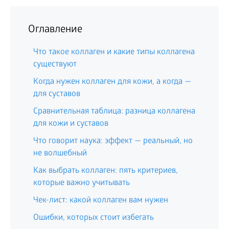
Оглавление
Что такое коллаген и какие типы коллагена
существуют
Когда нужен коллаген для кожи, а когда —
для суставов
Сравнительная таблица: разница коллагена
для кожи и суставов
Что говорит наука: эффект — реальный, но
не волшебный
Как выбрать коллаген: пять критериев,
которые важно учитывать
Чек-лист: какой коллаген вам нужен
Ошибки, которых стоит избегать