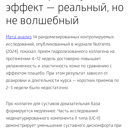
эффект — реальный, но
не волшебный
Мета-анализ
14 рандомизированных контролируемых
исследований, опубликованный в журнале Nutrients
(2024), показал: прием гидролизованного коллагена на
протяжении 4–12 недель достоверно повышает
увлажненность и эластичность кожи по сравнению с
эффектом плацебо. При этом результат зависел от
дозировки и длительности курса — коротких приемов по
2–3 недели было недостаточно.
Про коллаген для суставов доказательная база
формируется медленнее. Часть исследований
неденатурированного компонента II типа (UC-II)
демонстрирует уменьшение суставного дискомфорта при