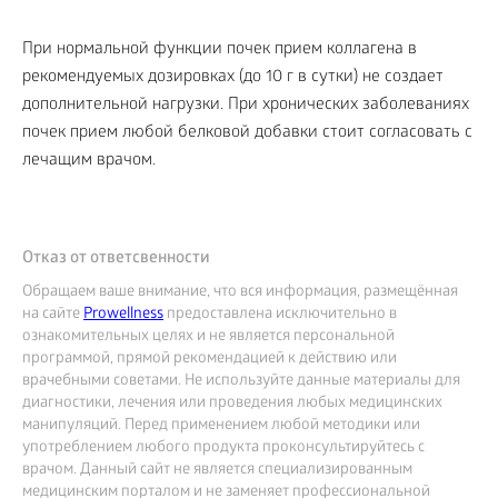
При нормальной функции почек прием коллагена в
рекомендуемых дозировках (до 10 г в сутки) не создает
дополнительной нагрузки. При хронических заболеваниях
почек прием любой белковой добавки стоит согласовать с
лечащим врачом.
Отказ от ответсвенности
Обращаем ваше внимание, что вся информация, размещённая
на сайте
Prowellness
предоставлена исключительно в
ознакомительных целях и не является персональной
программой, прямой рекомендацией к действию или
врачебными советами. Не используйте данные материалы для
диагностики, лечения или проведения любых медицинских
манипуляций. Перед применением любой методики или
употреблением любого продукта проконсультируйтесь с
врачом. Данный сайт не является специализированным
медицинским порталом и не заменяет профессиональной