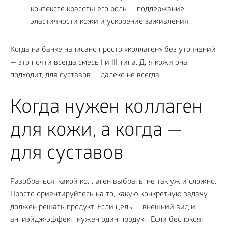
контексте красоты его роль — поддержание
эластичности кожи и ускорение заживления.
Когда на банке написано просто «коллаген» без уточнений
— это почти всегда смесь I и III типа. Для кожи она
подходит, для суставов — далеко не всегда.
Когда нужен коллаген
для кожи, а когда —
для суставов
Разобраться, какой коллаген выбрать, не так уж и сложно.
Просто ориентируйтесь на то, какую конкретную задачу
должен решать продукт. Если цель — внешний вид и
антиэйдж-эффект, нужен один продукт. Если беспокоят