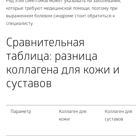
Ряд этих симптомов может указывать на заболевания,
которые требуют медицинской помощи, поэтому при
выраженном болевом синдроме стоит обратиться к
специалисту.
Сравнительная
таблица: разница
коллагена для кожи и
суставов
Параметр
Коллаген для
Коллаген для
кожи
суставов