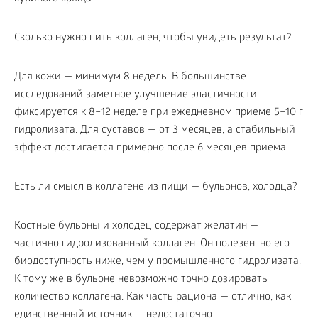
Сколько нужно пить коллаген, чтобы увидеть результат?
Для кожи — минимум 8 недель. В большинстве
исследований заметное улучшение эластичности
фиксируется к 8–12 неделе при ежедневном приеме 5–10 г
гидролизата. Для суставов — от 3 месяцев, а стабильный
эффект достигается примерно после 6 месяцев приема.
Есть ли смысл в коллагене из пищи — бульонов, холодца?
Костные бульоны и холодец содержат желатин —
частично гидролизованный коллаген. Он полезен, но его
биодоступность ниже, чем у промышленного гидролизата.
К тому же в бульоне невозможно точно дозировать
количество коллагена. Как часть рациона — отлично, как
единственный источник — недостаточно.