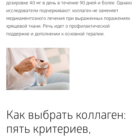
дозировке 40 мг в день в течение 90 дней и более. Однако
исследователи подчеркивают: коллаген не заменяет
медикаментозного лечения при выраженных поражениях
хрящевой ткани. Речь идет о профилактической
поддержке и дополнении к основной терапии.
Как выбрать коллаген:
пять критериев,