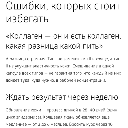
Ошибки, которых стоит
избегать
«Коллаген — он и есть коллаген,
какая разница какой пить»
А разница огромная. Тип I не заменит тип II в хряще, а тип
II не улучшит эластичность кожи. Смешивание в одной
капсуле всех типов — не гарантия того, что каждый из них
дойдет туда, куда нужно, в рабочей концентрации.
Ждать результат через неделю
Обновление кожи — процесс длиной в 28–40 дней (один
цикл эпидермиса). Хрящевая ткань обновляется еще
медленнее — от 3 до 6 месяцев. Бросить курс через 10