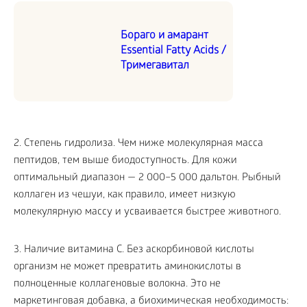
Бораго и амарант
Essential Fatty Acids /
Тримегавитал
2. Степень гидролиза. Чем ниже молекулярная масса
пептидов, тем выше биодоступность. Для кожи
оптимальный диапазон — 2 000–5 000 дальтон. Рыбный
коллаген из чешуи, как правило, имеет низкую
молекулярную массу и усваивается быстрее животного.
3. Наличие витамина C. Без аскорбиновой кислоты
организм не может превратить аминокислоты в
полноценные коллагеновые волокна. Это не
маркетинговая добавка, а биохимическая необходимость: