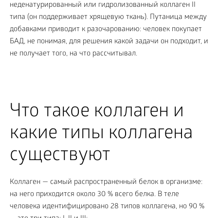
неденатурированный или гидролизованный коллаген II
типа (он поддерживает хрящевую ткань). Путаница между
добавками приводит к разочарованию: человек покупает
БАД, не понимая, для решения какой задачи он подходит, и
не получает того, на что рассчитывал.
Что такое коллаген и
какие типы коллагена
существуют
Коллаген — самый распространенный белок в организме:
на него приходится около 30 % всего белка. В теле
человека идентифицировано 28 типов коллагена, но 90 %