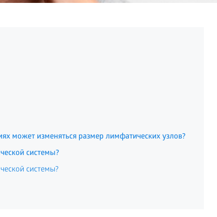
иях может изменяться размер лимфатических узлов?
ческой системы?
ческой системы?