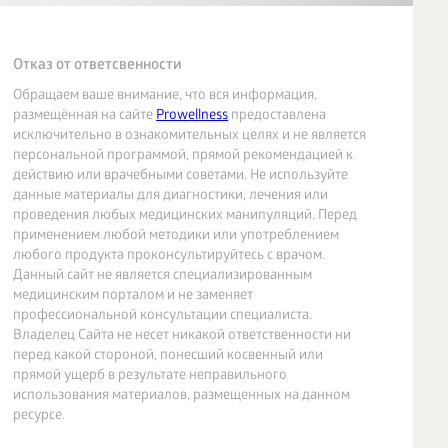
Отказ от ответсвенности
Обращаем ваше внимание, что вся информация,
размещённая на сайте
Prowellness
предоставлена
исключительно в ознакомительных целях и не является
персональной программой, прямой рекомендацией к
действию или врачебными советами. Не используйте
данные материалы для диагностики, лечения или
проведения любых медицинских манипуляций. Перед
применением любой методики или употреблением
любого продукта проконсультируйтесь с врачом.
Данный сайт не является специализированным
медицинским порталом и не заменяет
профессиональной консультации специалиста.
Владелец Сайта не несет никакой ответственности ни
перед какой стороной, понесший косвенный или
прямой ущерб в результате неправильного
использования материалов, размещенных на данном
ресурсе.