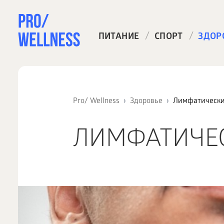
/
/
ПИТАНИЕ
СПОРТ
ЗДОР
Pro/ Wellness
Здоровье
Лимфатически
ЛИМФАТИЧЕС