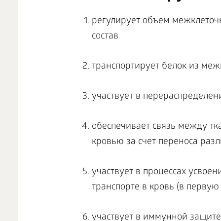
регулирует объем межклеточ
состав
транспортирует белок из меж
участвует в перераспределен
обеспечивает связь между тк
кровью за счет переноса раз
участвует в процессах усвоен
транспорте в кровь (в первую
участвует в иммунной защите