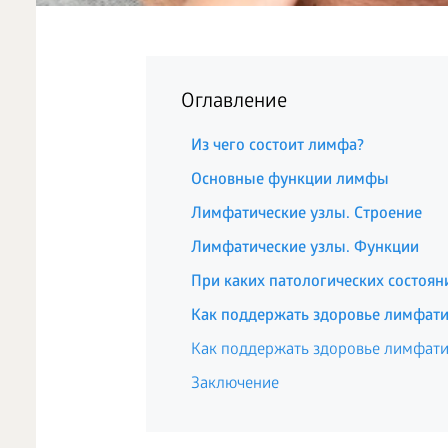
Оглавление
Из чего состоит лимфа?
Основные функции лимфы
Лимфатические узлы. Строение
Лимфатические узлы. Функции
При каких патологических состоян
Как поддержать здоровье лимфати
Как поддержать здоровье лимфати
Заключение