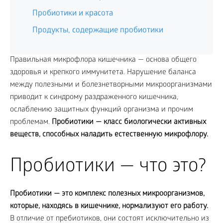
Пробиотики и красота
Продукты, содержащие пробиотики
Правильная микрофлора кишечника — основа общего
здоровья и крепкого иммунитета. Нарушение баланса
между полезными и болезнетворными микроорганизмами
приводит к синдрому раздраженного кишечника,
ослаблению защитных функций организма и прочим
проблемам.
Пробиотики — класс биологически активных
веществ, способных наладить естественную микрофлору.
Пробиотики — что это?
Пробиотики — это комплекс полезных микроорганизмов,
которые, находясь в кишечнике, нормализуют его работу.
В отличие от пребиотиков, они состоят исключительно из