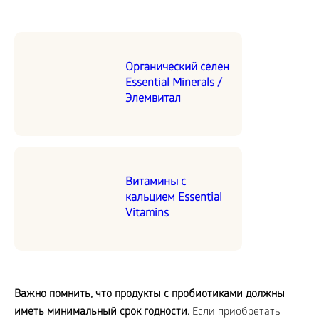
Органический селен
Essential Minerals /
Элемвитал
Витамины с
кальцием Essential
Vitamins
Важно помнить, что продукты с пробиотиками должны
иметь минимальный срок годности.
Если приобретать