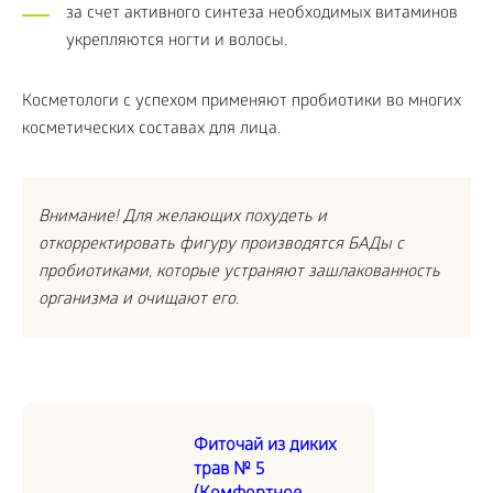
за счет активного синтеза необходимых витаминов
укрепляются ногти и волосы.
Косметологи с успехом применяют пробиотики во многих
косметических составах для лица.
Внимание! Для желающих похудеть и
откорректировать фигуру производятся БАДы с
пробиотиками, которые устраняют зашлакованность
организма и очищают его.
Фиточай из диких
трав № 5