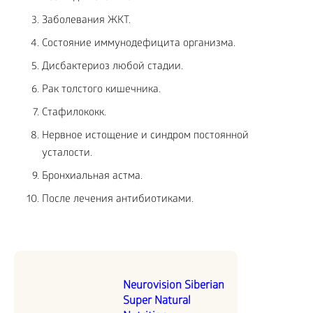
Заболевания ЖКТ.
Состояние иммунодефицита организма.
Дисбактериоз любой стадии.
Рак толстого кишечника.
Стафилококк.
Нервное истощение и синдром постоянной
усталости.
Бронхиальная астма.
После лечения антибиотиками.
Neurovision Siberian
Super Natural