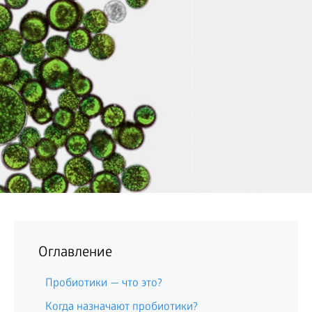
БИЗНЕС
Оглавление
Пробиотики — что это?
Когда назначают пробиотики?