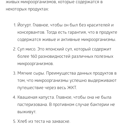
живых микроорганизмов, которые содержатся в
некоторых продуктах:
Йогурт. Главное, чтобы он был без красителей и
консервантов. Тогда есть гарантия, что в продукте
содержатся живые и активные микроорганизмы.
Суп мисо. Это японский суп, который содержит
более 160 разновидностей различных полезных
микроорганизмов.
Мягкие сыры. Преимущества данных продуктов в
том, что микроорганизмы успешно выдерживают
путешествие через весь ЖКТ.
Квашеная капуста. Главное, чтобы она не была
пастеризована. В противном случае бактерии не
выживут.
Хлеб из теcта на закваске.