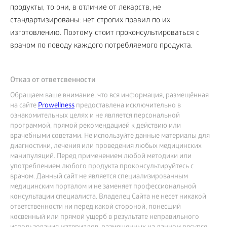
продукты, то они, в отличие от лекарств, не
стандартизированы: нет строгих правил по их
изготовлению. Поэтому стоит проконсультироваться с
врачом по поводу каждого потребляемого продукта.
Отказ от ответсвенности
Обращаем ваше внимание, что вся информация, размещённая
на сайте
Prowellness
предоставлена исключительно в
ознакомительных целях и не является персональной
программой, прямой рекомендацией к действию или
врачебными советами. Не используйте данные материалы для
диагностики, лечения или проведения любых медицинских
манипуляций. Перед применением любой методики или
употреблением любого продукта проконсультируйтесь с
врачом. Данный сайт не является специализированным
медицинским порталом и не заменяет профессиональной
консультации специалиста. Владелец Сайта не несет никакой
ответственности ни перед какой стороной, понесший
косвенный или прямой ущерб в результате неправильного