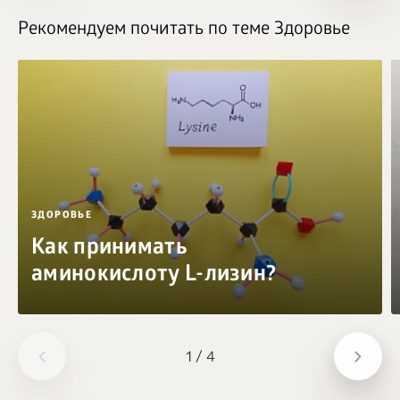
Рекомендуем почитать по теме Здоровье
ЗДОРОВЬЕ
Как принимать
аминокислоту L-лизин?
1
/
4