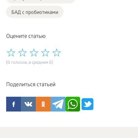
БАД с пробиотиками
Оцените статью
(0 голосов, в среднем 0)
Поделиться статьей