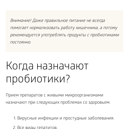
Внимание! Даже правильное питание не всегда
помогает нормализовать работу кишечника, а потому
рекомендуется употреблять продукты с пробиотиками
постоянно.
Когда назначают
пробиотики?
Прием препаратов с живыми микроорганизмами
назначают при следующих проблемах со здоровьем:
Вирусные инфекции и простудные заболевания.
Все виды гепатитов.