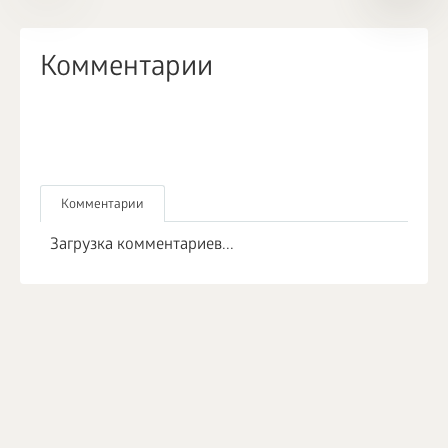
Комментарии
Комментарии
Загрузка комментариев...