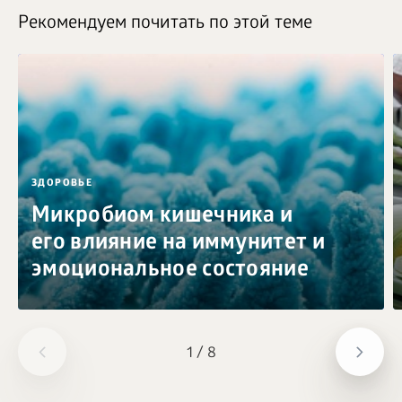
Рекомендуем почитать по этой теме
ЗДОРОВЬЕ
Микробиом кишечника и
его влияние на иммунитет и
эмоциональное состояние
1
/
8