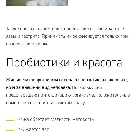
Также прекрасно помогают пробиотики в профилактике
язвы и гастрита. Принимать их рекомендуется только при
назначении врачом.
Пробиотики и красота
Живые микроорганизмы отвечают не только за здоровье,
но и за внешний вид человека.
Поскольку они
предотвращают интоксикацию организма, положительные
изменения становятся заметны сразу:
кожа обретает гладкость, матовость;
снижается вес;