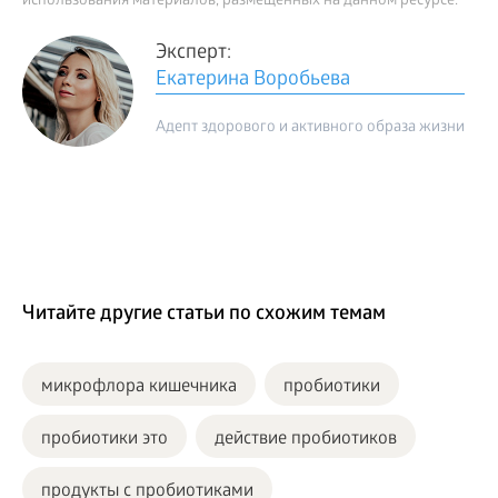
использования материалов, размещенных на данном ресурсе.
Эксперт:
Екатерина Воробьева
Адепт здорового и активного образа жизни
Читайте другие статьи по схожим темам
микрофлора кишечника
пробиотики
пробиотики это
действие пробиотиков
продукты с пробиотиками