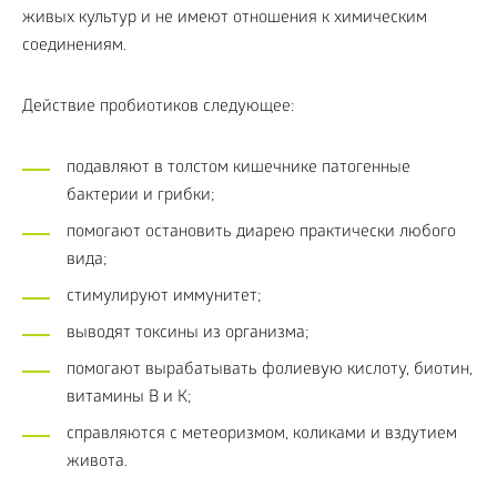
живых культур и не имеют отношения к химическим
соединениям.
Действие пробиотиков следующее:
подавляют в толстом кишечнике патогенные
бактерии и грибки;
помогают остановить диарею практически любого
вида;
стимулируют иммунитет;
выводят токсины из организма;
помогают вырабатывать фолиевую кислоту, биотин,
витамины В и К;
справляются с метеоризмом, коликами и вздутием
живота.