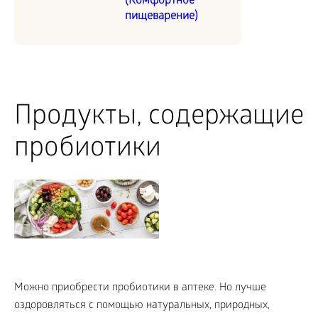
(Комфортное
пищеварение)
Продукты, содержащие
пробиотики
Можно приобрести пробиотики в аптеке. Но лучше
оздоровляться с помощью натуральных, природных,