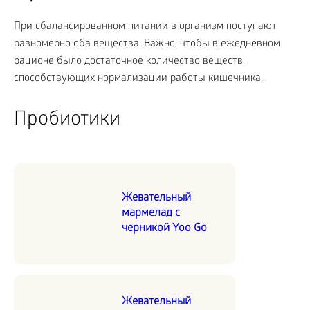
При сбалансированном питании в организм поступают
равномерно оба вещества. Важно, чтобы в ежедневном
рационе было достаточное количество веществ,
способствующих нормализации работы кишечника.
Пробиотики
Жевательный
мармелад с
черникой Yoo Go
Жевательный