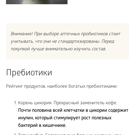
Внимание! При выборе аптечных пробиотиков стоит
учитывать, что они не стандартизированы. Перед
покупкой лучше внимательно изучить состав.
Пребиотики
Рейтинг продуктов, наиболее богатых пребиотиками:
Корень цикория. Прекрасный заменитель кофе.
Почти половина всей клетчатки в цикории содержит
инулин, который стимулирует рост полезных
бактерий в кишечнике.