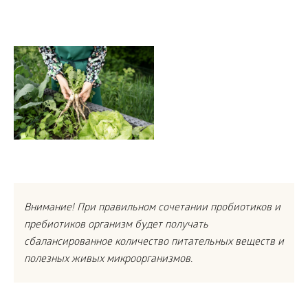
Внимание! При правильном сочетании пробиотиков и
пребиотиков организм будет получать
сбалансированное количество питательных веществ и
полезных живых микроорганизмов.