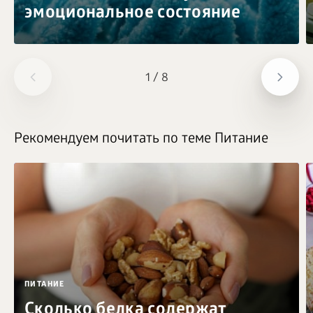
эмоциональное состояние
1
/
8
Рекомендуем почитать по теме Питание
ПИТАНИЕ
Сколько белка содержат