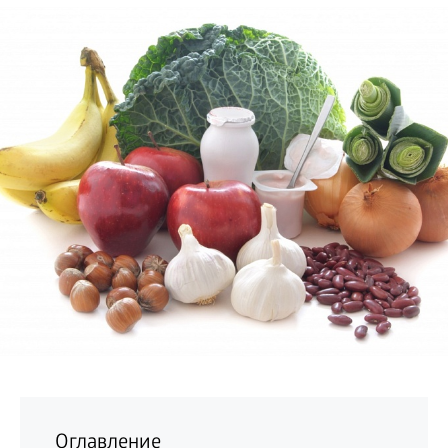
БИЗНЕС
Оглавление