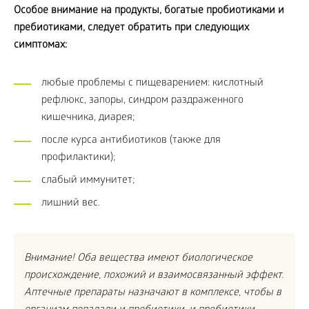
Особое внимание на продукты, богатые пробиотиками и
пребиотиками, следует обратить при следующих
симптомах:
любые проблемы с пищеварением: кислотный
рефлюкс, запоры, синдром раздраженного
кишечника, диарея;
после курса антибиотиков (также для
профилактики);
слабый иммунитет;
лишний вес.
Внимание! Оба вещества имеют биологическое
происхождение, похожий и взаимосвязанный эффект.
Аптечные препараты назначают в комплексе, чтобы в