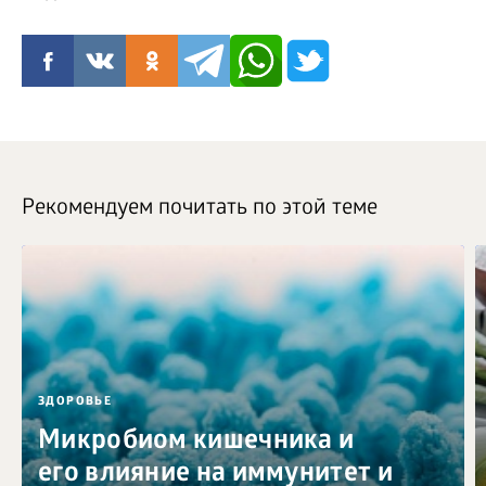
Рекомендуем почитать по этой теме
ЗДОРОВЬЕ
Микробиом кишечника и
его влияние на иммунитет и