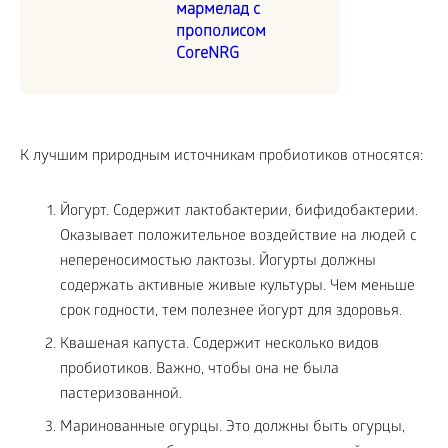
мармелад с
прополисом
CoreNRG
К лучшим природным источникам пробиотиков относятся:
Йогурт. Содержит лактобактерии, бифидобактерии.
Оказывает положительное воздействие на людей с
непереносимостью лактозы. Йогурты должны
содержать активные живые культуры. Чем меньше
срок годности, тем полезнее йогурт для здоровья.
Квашеная капуста. Содержит несколько видов
пробиотиков. Важно, чтобы она не была
пастеризованной.
Маринованные огурцы. Это должны быть огурцы,