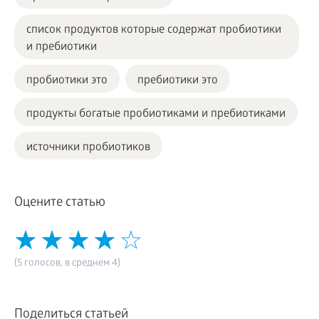
список продуктов которые содержат пробиотики
и пребиотики
пробиотики это
пребиотики это
продукты богатые пробиотиками и пребиотиками
источники пробиотиков
Оцените статью
(5 голосов, в среднем 4)
Поделиться статьей