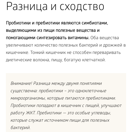
Разница и сходство
Пробиотики и пребиотики являются симбиотами,
выделяющими из пищи полезные вещества и
помогающими синтезировать витамины.
Оба вещества
увеличивают количество полезных бактерий и дрожжей в
кишечнике. Тонкий кишечник не способен переваривать
диетические волокна, пищу, богатую клетчаткой.
Внимание! Разница между двумя понятиями
существенна: пробиотики – это одноклеточные
микроорганизмы, которые питаются пребиотиками.
Пробиотики попадают в кишечник с пищей, улучшают
работу ЖКТ. Пребиотики — это особые углеводы,
которые служат источником пищи для полезных
бактерий.