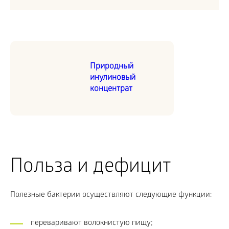
Природный
инулиновый
концентрат
Польза и дефицит
Полезные бактерии осуществляют следующие функции:
переваривают волокнистую пищу;