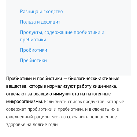
Разница и сходство
Польза и дефицит
Продукты, содержащие пробиотики и
пребиотики
Пробиотики
Пребиотики
Пробиотики и пребиотики — биологически-активные
вещества, которые нормализуют работу кишечника,
отвечают за реакцию иммунитета на патогенные
микроорганизмы.
Если знать список продуктов, которые
содержат пробиотики и пребиотики, и включать их в
ежедневный рацион, можно сохранить полноценное
здоровье на долгие годы.