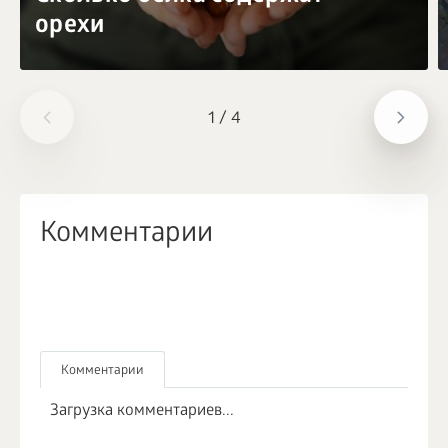
орехи
1
/
4
Комментарии
Комментарии
Загрузка комментариев...