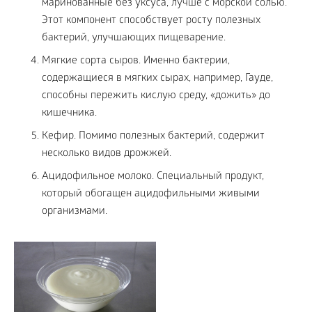
маринованные без уксуса, лучше с морской солью.
Этот компонент способствует росту полезных
бактерий, улучшающих пищеварение.
Мягкие сорта сыров. Именно бактерии,
содержащиеся в мягких сырах, например, Гауде,
способны пережить кислую среду, «дожить» до
кишечника.
Кефир. Помимо полезных бактерий, содержит
несколько видов дрожжей.
Ацидофильное молоко. Специальный продукт,
который обогащен ацидофильными живыми
организмами.