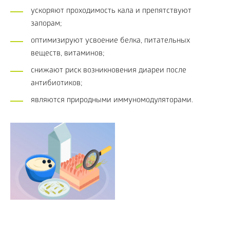
ускоряют проходимость кала и препятствуют
запорам;
оптимизируют усвоение белка, питательных
веществ, витаминов;
снижают риск возникновения диареи после
антибиотиков;
являются природными иммуномодуляторами.