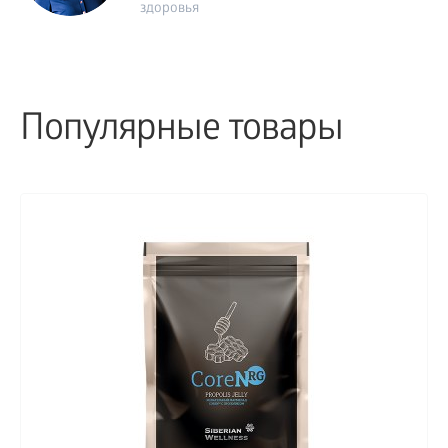
здоровья
Популярные товары