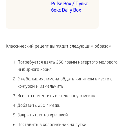
Pulse Box / Пульс
бокс Daily Box
Классический рецепт выглядит следующим образом:
Потребуется взять 250 грамм натертого молодого
имбирного корня.
2 небольших лимона обдать кипятком вместе с
кожурой и измельчить.
Все это поместить в стеклянную миску.
Добавить 250 г меда.
Закрыть плотно крышкой.
Поставить в холодильник на сутки.