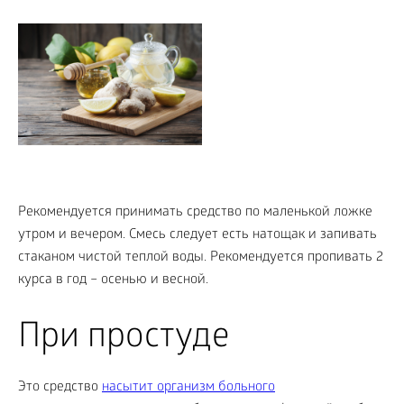
Рекомендуется принимать средство по маленькой ложке
утром и вечером. Смесь следует есть натощак и запивать
стаканом чистой теплой воды. Рекомендуется пропивать 2
курса в год – осенью и весной.
При простуде
Это средство
насытит организм больного