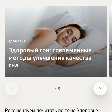
ЗДОРОВЬЕ
Здоровый сон: современные
методы улучшения качества
сна
1
/
8
Рекомендуем почитать по теме Здоровье