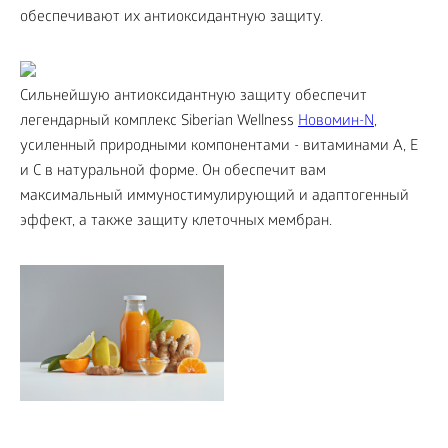
обеспечивают их антиоксидантную защиту.
Сильнейшую антиоксидантную защиту обеспечит
легендарный комплекс Siberian Wellness
Новомин-N
,
усиленный природными компонентами - витаминами A, E
и С в натуральной форме. Он обеспечит вам
максимальный иммуностимулирующий и адаптогенный
эффект, а также защиту клеточных мембран.