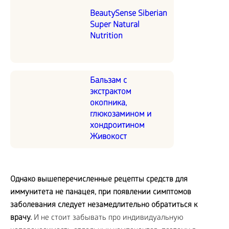
BeautySense Siberian
Super Natural
Nutrition
Бальзам с
экстрактом
окопника,
глюкозамином и
хондроитином
Живокост
Однако вышеперечисленные рецепты средств для
иммунитета не панацея, при появлении симптомов
заболевания следует незамедлительно обратиться к
врачу.
И не стоит забывать про индивидуальную