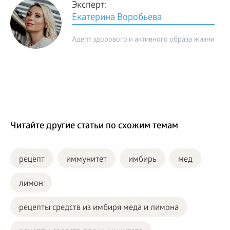
Эксперт:
Екатерина Воробьева
Адепт здорового и активного образа жизни
Читайте другие статьи по схожим темам
рецепт
иммунитет
имбирь
мед
лимон
рецепты средств из имбиря меда и лимона