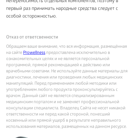
непереносимость отдельных компонентов, поэтому в
первый раз принимать народные средства следует с
особой осторожностью.
Отказ от ответсвенности
Обращаем ваше внимание, что вся информация, размещённая
на сайте
Prowellness
предоставлена исключительно в
ознакомительных целях и не является персональной
программой, прямой рекомендацией к действию или
врачебными советами. Не используйте данные материалы для
диагностики, лечения или проведения любых медицинских
манипуляций. Перед применением любой методики или
употреблением любого продукта проконсультируйтесь с
врачом. Данный сайт не является специализированным
медицинским порталом и не заменяет профессиональной
консультации специалиста. Владелец Сайта не несет никакой
ответственности ни перед какой стороной, понесший
косвенный или прямой ущерб в результате неправильного
использования материалов, размещенных на данном ресурсе.