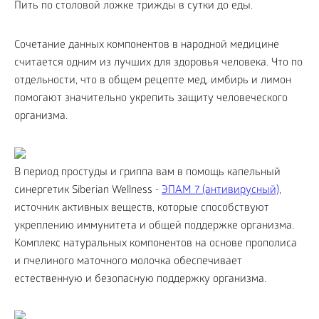
Пить по столовой ложке трижды в сутки до еды.
Сочетание данных компонентов в народной медицине
считается одним из лучших для здоровья человека. Что по
отдельности, что в общем рецепте мед, имбирь и лимон
помогают значительно укрепить защиту человеческого
организма.
В период простуды и гриппа вам в помощь капельный
синергетик Siberian Wellness -
ЭПАМ 7 (антивирусный)
,
источник активных веществ, которые способствуют
укреплению иммунитета и общей поддержке организма.
Комплекс натуральных компонентов на основе прополиса
и пчелиного маточного молочка обеспечивает
естественную и безопасную поддержку организма.