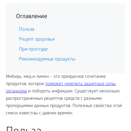
Оглавление
Польза
Рецепт здоровья
При простуде
Рекомендуемые продукты
Имбирь, мед и лимон – это прекрасное сочетание
продуктов, которое
поможет укрепить защитные силы
организма
и побороть инфекции. Существует несколько
распространенных рецептов средств с разными
пропорциями данных продуктов. Полезные свойства этой
смеси известны с давних времен.