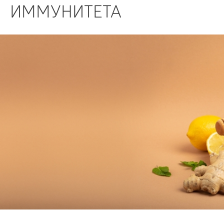
БИЗНЕС
ИММУНИТЕТА