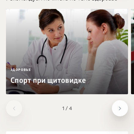
ЗДОРОВЬЕ
Спорт при щитовидке
1
/
4