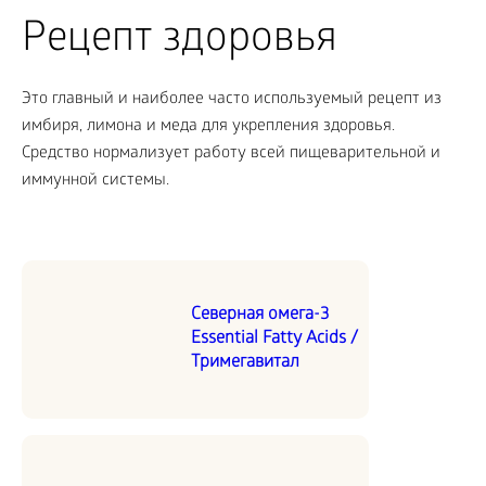
Рецепт здоровья
Это главный и наиболее часто используемый рецепт из
имбиря, лимона и меда для укрепления здоровья.
Средство нормализует работу всей пищеварительной и
иммунной системы.
Северная омега-3
Essential Fatty Acids /
Тримегавитал