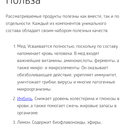
Польза
Рассматриваемые продукты полезны как вместе, так и по
отдельности. Каждый из компонентов уникального
состава обладает своим набором полезных качеств:
Мед. Усваивается полностью, поскольку по составу
напоминает кровь человека. В мед входят
важнейшие витамины, аминокислоты, ферменты, а
также микро- и макроэлементы. Он оказывает
обезболивающее действие, укрепляет иммунитет,
уничтожает грибки, вирусы и многие патогенные
микроорганизмы.
Имбирь
. Снижает уровень холестерина и глюкозы в
крови, а также помогает сжечь жировые запасы в
организме.
Лимон. Содержит биофлавоноиды, эфиры,