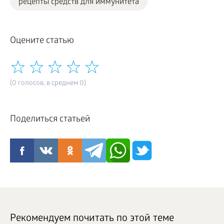
рецепты средств для иммунитета
Оцените статью
(0 голосов, в среднем 0)
Поделиться статьей
Рекомендуем почитать по этой теме