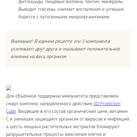
фитонциды, пищевые волокна, пектин, минералы.
Выводит токсины, снимает воспаления и успешно
борется с патогенными микроорганизмами.
Внимание! В едином рецепте эти 3 компонента
усиливают друг друга и оказывают положительное
влияние на весь организм.
Для объёмной поддержки иммунитета представляем
смарт-комплекс направленного действия
3D Protection
Cube
. Входящие в его состав органический цинк, витамин
С и эхинацея защищают организм от вирусов и инфекций,
а шесть мощных растительных экстрактов блокируют
разрушительные процессы окисления клеток и