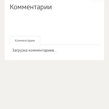
Комментарии
Комментарии
Загрузка комментариев...