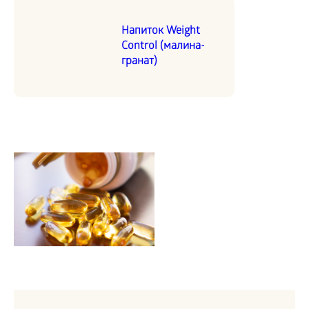
Напиток Weight
Control (малина-
гранат)