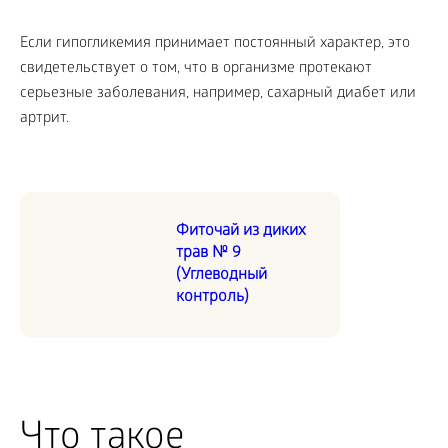
Если гипогликемия принимает постоянный характер, это
свидетельствует о том, что в организме протекают
серьезные заболевания, например, сахарный диабет или
артрит.
Фиточай из диких
трав № 9
(Углеводный
контроль)
Что такое