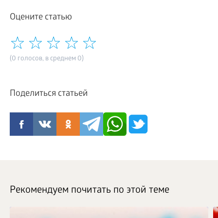
Оцените статью
(0 голосов, в среднем 0)
Поделиться статьей
Рекомендуем почитать по этой теме