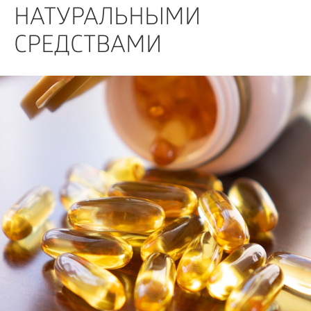
БИЗНЕС
НАТУРАЛЬНЫМИ
СРЕДСТВАМИ