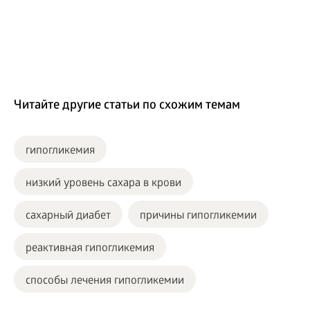
Читайте другие статьи по схожим темам
гипогликемия
низкий уровень сахара в крови
сахарный диабет
причины гипогликемии
реактивная гипогликемия
способы лечения гипогликемии