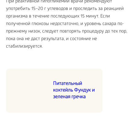
При реактивной гипогликемии врачи рекомендуют
употребить 15–20 г углеводов и проследить за реакцией
организма в течение последующих 15 минут. Если
полученной глюкозы недостаточно, и уровень сахара по-
прежнему низок, следует повторять процедуру до тех пор,
пока она не даст результата, и состояние не
стабилизируется.
Питательный
коктейль Фундук и
зеленая гречка