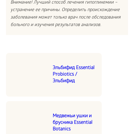
Внимание! Лучший способ лечения гипогликемии –
устранение ее причины. Определить происхождение
заболевания может только врач после обследования
больного и изучения результатов анализов.
Эльбифид Essential
Probiotics /
Эльбифид
Медвежьи ушки и
брусника Essential
Botanics