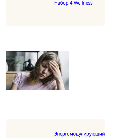
Набор 4 Wellness
Энергомодулирующий