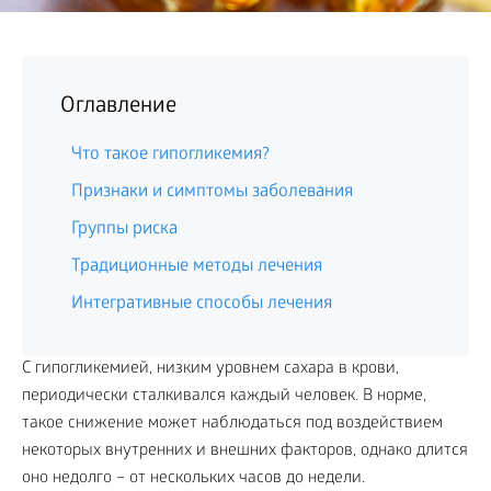
Оглавление
Что такое гипогликемия?
Признаки и симптомы заболевания
Группы риска
Традиционные методы лечения
Интегративные способы лечения
С гипогликемией, низким уровнем сахара в крови,
периодически сталкивался каждый человек. В норме,
такое снижение может наблюдаться под воздействием
некоторых внутренних и внешних факторов, однако длится
оно недолго – от нескольких часов до недели.