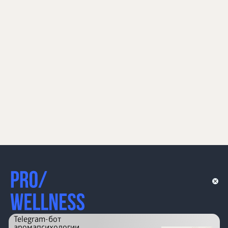
Telegram-бот