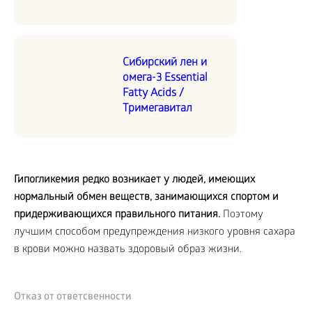
Сибирский лен и
омега-3 Essential
Fatty Acids /
Тримегавитал
Гипогликемия редко возникает у людей, имеющих
нормальный обмен веществ, занимающихся спортом и
придерживающихся правильного питания.
Поэтому
лучшим способом предупреждения низкого уровня сахара
в крови можно назвать здоровый образ жизни.
Отказ от ответсвенности