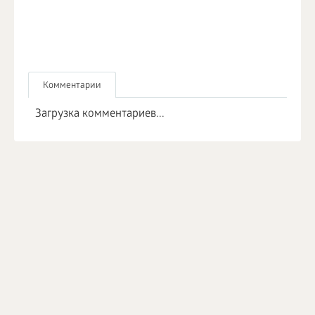
Комментарии
Загрузка комментариев...