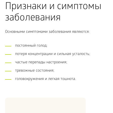
Признаки и симптомы
заболевания
Основными симптомами заболевания являются:
постоянный голод;
потеря концентрации и сильная усталость;
частые перепады настроения;
тревожные состояния;
головокружения и легкая тошнота.