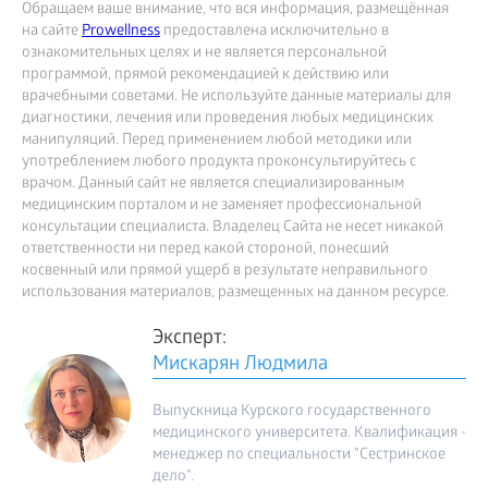
Обращаем ваше внимание, что вся информация, размещённая
на сайте
Prowellness
предоставлена исключительно в
ознакомительных целях и не является персональной
программой, прямой рекомендацией к действию или
врачебными советами. Не используйте данные материалы для
диагностики, лечения или проведения любых медицинских
манипуляций. Перед применением любой методики или
употреблением любого продукта проконсультируйтесь с
врачом. Данный сайт не является специализированным
медицинским порталом и не заменяет профессиональной
консультации специалиста. Владелец Сайта не несет никакой
ответственности ни перед какой стороной, понесший
косвенный или прямой ущерб в результате неправильного
использования материалов, размещенных на данном ресурсе.
Эксперт:
Мискарян Людмила
Выпускница Курского государственного
медицинского университета. Квалификация -
менеджер по специальности "Сестринское
дело".