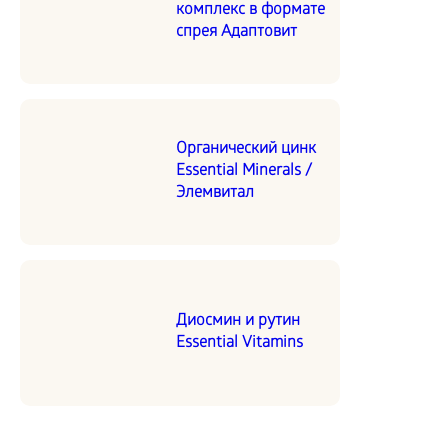
комплекс в формате
спрея Адаптовит
Органический цинк
Essential Minerals /
Элемвитал
Диосмин и рутин
Essential Vitamins