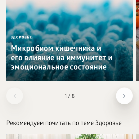
ЗДОРОВЬЕ
Микробиом кишечника и
его влияние на иммунитет и
эмоциональное состояние
1
/
8
Рекомендуем почитать по теме Здоровье