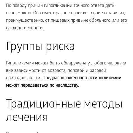
По поводу причин гипогликемии точного ответа дать
невозможно. Она имеет разное происхождение и зависит,
преимущественно, от пищевых привычек больного или его
наследственности.
Группы риска
Гипогликемия может быть обнаружена у любого человека
вне зависимости от возраста, половой и расовой
принадлежности.
Предрасположенность к гипогликемии
может передаваться по наследству.
Традиционные методы
лечения