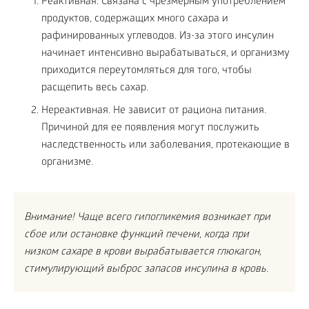
Реактивная. Связана с чрезмерным употреблением
продуктов, содержащих много сахара и
рафинированных углеводов. Из-за этого инсулин
начинает интенсивно вырабатываться, и организму
приходится переутомляться для того, чтобы
расщепить весь сахар.
Нереактивная. Не зависит от рациона питания.
Причиной для ее появления могут послужить
наследственность или заболевания, протекающие в
организме.
Внимание! Чаще всего гипогликемия возникает при
сбое или остановке функций печени, когда при
низком сахаре в крови вырабатывается глюкагон,
стимулирующий выброс запасов инсулина в кровь.