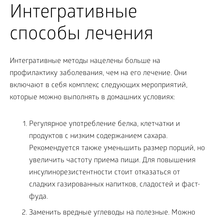
Интегративные
способы лечения
Интегративные методы нацелены больше на
профилактику заболевания, чем на его лечение. Они
включают в себя комплекс следующих мероприятий,
которые можно выполнять в домашних условиях:
Регулярное употребление белка, клетчатки и
продуктов с низким содержанием сахара.
Рекомендуется также уменьшить размер порций, но
увеличить частоту приема пищи. Для повышения
инсулинорезистентности стоит отказаться от
сладких газированных напитков, сладостей и фаст-
фуда.
Заменить вредные углеводы на полезные. Можно