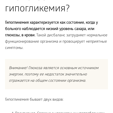
гипогликемия?
Гипогликемия характеризуется как состояние, когда у
больного наблюдается низкий уровень сахара, или
глюкозы, в крови.
Такой дисбаланс затрудняет нормальное
функционирование организма и провоцирует неприятные
симптомы.
Внимание! Глюкоза является основным источником
энергии, поэтому ее недостаток значительно
отражается на общем состоянии организма.
Гипогликемия бывает двух видов: