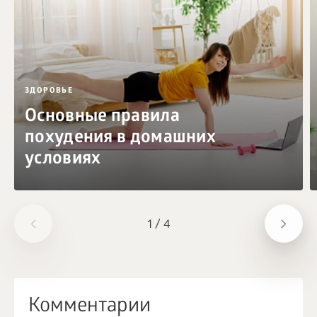
ЗДОРОВЬЕ
Основные правила
похудения в домашних
условиях
1
/
4
Комментарии