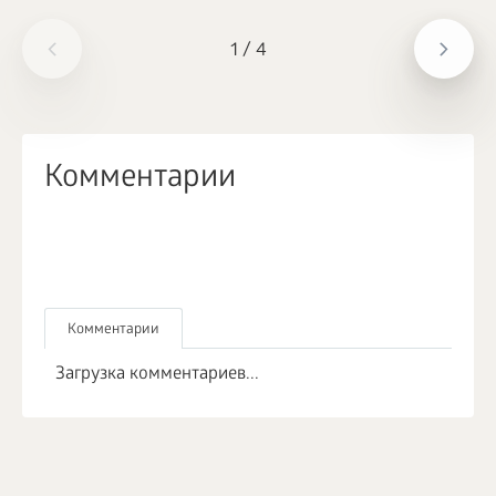
1
/
4
Комментарии
Комментарии
Загрузка комментариев...