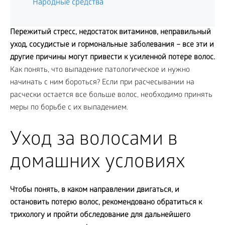
Народные средства
Пережитый стресс, недостаток витаминов, неправильный
уход, сосудистые и гормональные заболевания – все эти и
другие причины могут привести к усиленной потере волос.
Как понять, что выпадение патологическое и нужно
начинать с ним бороться? Если при расчесывании на
расчески остается все больше волос, необходимо принять
меры по борьбе с их выпадением.
Уход за волосами в
домашних условиях
Чтобы понять, в каком направлении двигаться, и
остановить потерю волос, рекомендовано обратиться к
трихологу и пройти обследование для дальнейшего