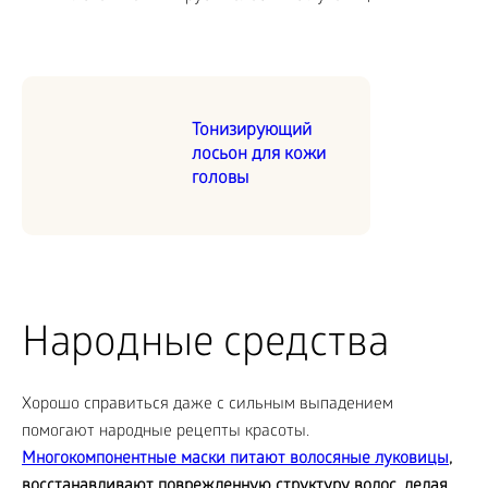
Тонизирующий
лосьон для кожи
головы
Народные средства
Хорошо справиться даже с сильным выпадением
помогают народные рецепты красоты.
Многокомпонентные маски питают волосяные луковицы
,
восстанавливают поврежденную структуру волос, делая