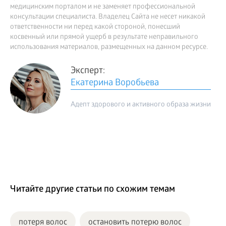
медицинским порталом и не заменяет профессиональной
консультации специалиста. Владелец Сайта не несет никакой
ответственности ни перед какой стороной, понесший
косвенный или прямой ущерб в результате неправильного
использования материалов, размещенных на данном ресурсе.
Эксперт:
Екатерина Воробьева
Адепт здорового и активного образа жизни
Читайте другие статьи по схожим темам
потеря волос
остановить потерю волос