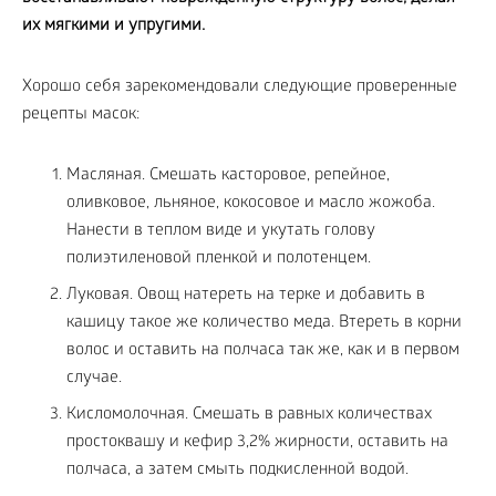
их мягкими и упругими.
Хорошо себя зарекомендовали следующие проверенные
рецепты масок:
Масляная. Смешать касторовое, репейное,
оливковое, льняное, кокосовое и масло жожоба.
Нанести в теплом виде и укутать голову
полиэтиленовой пленкой и полотенцем.
Луковая. Овощ натереть на терке и добавить в
кашицу такое же количество меда. Втереть в корни
волос и оставить на полчаса так же, как и в первом
случае.
Кисломолочная. Смешать в равных количествах
простоквашу и кефир 3,2% жирности, оставить на
полчаса, а затем смыть подкисленной водой.