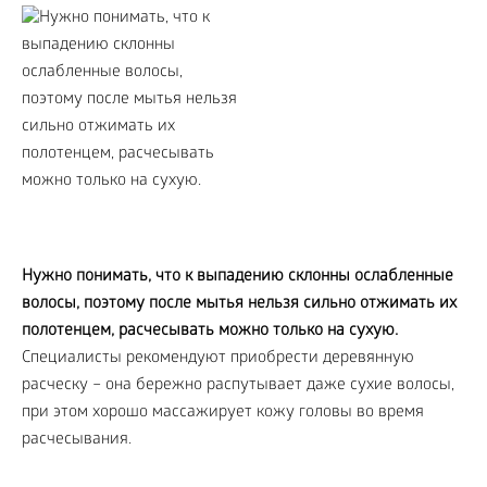
Нужно понимать, что к выпадению склонны ослабленные
волосы, поэтому после мытья нельзя сильно отжимать их
полотенцем, расчесывать можно только на сухую.
Специалисты рекомендуют приобрести деревянную
расческу – она бережно распутывает даже сухие волосы,
при этом хорошо массажирует кожу головы во время
расчесывания.