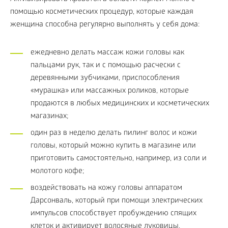
помощью косметических процедур, которые каждая
женщина способна регулярно выполнять у себя дома:
ежедневно делать массаж кожи головы как
пальцами рук, так и с помощью расчески с
деревянными зубчиками, приспособления
«мурашка» или массажных роликов, которые
продаются в любых медицинских и косметических
магазинах;
один раз в неделю делать пилинг волос и кожи
головы, который можно купить в магазине или
приготовить самостоятельно, например, из соли и
молотого кофе;
воздействовать на кожу головы аппаратом
Дарсонваль, который при помощи электрических
импульсов способствует пробуждению спящих
клеток и активирует волосяные луковицы.