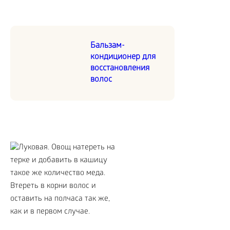
Бальзам-
кондиционер для
восстановления
волос