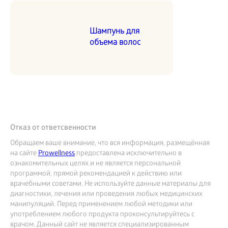
Шампунь для
объема волос
Отказ от ответсвенности
Обращаем ваше внимание, что вся информация, размещённая
на сайте
Prowellness
предоставлена исключительно в
ознакомительных целях и не является персональной
программой, прямой рекомендацией к действию или
врачебными советами. Не используйте данные материалы для
диагностики, лечения или проведения любых медицинских
манипуляций. Перед применением любой методики или
употреблением любого продукта проконсультируйтесь с
врачом. Данный сайт не является специализированным