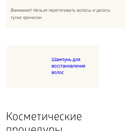
Внимание! Нельзя перетягивать волосы и делать
тугие прически.
Шампунь для
восстановления
волос
Косметические