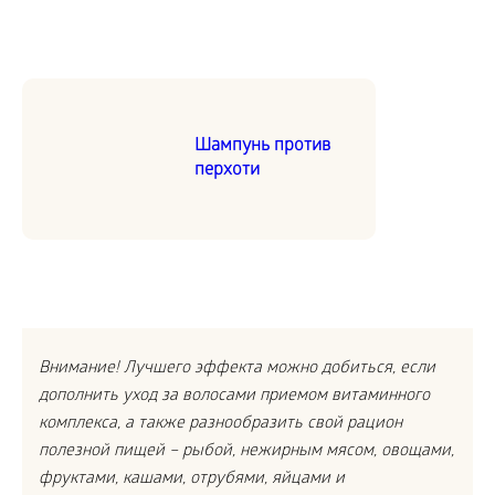
Шампунь против
перхоти
Внимание! Лучшего эффекта можно добиться, если
дополнить уход за волосами приемом витаминного
комплекса, а также разнообразить свой рацион
полезной пищей – рыбой, нежирным мясом, овощами,
фруктами, кашами, отрубями, яйцами и