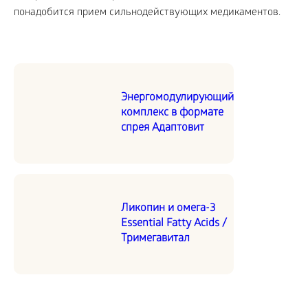
понадобится прием сильнодействующих медикаментов.
Энергомодулирующий
комплекс в формате
спрея Адаптовит
Ликопин и омега-3
Essential Fatty Acids /
Тримегавитал