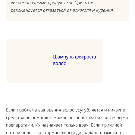
кисломолочными продуктами. При этом
рекомендуется отказаться от алкоголя и курения.
Шампунь для роста
волос
Если проблема выпадения волос усугубляется и никакие
средства не помогают, можно воспользоваться аптечными
препаратами. Их назначает только врач! Если причиной
потери волос стал гормональный дисбаланс, возможно,