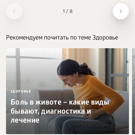
1
/
8
Рекомендуем почитать по теме Здоровье
ЗДОРОВЬЕ
Боль в животе – какие виды
бывают, диагностика и
лечение