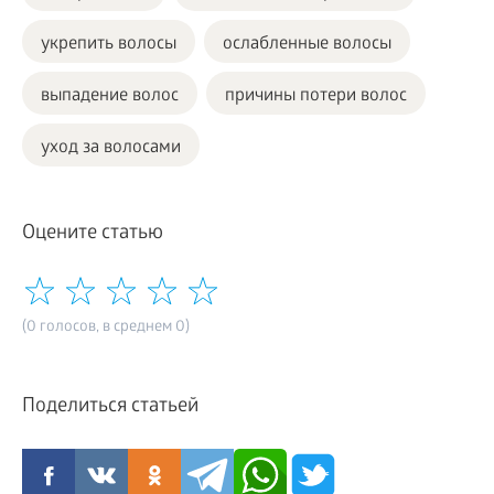
укрепить волосы
ослабленные волосы
выпадение волос
причины потери волос
уход за волосами
Оцените статью
(0 голосов, в среднем 0)
Поделиться статьей