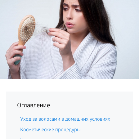
БИЗНЕС
Оглавление
Уход за волосами в домашних условиях
Косметические процедуры