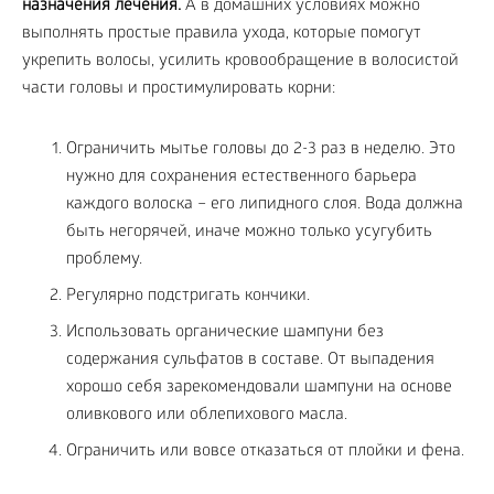
назначения лечения.
А в домашних условиях можно
выполнять простые правила ухода, которые помогут
укрепить волосы, усилить кровообращение в волосистой
части головы и простимулировать корни:
Ограничить мытье головы до 2-3 раз в неделю. Это
нужно для сохранения естественного барьера
каждого волоска – его липидного слоя. Вода должна
быть негорячей, иначе можно только усугубить
проблему.
Регулярно подстригать кончики.
Использовать органические шампуни без
содержания сульфатов в составе. От выпадения
хорошо себя зарекомендовали шампуни на основе
оливкового или облепихового масла.
Ограничить или вовсе отказаться от плойки и фена.