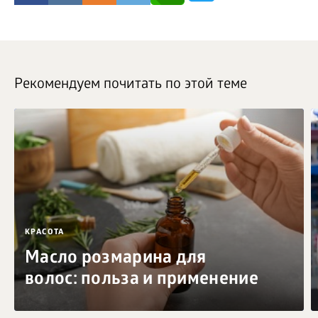
Рекомендуем почитать по этой теме
КРАСОТА
Масло розмарина для
волос: польза и применение