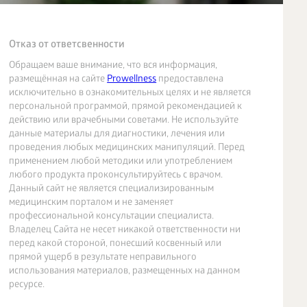
Отказ от ответсвенности
Обращаем ваше внимание, что вся информация,
размещённая на сайте
Prowellness
предоставлена
исключительно в ознакомительных целях и не является
персональной программой, прямой рекомендацией к
действию или врачебными советами. Не используйте
данные материалы для диагностики, лечения или
проведения любых медицинских манипуляций. Перед
применением любой методики или употреблением
любого продукта проконсультируйтесь с врачом.
Данный сайт не является специализированным
медицинским порталом и не заменяет
профессиональной консультации специалиста.
Владелец Сайта не несет никакой ответственности ни
перед какой стороной, понесший косвенный или
прямой ущерб в результате неправильного
использования материалов, размещенных на данном
ресурсе.