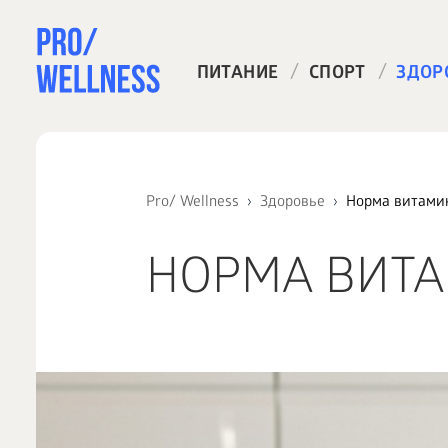
/
/
ПИТАНИЕ
СПОРТ
ЗДОР
Pro/ Wellness
Здоровье
Норма витами
НОРМА ВИТ