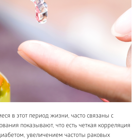
ся в этот период жизни, часто связаны с
дования показывают, что есть четкая корреляция
иабетом, увеличением частоты раковых