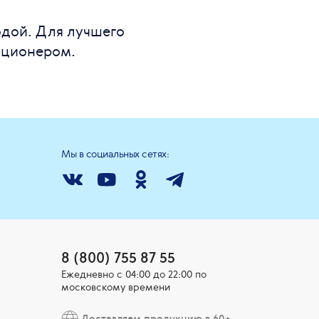
одой. Для лучшего
иционером.
Мы в социальных сетях:
8 (800) 755 87 55
Ежедневно c 04:00 до 22:00 по
московскому времени
Доставляем продукцию в 60+