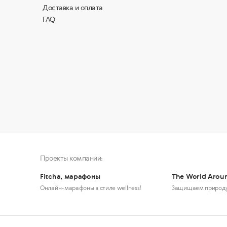
Доставка и оплата
FAQ
Проекты компании:
Fitcha, марафоны
The World Arou
Онлайн-марафоны в стиле wellness!
Защищаем природ