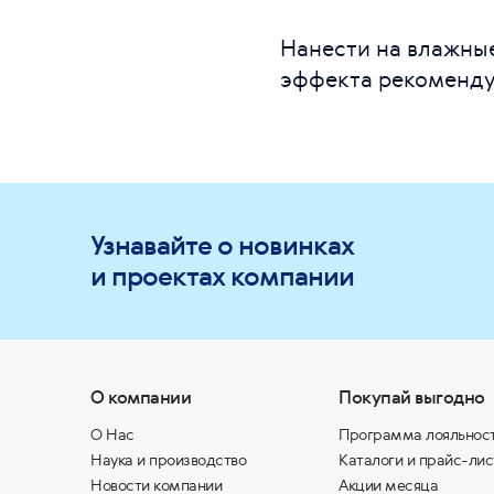
Нанести на влажные
эффекта рекоменду
Узнавайте о новинках
и проектах компании
О компании
Покупай выгодно
О Нас
Программа лояльнос
Наука и производство
Каталоги и прайс-лис
Новости компании
Акции месяца