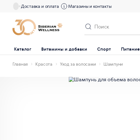
Доставка и оплата
Магазины и контакты
Каталог
Витамины и добавки
Спорт
Питание
Главная
Красота
Уход за волосами
Шампуни