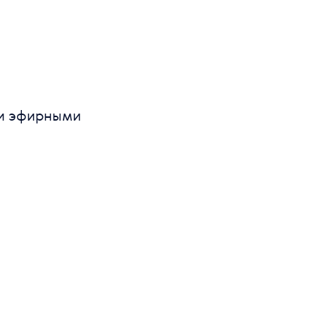
 и эфирными