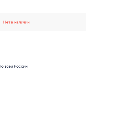
Нет в наличии
по всей России