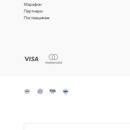
Марафон
Партнеры
Поставщикам