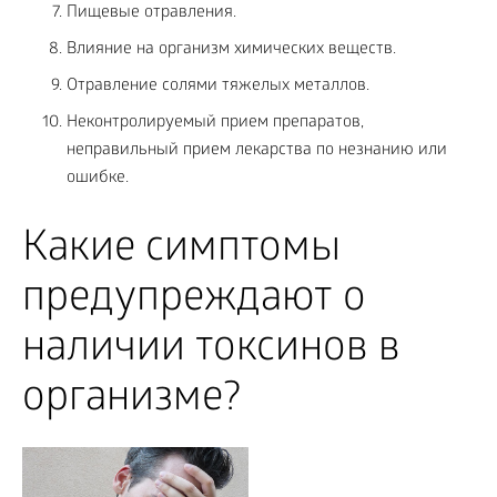
Пищевые отравления.
Влияние на организм химических веществ.
Отравление солями тяжелых металлов.
Неконтролируемый прием препаратов,
неправильный прием лекарства по незнанию или
ошибке.
Какие симптомы
предупреждают о
наличии токсинов в
организме?