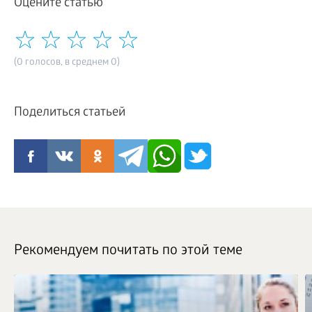
Оцените статью
(0 голосов, в среднем 0)
Поделиться статьей
Рекомендуем почитать по этой теме