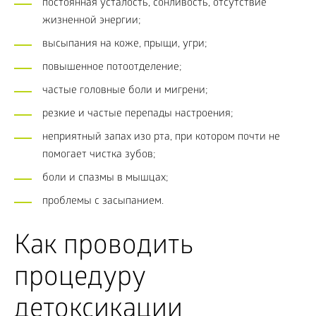
постоянная усталость, сонливость, отсутствие
жизненной энергии;
высыпания на коже, прыщи, угри;
повышенное потоотделение;
частые головные боли и мигрени;
резкие и частые перепады настроения;
неприятный запах изо рта, при котором почти не
помогает чистка зубов;
боли и спазмы в мышцах;
проблемы с засыпанием.
Как проводить
процедуру
детоксикации