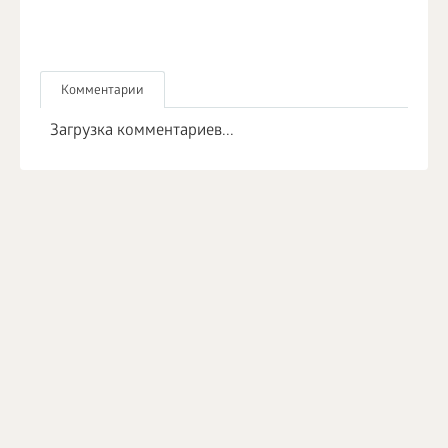
Комментарии
Загрузка комментариев...