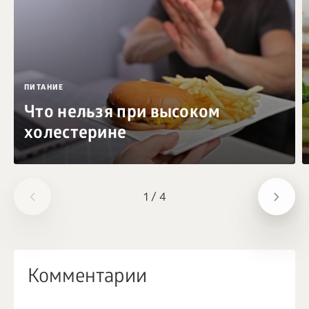
ПИТАНИЕ
Что нельзя при высоком
холестерине
1
/
4
Комментарии