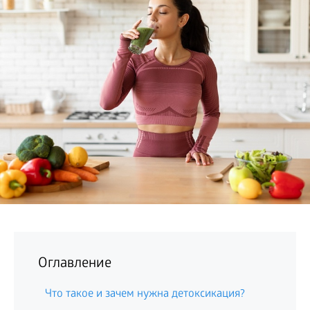
БИЗНЕС
Оглавление
Что такое и зачем нужна детоксикация?