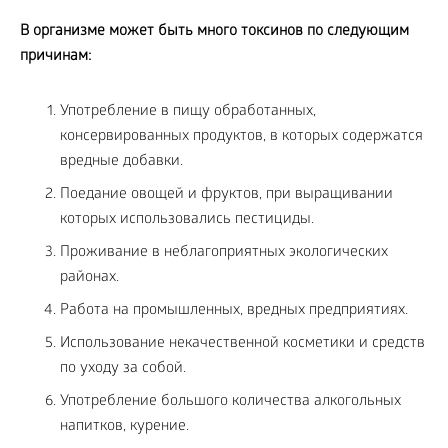
В организме может быть много токсинов по следующим
причинам:
Употребление в пищу обработанных,
консервированных продуктов, в которых содержатся
вредные добавки.
Поедание овощей и фруктов, при выращивании
которых использовались пестициды.
Проживание в неблагоприятных экологических
районах.
Работа на промышленных, вредных предприятиях.
Использование некачественной косметики и средств
по уходу за собой.
Употребление большого количества алкогольных
напитков, курение.