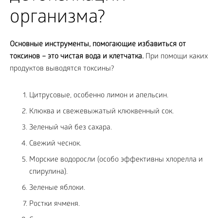
организма?
Основные инструменты, помогающие избавиться от
токсинов – это чистая вода и клетчатка.
При помощи каких
продуктов выводятся токсины?
Цитрусовые, особенно лимон и апельсин.
Клюква и свежевыжатый клюквенный сок.
Зеленый чай без сахара.
Свежий чеснок.
Морские водоросли (особо эффективны хлорелла и
спирулина).
Зеленые яблоки.
Ростки ячменя.