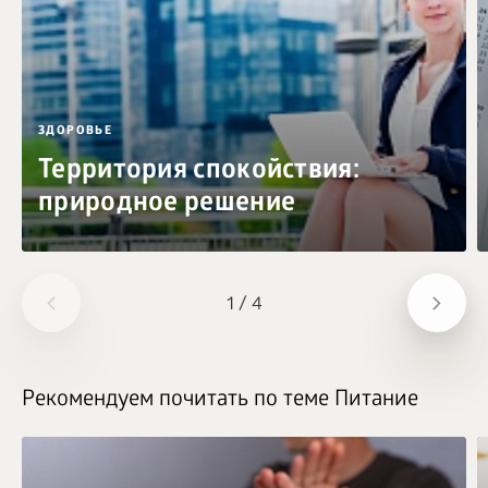
ЗДОРОВЬЕ
Территория спокойствия:
природное решение
1
/
4
Рекомендуем почитать по теме Питание