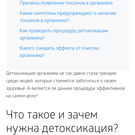
Причины появления токсинов в организме
Какие симптомы предупреждают о наличии
токсинов в организме?
Как проводить процедуру детоксикации
организма?
Какого ожидать эффекта от очистки
организма?
Детоксикация организма не так давно стала трендом
среди людей, которые стремятся заботиться о своем
здоровье. А является ли данная процедура эффективной
на самом деле?
Что такое и зачем
нужна детоксикация?