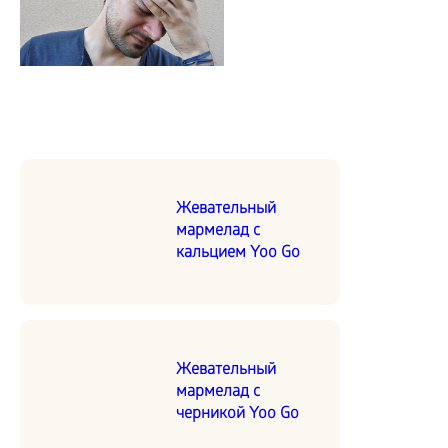
Жевательный
мармелад с
кальцием Yoo Go
Жевательный
мармелад с
черникой Yoo Go