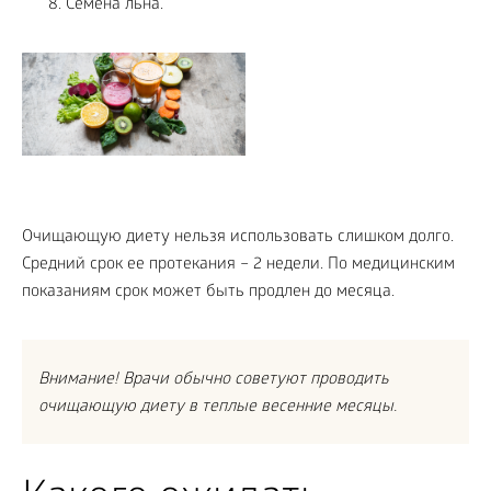
Семена льна.
Очищающую диету нельзя использовать слишком долго.
Средний срок ее протекания – 2 недели. По медицинским
показаниям срок может быть продлен до месяца.
Внимание! Врачи обычно советуют проводить
очищающую диету в теплые весенние месяцы.