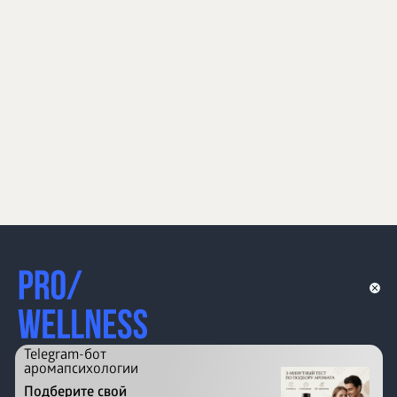
Telegram-бот
аромапсихологии
Подберите свой