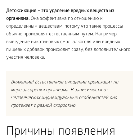
Детоксикация – это удаление вредных веществ из
организма.
Она эффективна по отношению к
определенным веществам, потому что такие процессы
обычно происходят естественным путем. Например,
выведение никотиновых смол, алкоголя или вредных
пищевых добавок происходит сразу, без дополнительного
участия человека.
Внимание! Естественное очищение происходит по
мере засорения организма. В зависимости от
человеческих индивидуальных особенностей оно
протекает с разной скоростью.
Причины появления