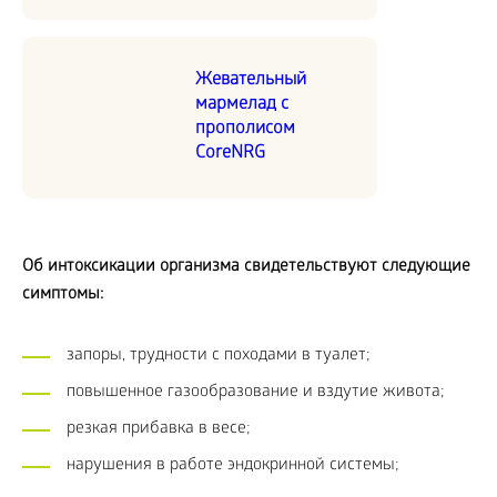
Жевательный
мармелад с
прополисом
CoreNRG
Об интоксикации организма свидетельствуют следующие
симптомы:
запоры, трудности с походами в туалет;
повышенное газообразование и вздутие живота;
резкая прибавка в весе;
нарушения в работе эндокринной системы;