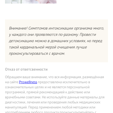
Внимание! Симптомов интоксикации организма много,
у каждого они проявляются по-разному. Провести
детоксикацию можно в домашних условиях, но перед
такой кардинальной мерой очищения лучше
проконсультироваться с врачом.
Отказ от ответсвенности
Обращаем ваше внимание, что вся информация, размещённая
на сайте
Prowellness
предоставлена исключительно в
ознакомительных целях и не является персональной
программой, прямой рекомендацией к действию или
врачебными советами. Не используйте данные материалы для
диагностики, лечения или проведения любых медицинских
манипуляций. Перед применением любой методики или
употреблением любого продукта проконсультируйтесь с