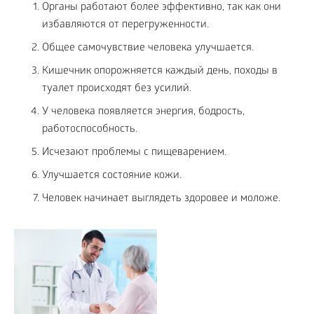
Органы работают более эффективно, так как они
избавляются от перегруженности.
Общее самочувствие человека улучшается.
Кишечник опорожняется каждый день, походы в
туалет происходят без усилий.
У человека появляется энергия, бодрость,
работоспособность.
Исчезают проблемы с пищеварением.
Улучшается состояние кожи.
Человек начинает выглядеть здоровее и моложе.