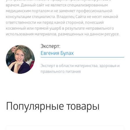
врачом. Данный сайт не является специализированным
медицинским порталом и не заменяет профессиональной
консультации специалиста. Владелец Сайта не несет никакой
ответственности ни перед какой стороной, понесший
косвенный или прямой ущерб в результате неправильного
использования материалов, размещенных на данном ресурсе.
Эксперт:
Евгения Булах
Эксперт в области материнства, здоровья и
правильного питания
Популярные товары