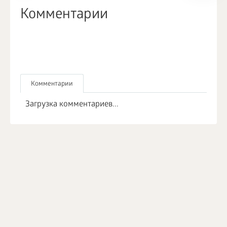
Комментарии
Комментарии
Загрузка комментариев...