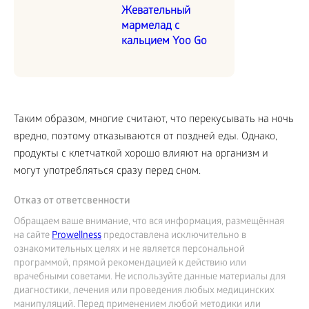
Жевательный
мармелад с
кальцием Yoo Go
Таким образом, многие считают, что перекусывать на ночь
вредно, поэтому отказываются от поздней еды. Однако,
продукты с клетчаткой хорошо влияют на организм и
могут употребляться сразу перед сном.
Отказ от ответсвенности
Обращаем ваше внимание, что вся информация, размещённая
на сайте
Prowellness
предоставлена исключительно в
ознакомительных целях и не является персональной
программой, прямой рекомендацией к действию или
врачебными советами. Не используйте данные материалы для
диагностики, лечения или проведения любых медицинских
манипуляций. Перед применением любой методики или