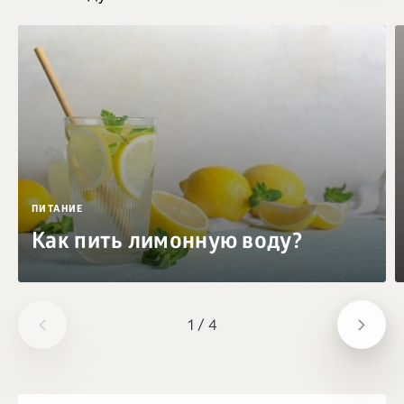
ПИТАНИЕ
Как пить лимонную воду?
1
/
4