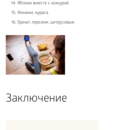
Яблоки вместе с кожурой.
Финики, курага.
Гранат, персики, цитрусовые.
Заключение