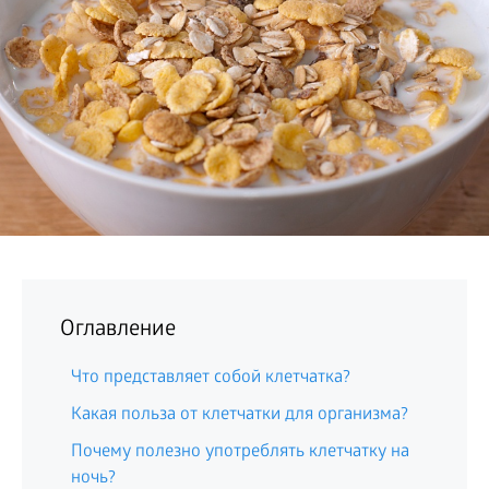
БИЗНЕС
Оглавление
Что представляет собой клетчатка?
Какая польза от клетчатки для организма?
Почему полезно употреблять клетчатку на
ночь?