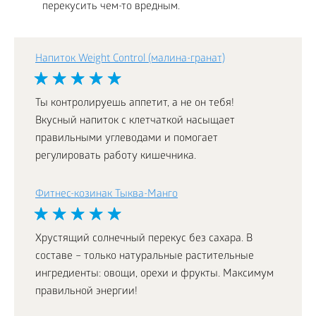
перекусить чем-то вредным.
Напиток Weight Control (малина-гранат)
Ты контролируешь аппетит, а не он тебя!
Вкусный напиток с клетчаткой насыщает
правильными углеводами и помогает
регулировать работу кишечника.
Фитнес-козинак Тыква-Манго
Хрустящий солнечный перекус без сахара. В
составе – только натуральные растительные
ингредиенты: овощи, орехи и фрукты. Максимум
правильной энергии!