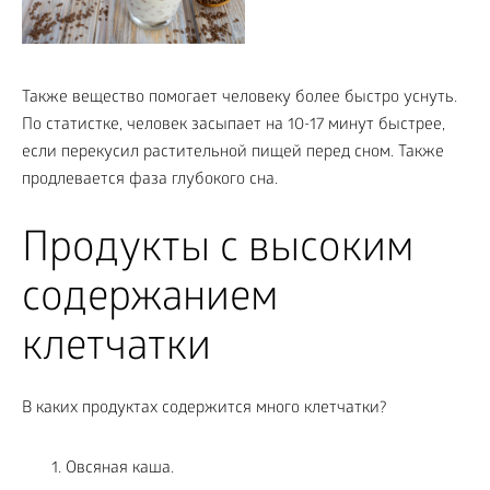
Также вещество помогает человеку более быстро уснуть.
По статистке, человек засыпает на 10-17 минут быстрее,
если перекусил растительной пищей перед сном. Также
продлевается фаза глубокого сна.
Продукты с высоким
содержанием
клетчатки
В каких продуктах содержится много клетчатки?
Овсяная каша.