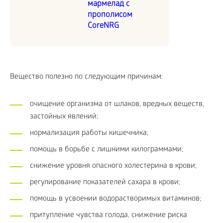
мармелад с
прополисом
CoreNRG
Вещество полезно по следующим причинам:
очищение организма от шлаков, вредных веществ,
застойных явлений;
нормализация работы кишечника;
помощь в борьбе с лишними килограммами;
снижение уровня опасного холестерина в крови;
регулирование показателей сахара в крови;
помощь в усвоении водорастворимых витаминов;
притупление чувства голода, снижение риска