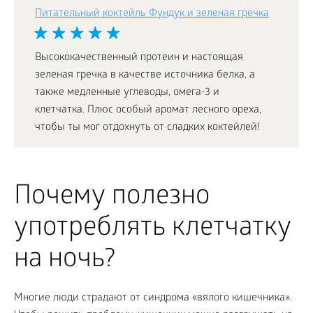
Питательный коктейль Фундук и зеленая гречка
Высококачественный протеин и настоящая
зеленая гречка в качестве источника белка, а
также медленные углеводы, омега-3 и
клетчатка. Плюс особый аромат лесного ореха,
чтобы ты мог отдохнуть от сладких коктейлей!
Почему полезно
употреблять клетчатку
на ночь?
Многие люди страдают от синдрома «вялого кишечника».