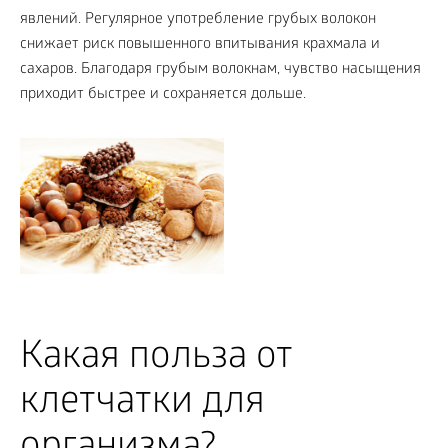
явлений. Регулярное употребление грубых волокон
снижает риск повышенного впитывания крахмала и
сахаров. Благодаря грубым волокнам, чувство насыщения
приходит быстрее и сохраняется дольше.
Какая польза от
клетчатки для