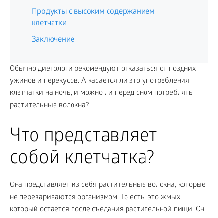
Продукты с высоким содержанием
клетчатки
Заключение
Обычно диетологи рекомендуют отказаться от поздних
ужинов и перекусов. А касается ли это употребления
клетчатки на ночь, и можно ли перед сном потреблять
растительные волокна?
Что представляет
собой клетчатка?
Она представляет из себя растительные волокна, которые
не перевариваются организмом. То есть, это жмых,
который остается после съедания растительной пищи. Он