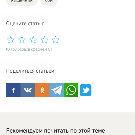
кишечник
сон
Оцените статью
(0 голосов, в среднем 0)
Поделиться статьей
Рекомендуем почитать по этой теме