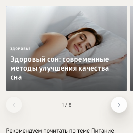
ЗДОРОВЬЕ
Здоровый сон: современные
методы улучшения качества
сна
1
/
8
Рекомендуем почитать по теме Питание