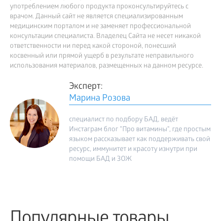
употреблением любого продукта проконсультируйтесь с
врачом. Данный сайт не является специализированным
медицинским порталом и не заменяет профессиональной
консультации специалиста. Владелец Сайта не несет никакой
ответственности ни перед какой стороной, понесший
косвенный или прямой ущерб в результате неправильного
использования материалов, размещенных на данном ресурсе.
Эксперт:
Марина Розова
специалист по подбору БАД, ведёт
Инстаграм блог "Про витамины", где простым
языком рассказывает как поддерживать свой
ресурс, иммунитет и красоту изнутри при
помощи БАД и ЗОЖ
Популярные товары