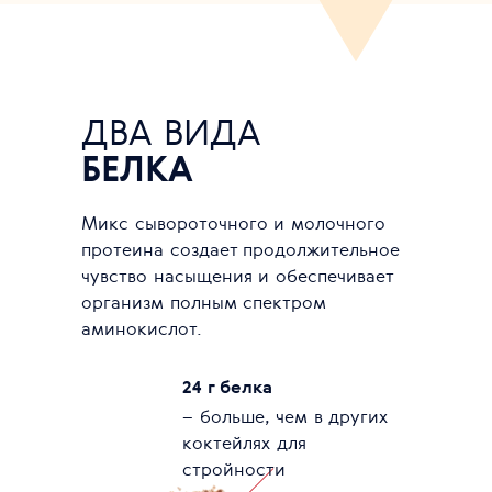
ДВА ВИДА
БЕЛКА
Микс сывороточного и молочного
протеина создает продолжительное
чувство насыщения и обеспечивает
организм полным спектром
аминокислот.
24 г белка
– больше, чем в других
коктейлях для
стройности