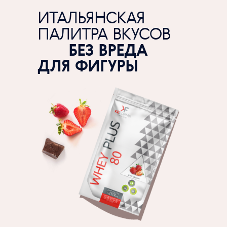
ИТАЛЬЯНСКАЯ
ПАЛИТРА ВКУСОВ
БЕЗ ВРЕДА
ДЛЯ ФИГУРЫ