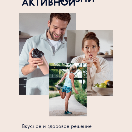
АКТИВНОЙ
Вкусное и здоровое решение