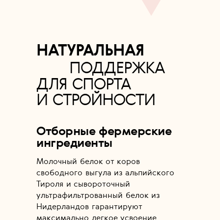
НАТУРАЛЬНАЯ
ПОДДЕРЖКА
ДЛЯ СПОРТА
И СТРОЙНОСТИ
Отборные фермерские
ингредиенты
Молочный белок от коров
свободного выгула из альпийского
Тироля и сывороточный
ультрафильтрованный белок из
Нидерландов гарантируют
максимально легкое усвоение.