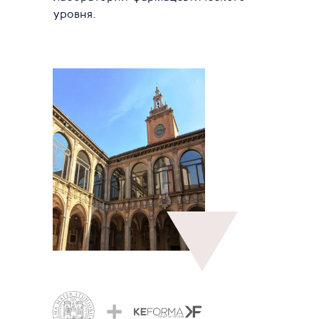
уровня.