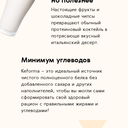
но полезнее
Настоящие фрукты и
шоколадные чипсы
превращают обычный
протеиновый коктейль в
потрясающе вкусный
итальянский десерт.
Минимум углеводов
Keforma – это идеальный источник
чистого полноценного белка без
добавленного сахара и других
наполнителей, чтобы вы могли сами
сформировать свой здоровый
рацион с правильными жирами и
углеводами!