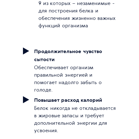
9 из которых – незаменимые -
для построения белка и
обеспечения жизненно важных
функций организма
Продолжительное чувство
сытости
Обеспечивает организм
правильной энергией и
помогает надолго забыть о
голоде.
Повышает расход калорий
Белок никогда не откладывается
в жировые запасы и требует
дополнительной энергии для
усвоения.