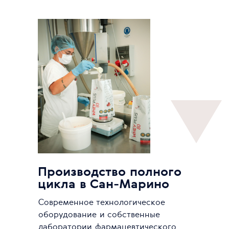
Производство полного
цикла в Сан-Марино
Современное технологическое
оборудование и собственные
лаборатории фармацевтического