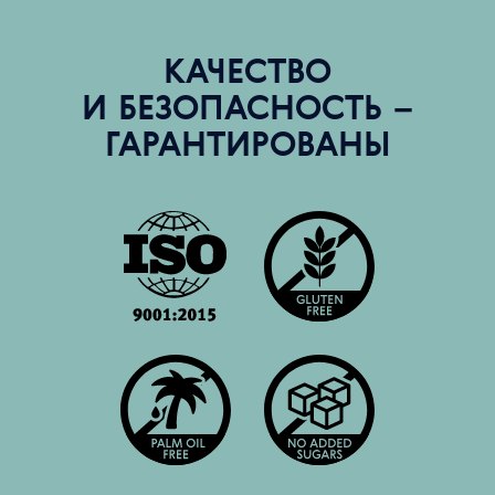
КАЧЕСТВО
И БЕЗОПАСНОСТЬ –
ГАРАНТИРОВАНЫ