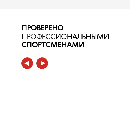
ПРОВЕРЕНО
ПРОФЕССИОНАЛЬНЫМИ
СПОРТСМЕНАМИ