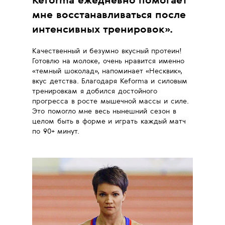
Keforma ежедневно помогает
мне восстанавливаться после
интенсивных тренировок
».
Качественный и безумно вкусный протеин!
Готовлю на молоке, очень нравится именно
«темный шоколад», напоминает «Несквик»,
вкус детства. Благодаря Keforma и силовым
тренировкам я добился достойного
прогресса в росте мышечной массы и силе.
Это помогло мне весь нынешний сезон в
целом быть в форме и играть каждый матч
по 90+ минут.