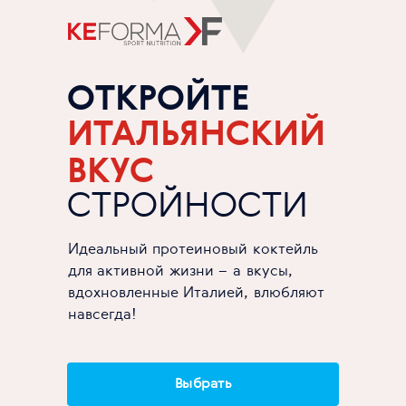
ОТКРОЙТЕ
ИТАЛЬЯНСКИЙ
ВКУС
СТРОЙНОСТИ
Идеальный протеиновый коктейль
для активной жизни – а вкусы,
вдохновленные Италией, влюбляют
навсегда!
Выбрать