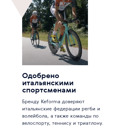
Одобрено
итальянскими
спортсменами
Бренду Keforma доверяют
итальянские федерации регби и
волейбола, а также команды по
велоспорту, теннису и триатлону.