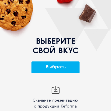
ВЫБЕРИТЕ
СВОЙ ВКУС
Выбрать
Скачайте презентацию
о продукции Keforma