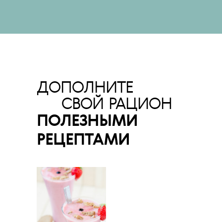
ДОПОЛНИТЕ
СВОЙ РАЦИОН
ПОЛЕЗНЫМИ
РЕЦЕПТАМИ