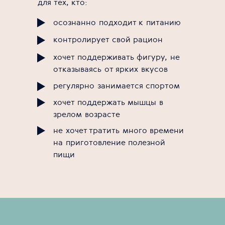
для тех, кто:
осознанно подходит к питанию
контролирует свой рацион
хочет поддерживать фигуру, не
отказываясь от ярких вкусов
регулярно занимается спортом
хочет поддержать мышцы в
зрелом возрасте
не хочет тратить много времени
на приготовление полезной
пищи