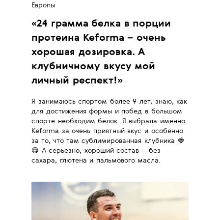
Европы
«
24 грамма белка в порции
протеина Keforma – очень
хорошая дозировка. А
клубничному вкусу мой
личный респект!
»
Я занимаюсь спортом более 9 лет, знаю, как
для достижения формы и побед в большом
спорте необходим белок. Я выбрала именно
Keforma за очень приятный вкус и особенно
за то, что там сублимированная клубника 🍓
😋 А серьезно, хороший состав – без
сахара, глютена и пальмового масла.