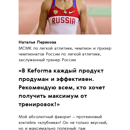
Наталья Перякова
МСМК по легкой атлетике, чемпион и призер
чемпионатов России по легкой атлетике,
заслуженный тренер России
«
В Keforma каждый продукт
продуман и эффективен.
Рекомендую всем, кто хочет
получить максимум от
тренировок!
»
Мой абсолютный фаворит – протеиновый
коктейль «клубника»! Он не только вкусный,
но и максимально полезный: там