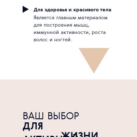
Для здоровья и красивого тела
Является главным материалом
для построения мышц,
иммунной активности, роста
волос и ногтей.
ВАШ ВЫБОР
ДЛЯ
ЖИЗНИ