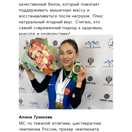
качественный белок, который помогает
поддерживать мышечную массу и
восстанавливаться после нагрузок. Плюс
натуральный ягодный вкус. Считаю, это
самый современный подход к здоровью,
красоте и удовольствию!
Алина Гузикова
МС по тяжелой атлетике, шестикратная
чемпионка России, призер чемпионата