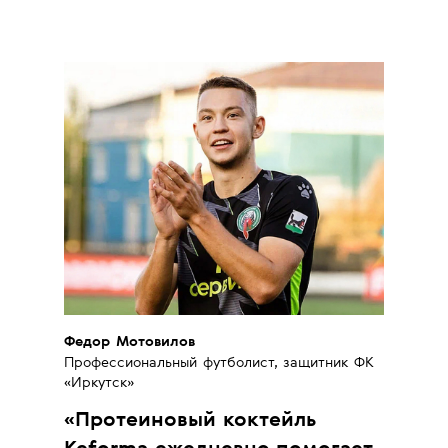
Федор Мотовилов
Профессиональный футболист, защитник ФК
«Иркутск»
«
Протеиновый коктейль