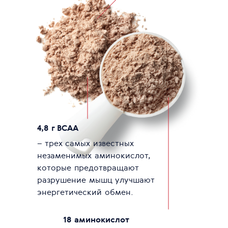
4,8 г BCAA
– трех самых известных
незаменимых аминокислот,
которые предотвращают
разрушение мышц улучшают
энергетический обмен.
18 аминокислот