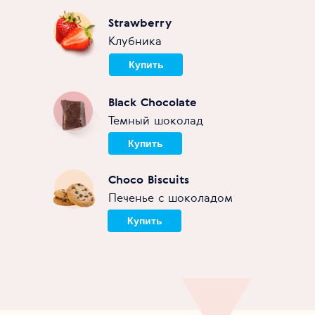
Strawberry
Клубника
Купить
Black Chocolate
Темный шоколад
Купить
Choco Biscuits
Печенье с шоколадом
Купить