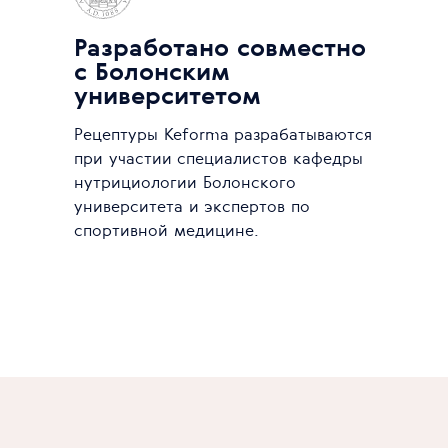
Разработано совместно
с Болонским
университетом
Рецептуры Keforma разрабатываются
при участии специалистов кафедры
нутрициологии Болонского
университета и экспертов по
спортивной медицине.