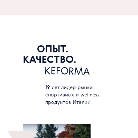
ОПЫТ.
КАЧЕСТВО.
KEFORMA
19 лет лидер рынка
спортивных и wellness-
продуктов Италии