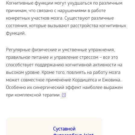
Когнитивные функции могут ухудшаться по различным
причинам, что связано с нарушениями в работе
конкретных участков мозга. Существуют различные
состояния, которые вызывают расстройства когнитивных
функций.
Регулярные физические и умственные упражнения,
правильное питание и управление стрессом – все это
способствует поддержанию когнитивной активности на
высоком уровне. Кроме того, повлиять на работу мозга
может совместное применение Кордицепса и Ежовика.
Особенно их синергический эффект наиболее выражен
при комплексной терапии.
(1)
Суставной