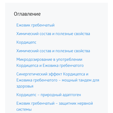
Оглавление
Ежовик гребенчатый
Химический состав и полезные свойства
Кордицепс
Химический состав и полезные свойства
Микродозирование в употреблении
Кордицепса и Ежовика гребенчатого
Синергетический эффект Кордицепса и
Ежовика гребенчатого – мощный тандем для
здоровья
Кордицепс – природный адаптоген
Ежовик гребенчатый – защитник нервной
системы