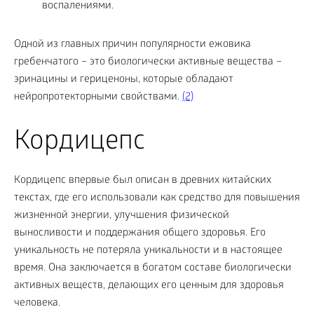
воспалениями.
Одной из главных причин популярности ежовика
гребенчатого – это биологически активные вещества –
эринацины и гериценоны, которые обладают
нейропротекторными свойствами.
(2)
Кордицепс
Кордицепс впервые был описан в древних китайских
текстах, где его использовали как средство для повышения
жизненной энергии, улучшения физической
выносливости и поддержания общего здоровья. Его
уникальность не потеряла уникальности и в настоящее
время. Она заключается в богатом составе биологически
активных веществ, делающих его ценным для здоровья
человека.