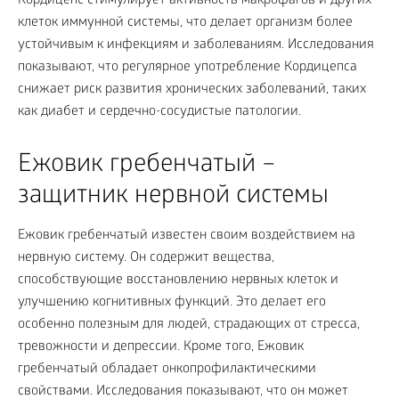
Кордицепс стимулирует активность макрофагов и других
клеток иммунной системы, что делает организм более
устойчивым к инфекциям и заболеваниям. Исследования
показывают, что регулярное употребление Кордицепса
снижает риск развития хронических заболеваний, таких
как диабет и сердечно-сосудистые патологии.
Ежовик гребенчатый –
защитник нервной системы
Ежовик гребенчатый известен своим воздействием на
нервную систему. Он содержит вещества,
способствующие восстановлению нервных клеток и
улучшению когнитивных функций. Это делает его
особенно полезным для людей, страдающих от стресса,
тревожности и депрессии. Кроме того, Ежовик
гребенчатый обладает онкопрофилактическими
свойствами. Исследования показывают, что он может