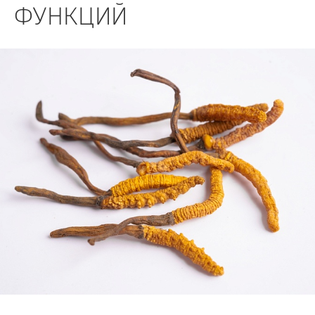
БИЗНЕС
ФУНКЦИЙ