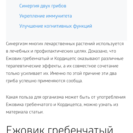
Синергия двух грибов
Укрепление иммунитета
Улучшение когнитивных функций
Синергизм многих лекарственных растений используется
в лечебных и профилактических целях. Доказано, что
Ежовик гребенчатый и Кордицепс оказывают различные
терапевтические эффекты, а их совместное сочетание
только усиливает их. Именно по этой причине эти два
гриба успешно применяются сообща.
Какая польза для организма может быть от употребления
Ежовика гребенчатого и Кордицепса, можно узнать из
материала статьи.
Ежовик гребенчатый