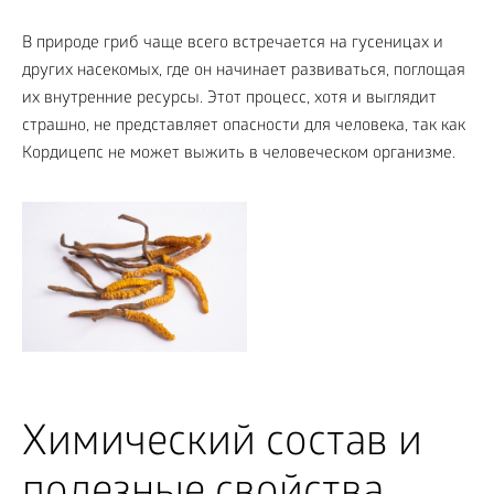
В природе гриб чаще всего встречается на гусеницах и
других насекомых, где он начинает развиваться, поглощая
их внутренние ресурсы. Этот процесс, хотя и выглядит
страшно, не представляет опасности для человека, так как
Кордицепс не может выжить в человеческом организме.
Химический состав и