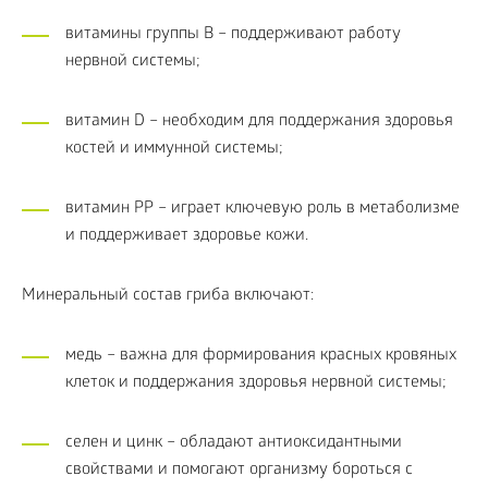
витамины группы B – поддерживают работу
нервной системы;
витамин D – необходим для поддержания здоровья
костей и иммунной системы;
витамин PP – играет ключевую роль в метаболизме
и поддерживает здоровье кожи.
Минеральный состав гриба включают:
медь – важна для формирования красных кровяных
клеток и поддержания здоровья нервной системы;
селен и цинк – обладают антиоксидантными
свойствами и помогают организму бороться с