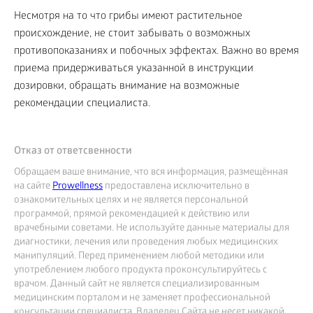
Несмотря на то что грибы имеют растительное
происхождение, не стоит забывать о возможных
противопоказаниях и побочных эффектах. Важно во время
приема придерживаться указанной в инструкции
дозировки, обращать внимание на возможные
рекомендации специалиста.
Отказ от ответсвенности
Обращаем ваше внимание, что вся информация, размещённая
на сайте
Prowellness
предоставлена исключительно в
ознакомительных целях и не является персональной
программой, прямой рекомендацией к действию или
врачебными советами. Не используйте данные материалы для
диагностики, лечения или проведения любых медицинских
манипуляций. Перед применением любой методики или
употреблением любого продукта проконсультируйтесь с
врачом. Данный сайт не является специализированным
медицинским порталом и не заменяет профессиональной
консультации специалиста. Владелец Сайта не несет никакой