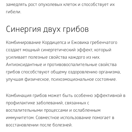
замедлять рост опухолевых клеток и способствует их
гибели.
Синергия двух грибов
Комбинирование Кордицепса и Ежовика гребенчатого
создает мощный синергетический эффект, который
усиливает полезные свойства каждого из них.
Антиоксидантные и противовоспалительные свойства
грибов способствуют общему оздоровлению организма,
улучшая физическое, психоэмоциональное состояние.
Комбинация грибов может быть особенно эффективной в
профилактике заболеваний, связанных с
воспалительными процессами и ослабленным
иммунитетом. Совместное использование помогает в
восстановлении после болезней.