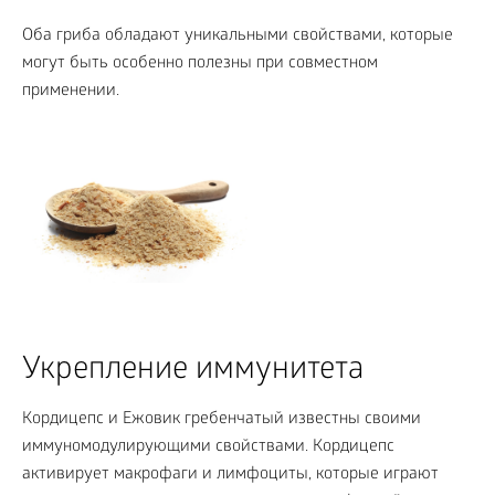
Оба гриба обладают уникальными свойствами, которые
могут быть особенно полезны при совместном
применении.
Укрепление иммунитета
Кордицепс и Ежовик гребенчатый известны своими
иммуномодулирующими свойствами. Кордицепс
активирует макрофаги и лимфоциты, которые играют