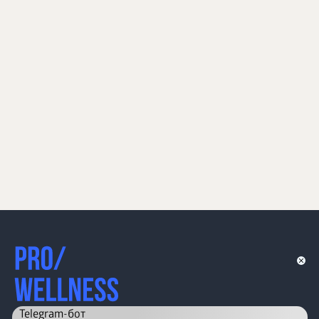
Telegram-бот