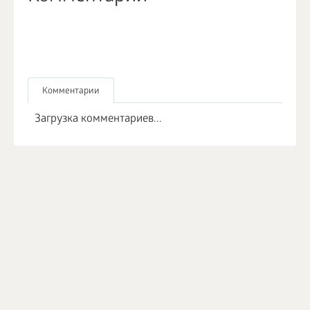
Комментарии
Загрузка комментариев...