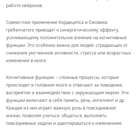
работе нейронов.
Совместное применение Кордицепса и Ежовика
гребенчатого приводит к синергетическому эффекту,
усиливающему положительное влияние на когнитивные
функции. Это особенно важно для людей, страдающих от
снижения умственной активности, стресса или возрастных
изменений в мозге.
Когнитивные функции – сложные процессы, которые
происходят в головном мозге и отвечают за поведение,
восприятие и взаимодействие с окружающим миром. Эти
функции включают в себя память, речь, интеллект и др.
Каждая из них играет важную роль в повседневной
жизни, позволяя учиться, общаться, выполнять
повседневные задачи и адаптироваться к изменениям.