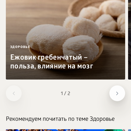
ЗДОРОВЬЕ
Ежовик гребенчатый –
польза, влияние на мозг
1
/
2
Рекомендуем почитать по теме Здоровье