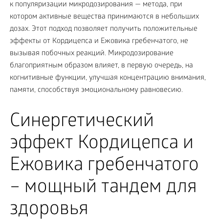
к популяризации микродозирования — метода, при
котором активные вещества принимаются в небольших
дозах. Этот подход позволяет получить положительные
эффекты от Кордицепса и Ежовика гребенчатого, не
вызывая побочных реакций. Микродозирование
благоприятным образом влияет, в первую очередь, на
когнитивные функции, улучшая концентрацию внимания,
памяти, способствуя эмоциональному равновесию.
Синергетический
эффект Кордицепса и
Ежовика гребенчатого
– мощный тандем для
здоровья