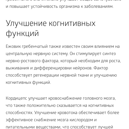
и повышает устойчивость организма к заболеваниям.
Улучшение когнитивных
функций
Ежовик гребенчатый также известен своим влиянием на
центральную нервную систему. Он стимулирует синтез
нервно-ростового фактора, который необходим для роста,
выживания и дифференцировки нейронов. Фактор
способствует регенерации нервной ткани и улучшению
когнитивных функций.
Кордицепс улучшает кровоснабжение головного мозга,
что также положительно сказывается на когнитивных
способностях. Улучшение кровотока обеспечивает более
эффективное снабжение мозга кислородом и
питательными веществами, что способствует лучшей