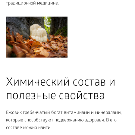
традиционной медицине.
Химический состав и
полезные свойства
Ежовик гребенчатый богат витаминами и минералами,
которые способствуют поддержанию здоровья. В его
составе можно найти: