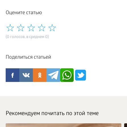
Оцените статью
(0 голосов, в среднем 0)
Поделиться статьей
Рекомендуем почитать по этой теме