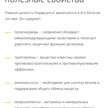
полезные свойства
Главная ценность Кордицепса заключается в его богатом
составе. Он содержит:
полисахариды – соединения обладают
иммуномодулирующими свойствами и помогают
укреплять защитные функции организма;
триптерпены – вещества известны своими
противовоспалительными и противоопухолевыми
эффектами;
аминокислоты – необходимы для синтеза белков и
поддержания общего обмена веществ.
микроэлементы – витамины и минеральные