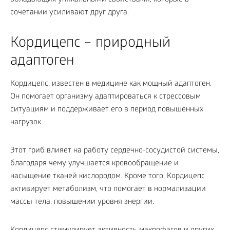
сочетании усиливают друг друга.
Кордицепс – природный
адаптоген
Кордицепс, известен в медицине как мощный адаптоген.
Он помогает организму адаптироваться к стрессовым
ситуациям и поддерживает его в период повышенных
нагрузок.
Этот гриб влияет на работу сердечно-сосудистой системы,
благодаря чему улучшается кровообращение и
насыщение тканей кислородом. Кроме того, Кордицепс
активирует метаболизм, что помогает в нормализации
массы тела, повышении уровня энергии.