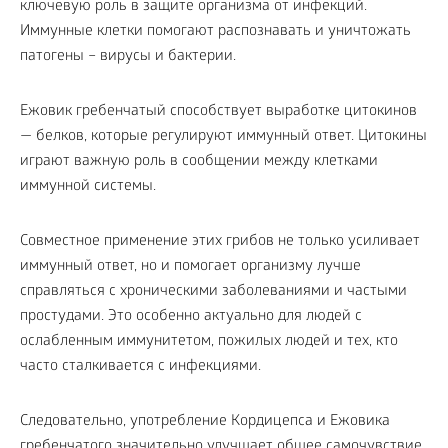
ключевую роль в защите организма от инфекций.
Иммунные клетки помогают распознавать и уничтожать
патогены – вирусы и бактерии.
Ежовик гребенчатый способствует выработке цитокинов
— белков, которые регулируют иммунный ответ. Цитокины
играют важную роль в сообщении между клетками
иммунной системы.
Совместное применение этих грибов не только усиливает
иммунный ответ, но и помогает организму лучше
справляться с хроническими заболеваниями и частыми
простудами. Это особенно актуально для людей с
ослабленным иммунитетом, пожилых людей и тех, кто
часто сталкивается с инфекциями.
Следовательно, употребление Кордицепса и Ежовика
гребенчатого значительно улучшает общее самочувствие