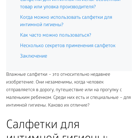
товар или уловка производителя?
Когда можно использовать салфетки для
интимной гигиены?
Как часто можно пользоваться?
Несколько секретов применения салфеток
Заключение
Влажные салфетки – это относительно недавнее
изобретение. Они незаменимы, когда человек
отправляется в дорогу, путешествие или на прогулку с
маленьким ребенком. Среди них есть и специальные – для
интимной гигиены. Каково их отличие?
Салфетки для