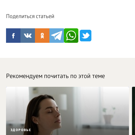
Поделиться статьей
Рекомендуем почитать по этой теме
ЗДОРОВЬЕ