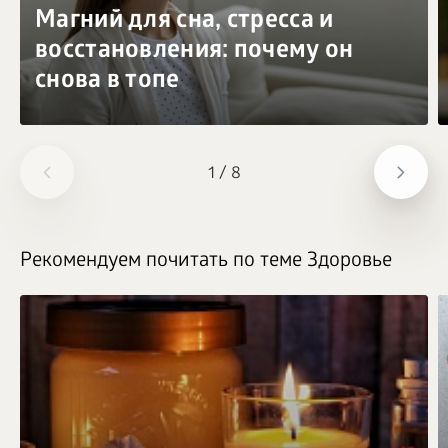
Магний для сна, стресса и
восстановления: почему он
снова в топе
1
/
8
Рекомендуем почитать по теме Здоровье