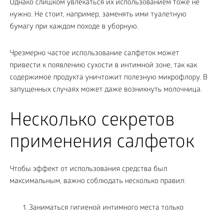
Однако слишком увлекаться их использованием тоже не
нужно. Не стоит, например, заменять ими туалетную
бумагу при каждом походе в уборную.
Чрезмерно частое использование салфеток может
привести к появлению сухости в интимной зоне, так как
содержимое продукта уничтожит полезную микрофлору. В
запущенных случаях может даже возникнуть молочница.
Несколько секретов
применения салфеток
Чтобы эффект от использования средства был
максимальным, важно соблюдать несколько правил:
Заниматься гигиеной интимного места только