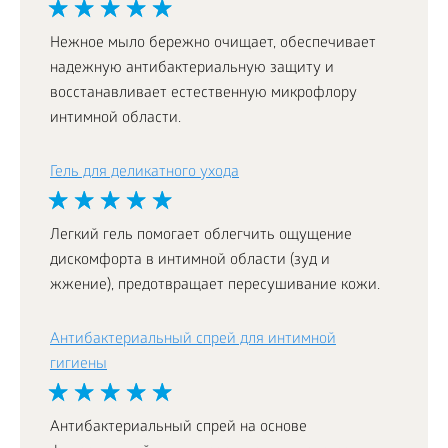
Нежное мыло бережно очищает, обеспечивает
надежную антибактериальную защиту и
восстанавливает естественную микрофлору
интимной области.
Гель для деликатного ухода
Легкий гель помогает облегчить ощущение
дискомфорта в интимной области (зуд и
жжение), предотвращает пересушивание кожи.
Антибактериальный спрей для интимной
гигиены
Антибактериальный спрей на основе