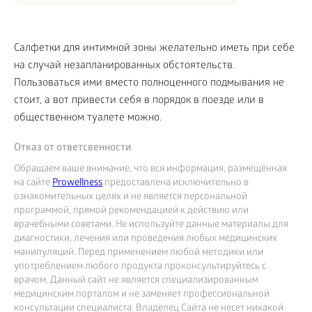
Салфетки для интимной зоны желательно иметь при себе
на случай незапланированных обстоятельств.
Пользоваться ими вместо полноценного подмывания не
стоит, а вот привести себя в порядок в поезде или в
общественном туалете можно.
Отказ от ответсвенности
Обращаем ваше внимание, что вся информация, размещённая
на сайте
Prowellness
предоставлена исключительно в
ознакомительных целях и не является персональной
программой, прямой рекомендацией к действию или
врачебными советами. Не используйте данные материалы для
диагностики, лечения или проведения любых медицинских
манипуляций. Перед применением любой методики или
употреблением любого продукта проконсультируйтесь с
врачом. Данный сайт не является специализированным
медицинским порталом и не заменяет профессиональной
консультации специалиста. Владелец Сайта не несет никакой