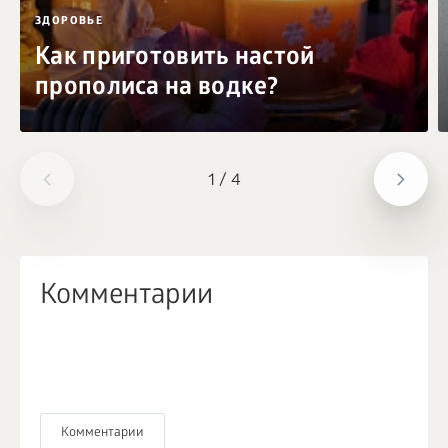
ЗДОРОВЬЕ
Как приготовить настой
прополиса на водке?
1
/
4
Комментарии
Комментарии