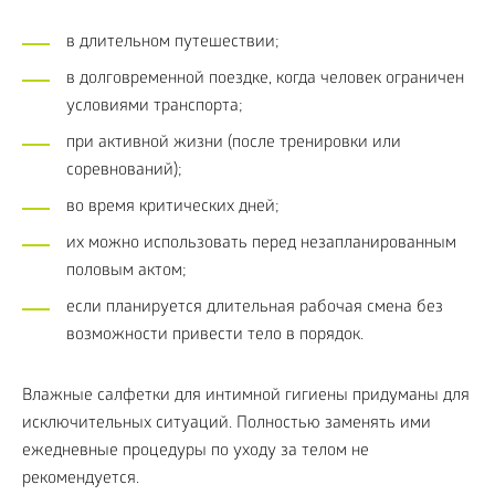
в длительном путешествии;
в долговременной поездке, когда человек ограничен
условиями транспорта;
при активной жизни (после тренировки или
соревнований);
во время критических дней;
их можно использовать перед незапланированным
половым актом;
если планируется длительная рабочая смена без
возможности привести тело в порядок.
Влажные салфетки для интимной гигиены придуманы для
исключительных ситуаций. Полностью заменять ими
ежедневные процедуры по уходу за телом не
рекомендуется.