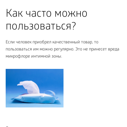
Как часто можно
пользоваться?
Если человек приобрел качественный товар, то
пользоваться им можно регулярно. Это не принесет вреда
микрофлоре интимной зоны.