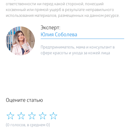
ответственности ни перед какой стороной, понесший
косвенный или прямой ущерб в результате неправильного
использования материалов, размещенных на данном ресурсе.
Эксперт:
Юлия Соболева
Предприниматель, мама и консультант в
сфере красоты и ухода за кожей лица
Оцените статью
(0 голосов, в среднем 0)