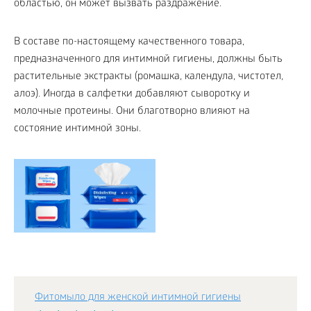
областью, он может вызвать раздражение.
В составе по-настоящему качественного товара,
предназначенного для интимной гигиены, должны быть
растительные экстракты (ромашка, календула, чистотел,
алоэ). Иногда в салфетки добавляют сыворотку и
молочные протеины. Они благотворно влияют на
состояние интимной зоны.
Фитомыло для женской интимной гигиены