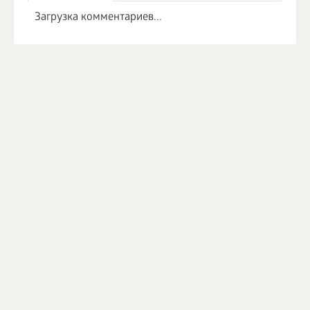
Загрузка комментариев...