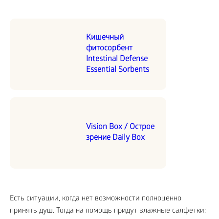
Кишечный
фитосорбент
Intestinal Defense
Essential Sorbents
Vision Box / Острое
зрение Daily Box
Есть ситуации, когда нет возможности полноценно
принять душ. Тогда на помощь придут влажные салфетки: