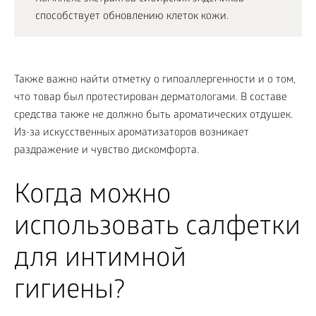
способствует обновлению клеток кожи.
Также важно найти отметку о гипоаллергенности и о том,
что товар был протестирован дерматологами. В составе
средства также не должно быть ароматических отдушек.
Из-за искусственных ароматизаторов возникает
раздражение и чувство дискомфорта.
Когда можно
использовать салфетки
для интимной
гигиены?