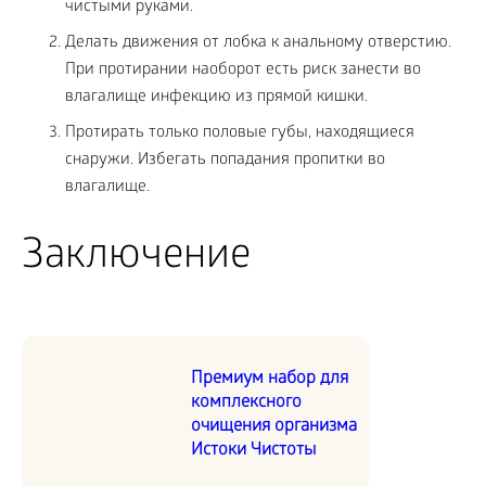
чистыми руками.
Делать движения от лобка к анальному отверстию.
При протирании наоборот есть риск занести во
влагалище инфекцию из прямой кишки.
Протирать только половые губы, находящиеся
снаружи. Избегать попадания пропитки во
влагалище.
Заключение
Премиум набор для
комплексного
очищения организма
Истоки Чистоты