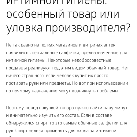
интимной гигиены:
особенный товар или
уловка производителя?
Не так давно на полках магазинов и витринах аптек
появились специальные салфетки, предназначенные для
интимной гигиены. Некоторые недобросовестные
продавцы реализуют под этим видом обычный товар. Нет
ничего страшного, если человек купит их просто
протирать руки или предметы. Но вот при использовании
по прямому назначению могут возникнуть проблемы.
Поэтому, перед покупкой товара нужно найти пару минут
и внимательно изучить его состав. Если в составе
обнаружился спирт, то это самые обычные салфетки для
рук. Спирт нельзя применять для ухода за интимной