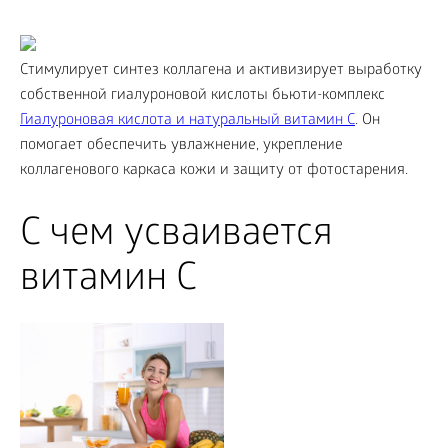
Стимулирует синтез коллагена и активизирует выработку
собственной гиалуроновой кислоты бьюти-комплекс
Гиалуроновая кислота и натуральный витамин С
. Он
помогает обеспечить увлажнение, укрепление
коллагенового каркаса кожи и защиту от фотостарения.
С чем усваивается
витамин С