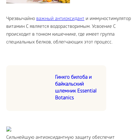
Чрезвычайно
важный антиоксидант
и иммуностимулятор
витамин С является водорастворимым. Усвоение С
происходит в тонком кишечнике, где имеет группа
специальных белков, облегчающих этот процесс.
Гинкго билоба и
байкальский
шлемник Essential
Botanics
Сильнейшую антиоксидантную защиту обеспечит