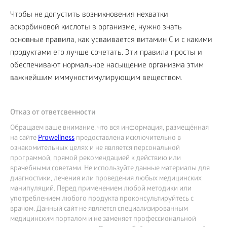
Чтобы не допустить возникновения нехватки
аскорбиновой кислоты в организме, нужно знать
основные правила, как усваивается витамин С и с какими
продуктами его лучше сочетать. Эти правила просты и
обеспечивают нормальное насыщение организма этим
важнейшим иммуностимулирующим веществом.
Отказ от ответсвенности
Обращаем ваше внимание, что вся информация, размещённая
на сайте
Prowellness
предоставлена исключительно в
ознакомительных целях и не является персональной
программой, прямой рекомендацией к действию или
врачебными советами. Не используйте данные материалы для
диагностики, лечения или проведения любых медицинских
манипуляций. Перед применением любой методики или
употреблением любого продукта проконсультируйтесь с
врачом. Данный сайт не является специализированным
медицинским порталом и не заменяет профессиональной