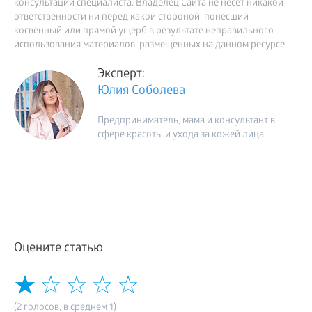
консультации специалиста. Владелец Сайта не несет никакой
ответственности ни перед какой стороной, понесший
косвенный или прямой ущерб в результате неправильного
использования материалов, размещенных на данном ресурсе.
Эксперт:
Юлия Соболева
Предприниматель, мама и консультант в
сфере красоты и ухода за кожей лица
Оцените статью
(2 голосов, в среднем 1)