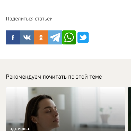
Поделиться статьей
Рекомендуем почитать по этой теме
ЗДОРОВЬЕ