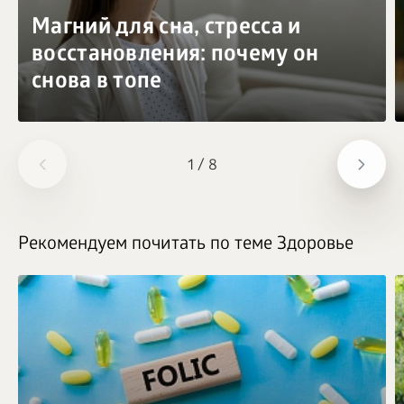
Магний для сна, стресса и
восстановления: почему он
снова в топе
1
/
8
Рекомендуем почитать по теме Здоровье