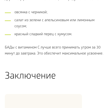
овсянка с черникой;
салат из зелени с апельсиновым или лимонным
соусом;
красный сладкий перец с хумусом.
БАДы с витамином С лучше всего принимать утром за 30
минут до завтрака. Это обеспечит максимальное усвоение.
Заключение