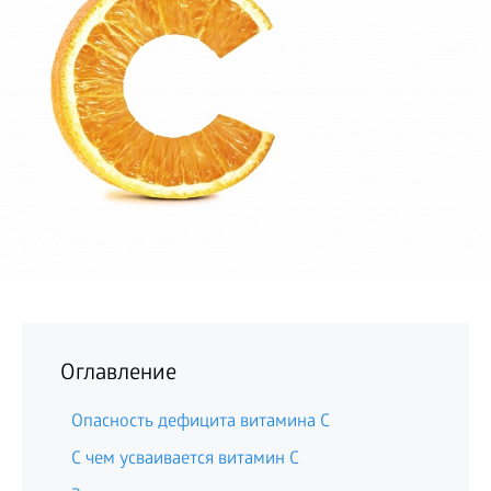
БИЗНЕС
Оглавление
Опасность дефицита витамина С
С чем усваивается витамин С