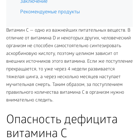
Заключение
Рекомендуемые продукты
Витамин С — одно из важнейших питательных веществ. В
отличие от витамина D и некоторых других, человеческий
организм не способен самостоятельно синтезировать
аскорбиновую кислоту, поэтому целиком зависит от
внешних источников этого витамина. Если же поступление
прекращается, то уже через 4 недели развивается
тяжелая цинга, а через несколько месяцев наступает
мучительная смерть. Таким образом, за поступлением
правильного количества витамина С в организм нужно
внимательно следить.
Опасность дефицита
витамина С