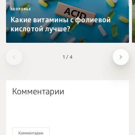
ЗДОРОВЬЕ
Какие витамины с фолиевой
кислотой лучше?
1
/
4
Комментарии
Комментарии