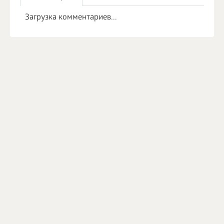
Загрузка комментариев...