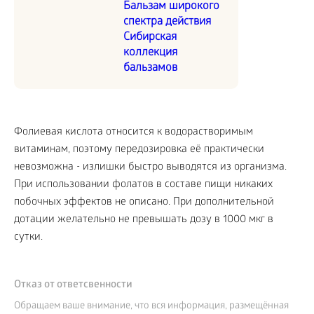
Бальзам широкого
спектра действия
Сибирская
коллекция
бальзамов
Фолиевая кислота относится к водорастворимым
витаминам, поэтому передозировка её практически
невозможна - излишки быстро выводятся из организма.
При использовании фолатов в составе пищи никаких
побочных эффектов не описано. При дополнительной
дотации желательно не превышать дозу в 1000 мкг в
сутки.
Отказ от ответсвенности
Обращаем ваше внимание, что вся информация, размещённая