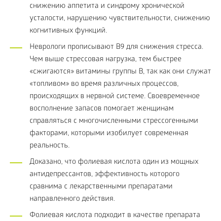
снижению аппетита и синдрому хронической
усталости, нарушению чувствительности, снижению
когнитивных функций.
Неврологи прописывают B9 для снижения стресса.
Чем выше стрессовая нагрузка, тем быстрее
«сжигаются» витамины группы B, так как они служат
«топливом» во время различных процессов,
происходящих в нервной системе. Своевременное
восполнение запасов помогает женщинам
справляться с многочисленными стрессогенными
факторами, которыми изобилует современная
реальность.
Доказано, что фолиевая кислота один из мощных
антидепрессантов, эффективность которого
сравнима с лекарственными препаратами
направленного действия.
Фолиевая кислота подходит в качестве препарата