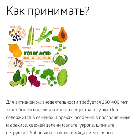
Как принимать?
Для активной жизнедеятельности требуется 250-400 мкг
этого биологически активного вещества в сутки. Оно
содержится в семенах и орехах, особенно в подсолнечнике
и арахисе, свежей зелени (салате, укропе, шпинате,
петрушке), бобовых и злаковых, яйцах и молочных