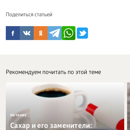
Поделиться статьей
Рекомендуем почитать по этой теме
ПИТАНИЕ
Сахар и его заменители: