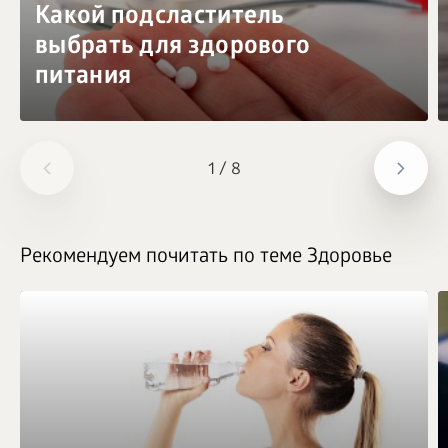
Какой подсластитель
выбрать для здорового
питания
1
/
8
Рекомендуем почитать по теме Здоровье