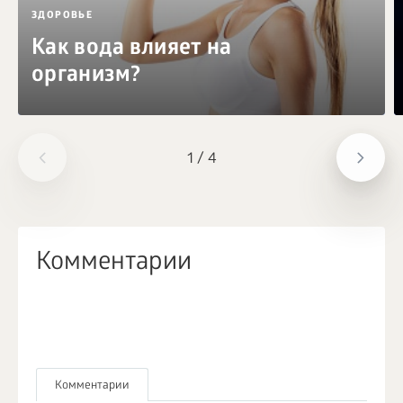
ЗДОРОВЬЕ
Как вода влияет на
организм?
1
/
4
Комментарии
Комментарии