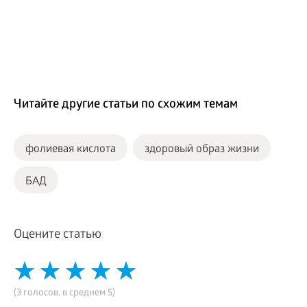
Читайте другие статьи по схожим темам
фолиевая кислота
здоровый образ жизни
БАД
Оцените статью
(3 голосов, в среднем 5)