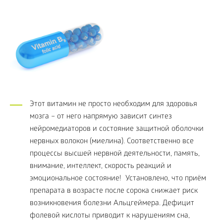
Этот витамин не просто необходим для здоровья
мозга – от него напрямую зависит синтез
нейромедиаторов и состояние защитной оболочки
нервных волокон (миелина). Соответственно все
процессы высшей нервной деятельности, память,
внимание, интеллект, скорость реакций и
эмоциональное состояние! Установлено, что приём
препарата в возрасте после сорока снижает риск
возникновения болезни Альцгеймера. Дефицит
фолевой кислоты приводит к нарушениям сна,