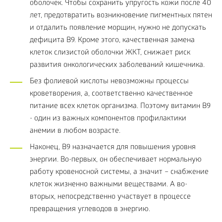
оболочек. Чтобы сохранить упругость кожи после 40
лет, предотвратить возникновение пигментных пятен
и отдалить появление морщин, нужно не допускать
дефицита B9. Кроме этого, качественная замена
клеток слизистой оболочки ЖКТ, снижает риск
развития онкологических заболеваний кишечника.
Без фолиевой кислоты невозможны процессы
кроветворения, а, соответственно качественное
питание всех клеток организма. Поэтому витамин В9
- один из важных компонентов профилактики
анемии в любом возрасте.
Наконец, B9 назначается для повышения уровня
энергии. Во-первых, он обеспечивает нормальную
работу кровеносной системы, а значит – снабжение
клеток жизненно важными веществами. А во-
вторых, непосредственно участвует в процессе
превращения углеводов в энергию.