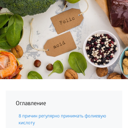
БИЗНЕС
Оглавление
8 причин регулярно принимать фолиевую
кислоту