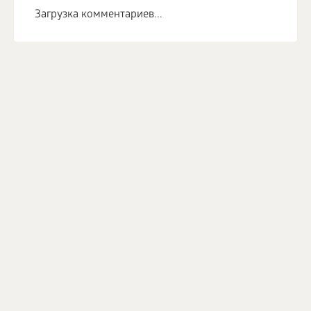
Загрузка комментариев...