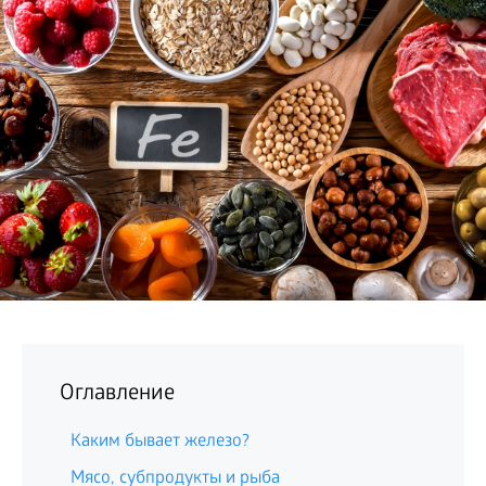
БИЗНЕС
Оглавление
Каким бывает железо?
Мясо, субпродукты и рыба