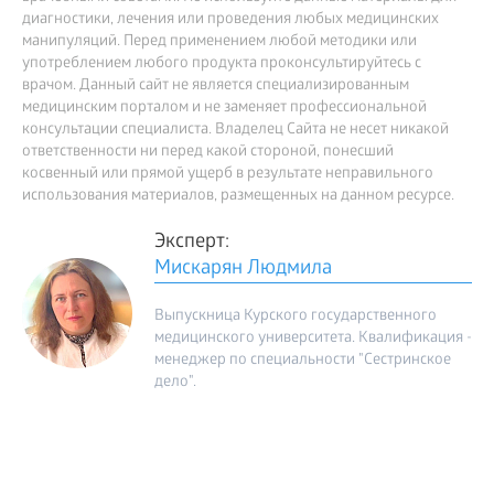
диагностики, лечения или проведения любых медицинских
манипуляций. Перед применением любой методики или
употреблением любого продукта проконсультируйтесь с
врачом. Данный сайт не является специализированным
медицинским порталом и не заменяет профессиональной
консультации специалиста. Владелец Сайта не несет никакой
ответственности ни перед какой стороной, понесший
косвенный или прямой ущерб в результате неправильного
использования материалов, размещенных на данном ресурсе.
Эксперт:
Мискарян Людмила
Выпускница Курского государственного
медицинского университета. Квалификация -
менеджер по специальности "Сестринское
дело".