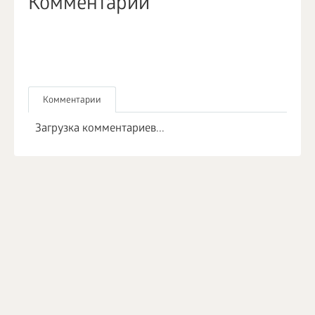
Комментарии
Комментарии
Загрузка комментариев...