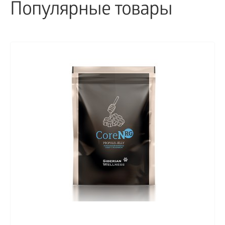
Популярные товары