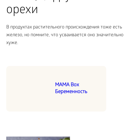
орехи
В продуктах растительного происхождения тоже есть
железо, но помните, что усваивается оно значительно
хуже.
MAMA Box
Беременность