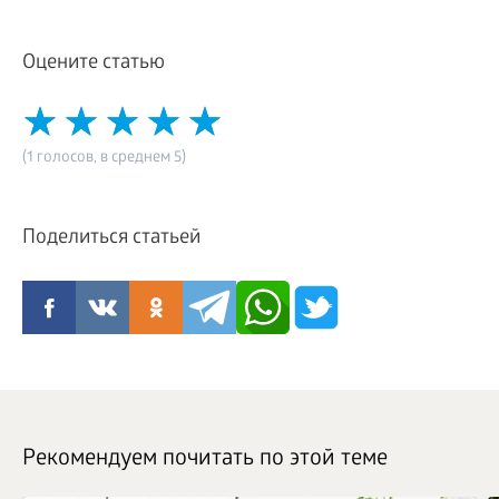
Оцените статью
(1 голосов, в среднем 5)
Поделиться статьей
Рекомендуем почитать по этой теме