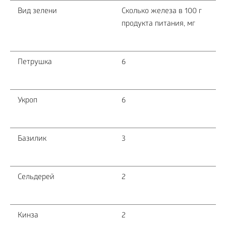
Вид зелени
Сколько железа в 100 г
продукта питания, мг
Петрушка
6
Укроп
6
Базилик
3
Сельдерей
2
Кинза
2