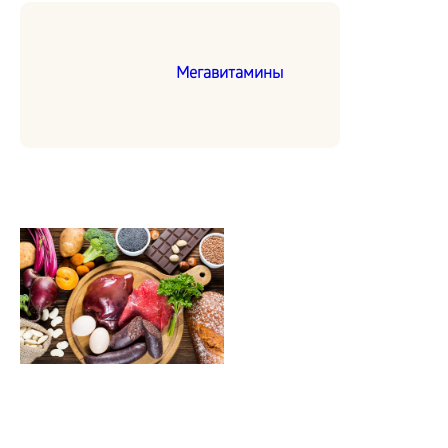
Мегавитамины