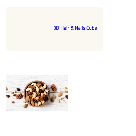
3D Hair & Nails Cube