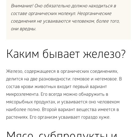
Внимание! Оно обязательно должно находиться в
составе органических молекул. Неорганические
соединения не усваиваются человеком, более того,
они вредны.
Каким бывает железо?
Железо, содержащееся в органических соединениях,
делится на две разновидности: гемовое и негемовое. В
состав крови животных входит первый вариант
микроэлемента. Его всегда можно обнаружить в
мясорыбных продуктах, и усваивается оно человеком
наиболее полно. Второй вариант вещества имеется в
растениях. Его организм усваивает гораздо хуже.