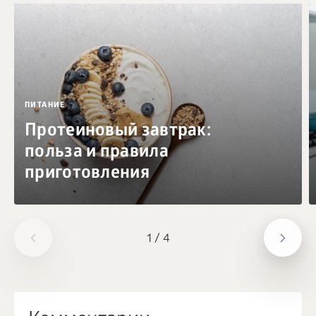
ПИТАНИЕ
Протеиновый завтрак:
польза и правила
приготовления
1
/
4