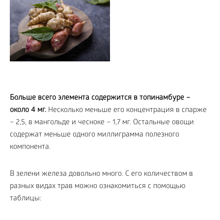
Больше всего элемента содержится в топинамбуре –
около 4 мг.
Несколько меньше его концентрация в спарже
– 2,5, в мангольде и чесноке – 1,7 мг. Остальные овощи
содержат меньше одного миллиграмма полезного
компонента.
В зелени железа довольно много. С его количеством в
разных видах трав можно ознакомиться с помощью
таблицы: