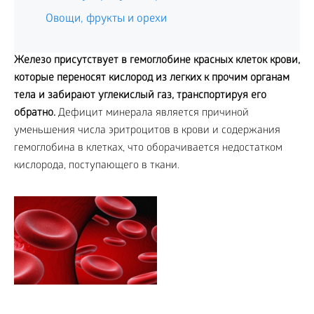
Овощи, фрукты и орехи
Железо присутствует в гемоглобине красных клеток крови,
которые переносят кислород из легких к прочим органам
тела и забирают углекислый газ, транспортируя его
обратно.
Дефицит минерала является причиной
уменьшения числа эритроцитов в крови и содержания
гемоглобина в клетках, что оборачивается недостатком
кислорода, поступающего в ткани.