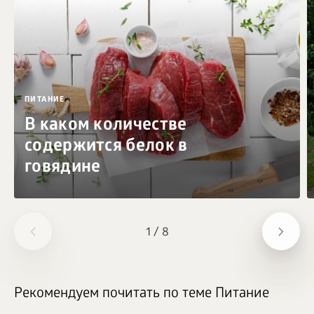
ПИТАНИЕ
В каком количестве
содержится белок в
говядине
1
/
8
Рекомендуем почитать по теме Питание