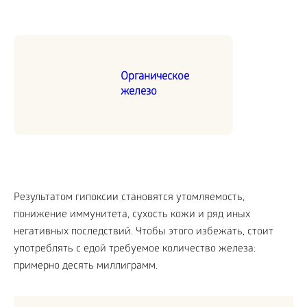
Органическое
железо
Результатом гипоксии становятся утомляемость,
понижение иммунитета, сухость кожи и ряд иных
негативных последствий. Чтобы этого избежать, стоит
употреблять с едой требуемое количество железа:
примерно десять миллиграмм.