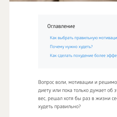
Оглавление
Как выбрать правильную мотивац
Почему нужно худеть?
Как сделать похудение более эфф
Вопрос воли, мотивации и решимост
диету или пока только думает об
вес, решал хотя бы раз в жизни се
худеть правильно?