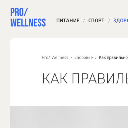
/
/
ПИТАНИЕ
СПОРТ
ЗДОР
Pro/ Wellness
Здоровье
Как правильно
КАК ПРАВИЛ