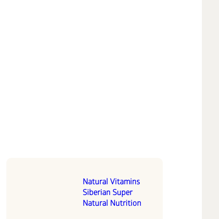
Natural Vitamins
Siberian Super
Natural Nutrition