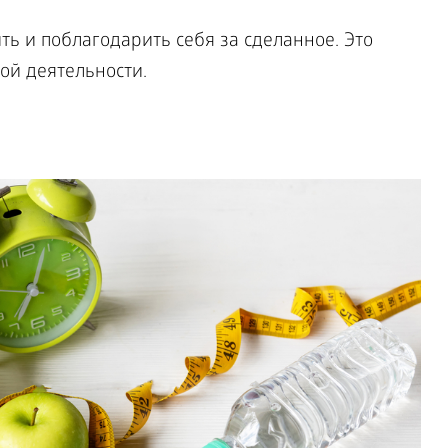
ь и поблагодарить себя за сделанное. Это
ой деятельности.