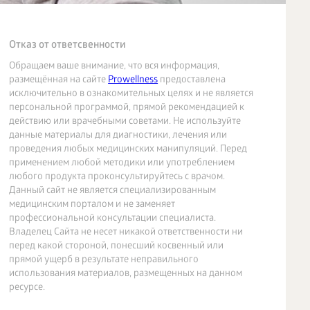
Отказ от ответсвенности
Обращаем ваше внимание, что вся информация,
размещённая на сайте
Prowellness
предоставлена
исключительно в ознакомительных целях и не является
персональной программой, прямой рекомендацией к
действию или врачебными советами. Не используйте
данные материалы для диагностики, лечения или
проведения любых медицинских манипуляций. Перед
применением любой методики или употреблением
любого продукта проконсультируйтесь с врачом.
Данный сайт не является специализированным
медицинским порталом и не заменяет
профессиональной консультации специалиста.
Владелец Сайта не несет никакой ответственности ни
перед какой стороной, понесший косвенный или
прямой ущерб в результате неправильного
использования материалов, размещенных на данном
ресурсе.