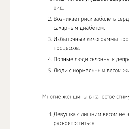
вид.
Возникает риск заболеть сер
сахарным диабетом.
Избыточные килограммы про
процессов.
Полные люди склонны к депр
Люди с нормальным весом жи
Многие женщины в качестве стиму
Девушка с лишним весом не ч
раскрепоститься.