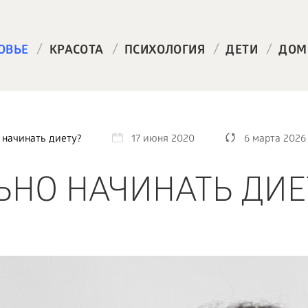
/
/
/
/
ОВЬЕ
КРАСОТА
ПСИХОЛОГИЯ
ДЕТИ
ДОМ
 начинать диету?
17 июня 2020
6 марта 2026
ЬНО НАЧИНАТЬ ДИЕ