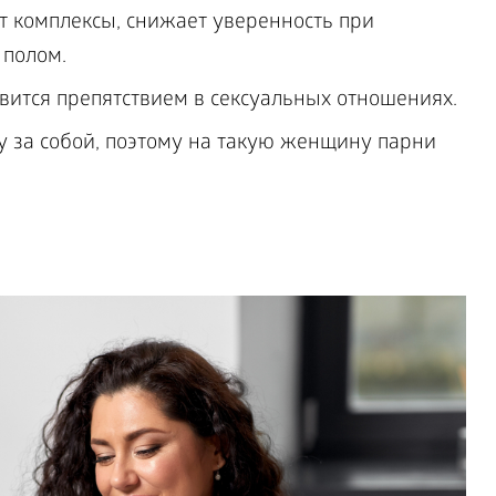
 комплексы, снижает уверенность при
полом.
вится препятствием в сексуальных отношениях.
у за собой, поэтому на такую женщину парни