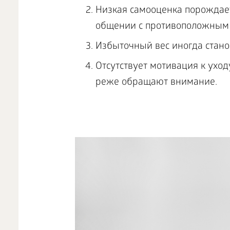
Низкая самооценка порождает
общении с противоположным 
Избыточный вес иногда стано
Отсутствует мотивация к уход
реже обращают внимание.