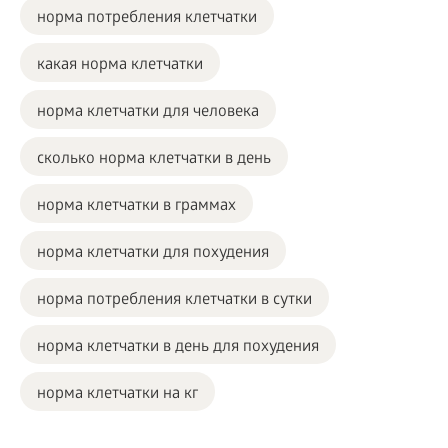
норма потребления клетчатки
какая норма клетчатки
норма клетчатки для человека
сколько норма клетчатки в день
норма клетчатки в граммах
норма клетчатки для похудения
норма потребления клетчатки в сутки
норма клетчатки в день для похудения
норма клетчатки на кг