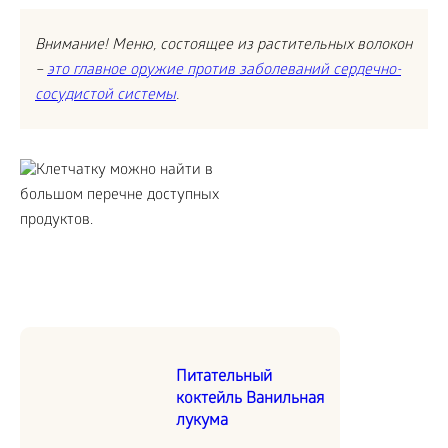
Внимание! Меню, состоящее из растительных волокон
–
это главное оружие против заболеваний сердечно-
сосудистой системы
.
Питательный
коктейль Ванильная
лукума