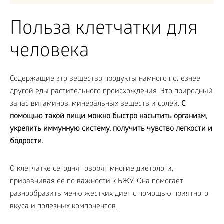
Польза клетчатки для
человека
Содержащие это вещество продукты намного полезнее
другой еды растительного происхождения. Это природный
запас витаминов, минеральных веществ и солей.
С
помощью такой пищи можно быстро насытить организм,
укрепить иммунную систему, получить чувство легкости и
бодрости.
О клетчатке сегодня говорят многие диетологи,
приравнивая ее по важности к БЖУ. Она помогает
разнообразить меню жестких диет с помощью приятного
вкуса и полезных компонентов.