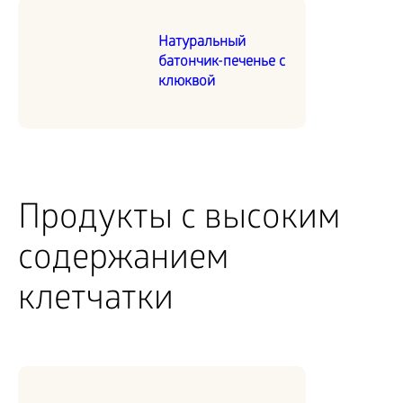
Натуральный
батончик-печенье с
клюквой
Продукты с высоким
содержанием
клетчатки