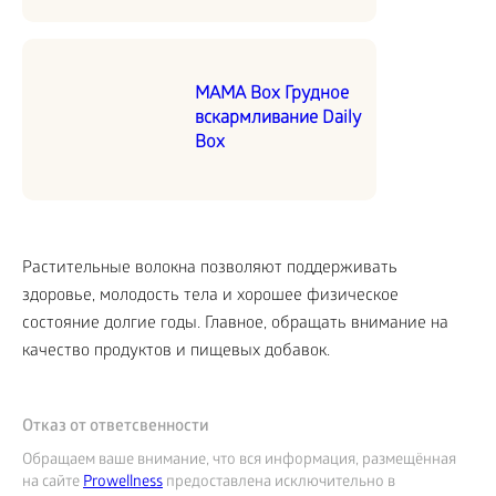
MAMA Box Грудное
вскармливание Daily
Box
Растительные волокна позволяют поддерживать
здоровье, молодость тела и хорошее физическое
состояние
долгие годы. Главное, обращать внимание на
качество продуктов и пищевых добавок.
Отказ от ответсвенности
Обращаем ваше внимание, что вся информация, размещённая
на сайте
Prowellness
предоставлена исключительно в