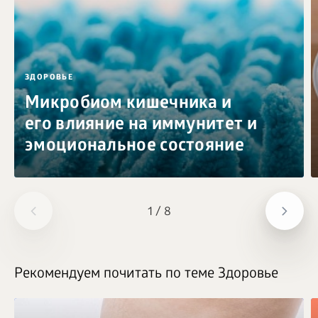
ЗДОРОВЬЕ
Микробиом кишечника и
его влияние на иммунитет и
эмоциональное состояние
1
/
8
Рекомендуем почитать по теме Здоровье