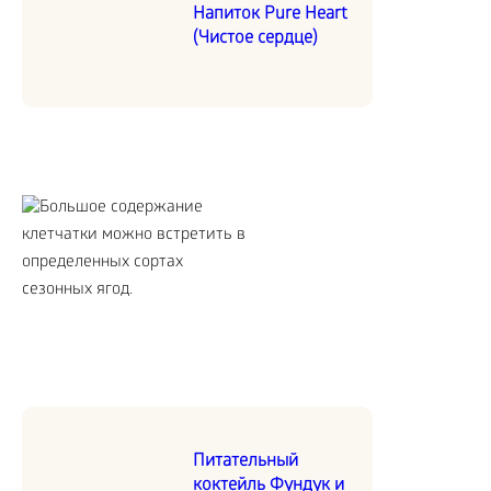
Напиток Pure Heart
(Чистое сердце)
Питательный
коктейль Фундук и