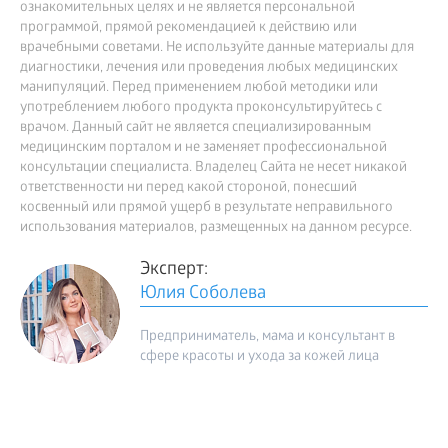
ознакомительных целях и не является персональной
программой, прямой рекомендацией к действию или
врачебными советами. Не используйте данные материалы для
диагностики, лечения или проведения любых медицинских
манипуляций. Перед применением любой методики или
употреблением любого продукта проконсультируйтесь с
врачом. Данный сайт не является специализированным
медицинским порталом и не заменяет профессиональной
консультации специалиста. Владелец Сайта не несет никакой
ответственности ни перед какой стороной, понесший
косвенный или прямой ущерб в результате неправильного
использования материалов, размещенных на данном ресурсе.
Эксперт:
Юлия Соболева
Предприниматель, мама и консультант в
сфере красоты и ухода за кожей лица