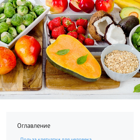
БИЗНЕС
Оглавление