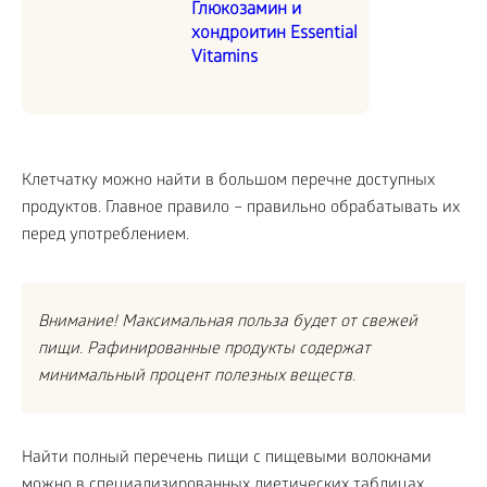
Глюкозамин и
хондроитин Essential
Vitamins
Клетчатку можно найти в большом перечне доступных
продуктов. Главное правило – правильно обрабатывать их
перед употреблением.
Внимание! Максимальная польза будет от свежей
пищи.
Рафинированные продукты содержат
минимальный процент полезных веществ.
Найти полный перечень пищи с пищевыми волокнами
можно в специализированных диетических таблицах.