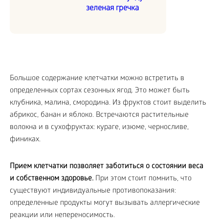
зеленая гречка
Большое содержание клетчатки можно встретить в
определенных сортах сезонных ягод. Это может быть
клубника, малина, смородина. Из фруктов стоит выделить
абрикос, банан и яблоко. Встречаются растительные
волокна и в сухофруктах: кураге, изюме, черносливе,
финиках.
Прием клетчатки позволяет заботиться о состоянии веса
и собственном здоровье.
При этом стоит помнить, что
существуют индивидуальные противопоказания:
определенные продукты могут вызывать аллергические
реакции или непереносимость.