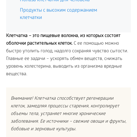
Польза клетчатки для человека
Продукты с высоким содержанием
клетчатки
Клетчатка – это пищевые волокна, из которых состоят
оболочки растительных клеток.
С ее помощью можно
быстро утолить голод, надолго сохраняя чувство сытости.
Главные ее задачи – ускорять обмен веществ, снижать
уровень холестерина, выводить из организма вредные
вещества.
Внимание! Клетчатка способствует регенерации
клеток, замедляя процессы старения, контролирует
объемы тела, устраняет многие хронические
заболевания. Ее источники – свежие овощи и фрукты,
бобовые и зерновые культуры.