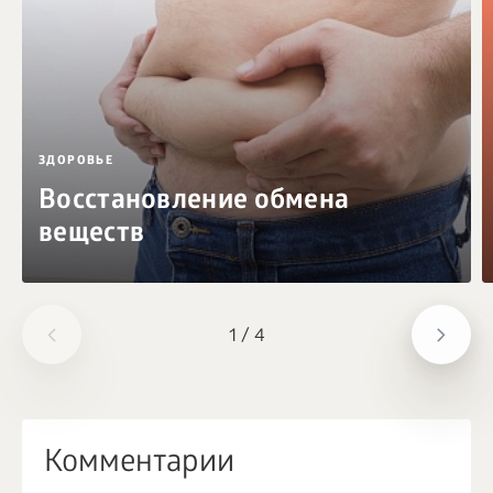
ЗДОРОВЬЕ
Восстановление обмена
веществ
1
/
4
Комментарии