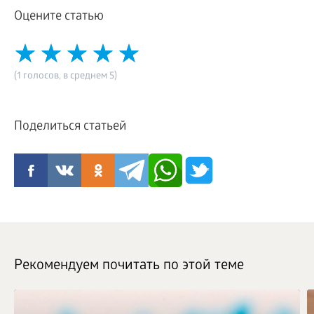
Оцените статью
(1 голосов, в среднем 5)
Поделиться статьей
Рекомендуем почитать по этой теме