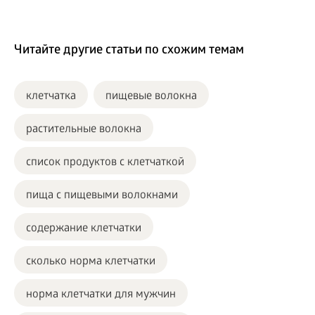
Читайте другие статьи по схожим темам
клетчатка
пищевые волокна
растительные волокна
список продуктов с клетчаткой
пища с пищевыми волокнами
содержание клетчатки
сколько норма клетчатки
норма клетчатки для мужчин