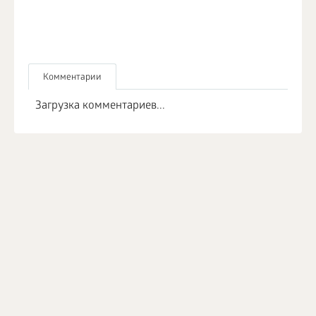
Комментарии
Загрузка комментариев...