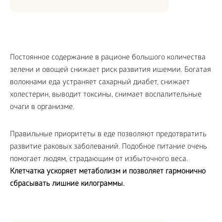
Постоянное содержание в рационе большого количества
зелени и овощей снижает риск развития ишемии. Богатая
волокнами еда устраняет сахарный диабет, снижает
холестерин, выводит токсины, снимает воспалительные
очаги в организме.
Правильные приоритеты в еде позволяют предотвратить
развитие раковых заболеваний. Подобное питание очень
помогает людям, страдающим от избыточного веса.
Клетчатка ускоряет метаболизм и позволяет гармонично
сбрасывать лишние килограммы.