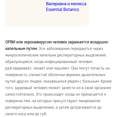
Валериана и мелисса
Essential Botanics
ОРВИ или коронавирусом человек заражается воздушно-
капельным путем.
Эти заболевания передаются через
микроскопические капельки респираторных выделений,
образующиеся, когда инфицированный человек
разговаривает, чихает или кашляет. Они могут попасть на
поверхность слизистой оболочки верхних дыхательных
путей других людей, оказавшихся рядом с больным. Кроме
того, здоровый человек может занести их в свой организм
самостоятельно. Это происходит, когда он прикасается к
поверхностям, на которых присутствуют микрокапли
респираторных выделений, а затем дотрагивается до
своего носа или до губ.