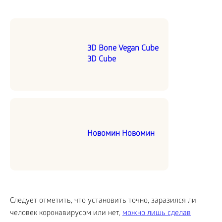
3D Bone Vegan Cube
3D Cube
Новомин Новомин
Следует отметить, что установить точно, заразился ли
человек коронавирусом или нет,
можно лишь сделав