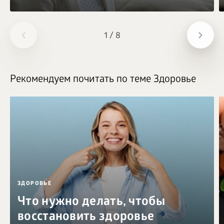
1
/
8
Рекомендуем почитать по теме Здоровье
ЗДОРОВЬЕ
Что нужно делать, чтобы
восстановить здоровье