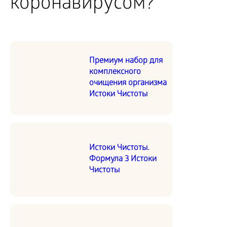
коронавирусом?
Премиум набор для
комплексного
очищения организма
Истоки Чистоты
Истоки Чистоты.
Формула 3 Истоки
Чистоты