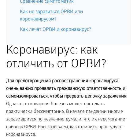
Сравнение симптоматик
Как не заразиться ОРВИ или
коронавирусом?
Как лечат ОРВИ и коронавирус?
Коронавирус: как
отличить от ОРВИ?
Для предотвращения распространения коронавируса
очень важно проявлять гражданскую ответственность и
самоизолироваться, чтобы прервать цепочку заражения.
Однако эта коварная болезнь может протекать
практически бессимптомно. В начале пандемии многие
заразившиеся по незнанию думали, что их недомогание —
признак ОРВИ. Рассказываем, как отличить простуду от
коронавируса.