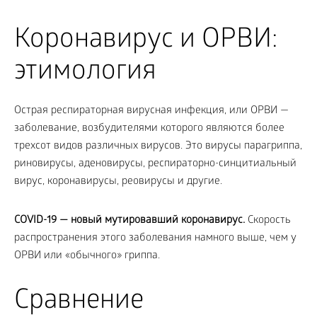
Коронавирус и ОРВИ:
этимология
Oстрая респираторная вирусная инфекция, или ОРВИ —
заболевание, возбудителями которого являются более
трехсот видов различных вирусов. Это вирусы парагриппа,
риновирусы, аденовирусы, респираторно-синцитиальный
вирус, коронавирусы, реовирусы и другие.
COVID-19 — новый мутировавший коронавирус.
Скорость
распространения этого заболевания намного выше, чем у
ОРВИ или «обычного» гриппа.
Сравнение