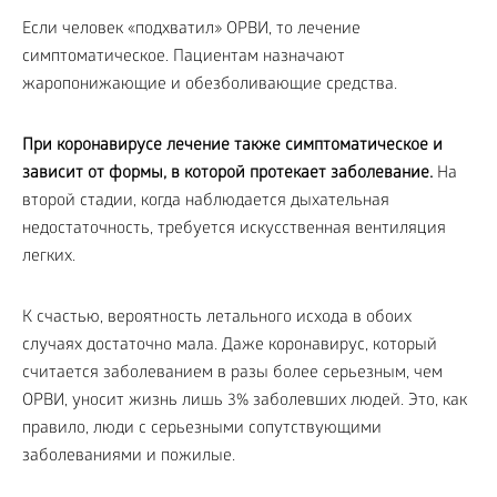
Если человек «подхватил» ОРВИ, то лечение
симптоматическое. Пациентам назначают
жаропонижающие и обезболивающие средства.
При коронавирусе лечение также симптоматическое и
зависит от формы, в которой протекает заболевание.
На
второй стадии, когда наблюдается дыхательная
недостаточность, требуется искусственная вентиляция
легких.
К счастью, вероятность летального исхода в обоих
случаях достаточно мала. Даже коронавирус, который
считается заболеванием в разы более серьезным, чем
ОРВИ, уносит жизнь лишь 3% заболевших людей. Это, как
правило, люди с серьезными сопутствующими
заболеваниями и пожилые.