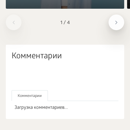
1
/
4
Комментарии
Комментарии
Загрузка комментариев...