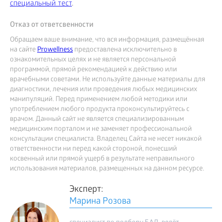
специальный тест
.
Отказ от ответсвенности
Обращаем ваше внимание, что вся информация, размещённая
на сайте
Prowellness
предоставлена исключительно в
ознакомительных целях и не является персональной
программой, прямой рекомендацией к действию или
врачебными советами. Не используйте данные материалы для
диагностики, лечения или проведения любых медицинских
манипуляций. Перед применением любой методики или
употреблением любого продукта проконсультируйтесь с
врачом. Данный сайт не является специализированным
медицинским порталом и не заменяет профессиональной
консультации специалиста. Владелец Сайта не несет никакой
ответственности ни перед какой стороной, понесший
косвенный или прямой ущерб в результате неправильного
использования материалов, размещенных на данном ресурсе.
Эксперт:
Марина Розова