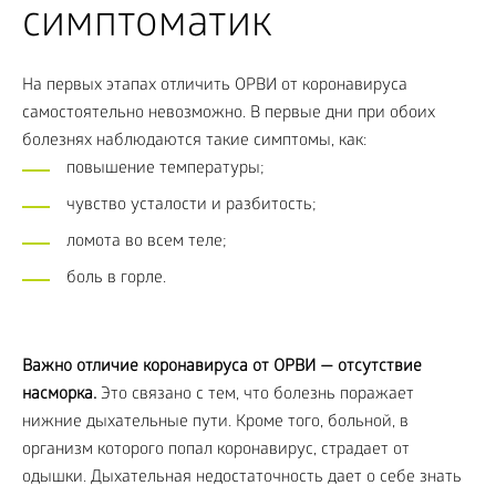
симптоматик
На первых этапах отличить ОРВИ от коронавируса
самостоятельно невозможно. В первые дни при обоих
болезнях наблюдаются такие симптомы, как:
повышение температуры;
чувство усталости и разбитость;
ломота во всем теле;
боль в горле.
Важно отличие коронавируса от ОРВИ — отсутствие
насморка.
Это связано с тем, что болезнь поражает
нижние дыхательные пути. Кроме того, больной, в
организм которого попал коронавирус, страдает от
одышки. Дыхательная недостаточность дает о себе знать