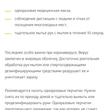
одноразовая медицинская маска;
соблюдение дистанции с людьми и отказ от
посещения многолюдных мест;
тщательное мытье рук с мылом в течение 10 секунд.
Последнее особо важно при коронавирусе. Вирус
заключен в жировую оболочку. Достаточно длительная
обработка рук мылом или спиртосодержащими
дезинфицирующими средствами разрушает ее и
уничтожает заразу.
Рекомендуется носить одноразовые перчатки. Нужно
снять их по приходу домой и тщательно вымыть или
продезинфицировать руки. Одноразовые перчатки
предотвращают заражение, так как человек, не станет