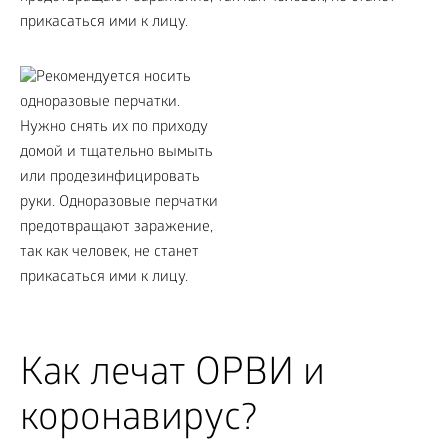
прикасаться ими к лицу.
Как лечат ОРВИ и
коронавирус?