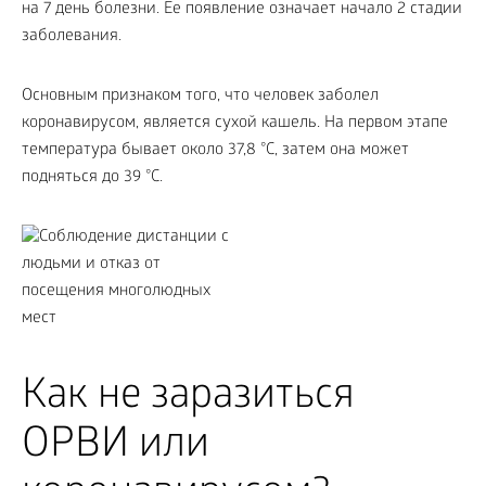
на 7 день болезни. Ее появление означает начало 2 стадии
заболевания.
Основным признаком того, что человек заболел
коронавирусом, является сухой кашель. На первом этапе
температура бывает около 37,8 °C, затем она может
подняться до 39 °C.
Как не заразиться
ОРВИ или