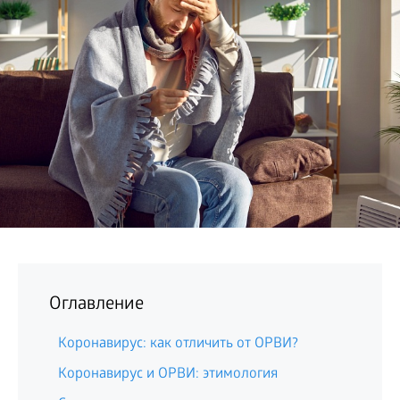
БИЗНЕС
Оглавление
Коронавирус: как отличить от ОРВИ?
Коронавирус и ОРВИ: этимология