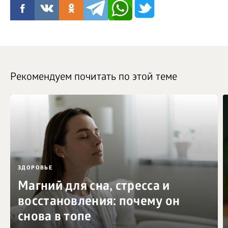
Рекомендуем почитать по этой теме
ЗДОРОВЬЕ
Магний для сна, стресса и
восстановления: почему он
снова в топе