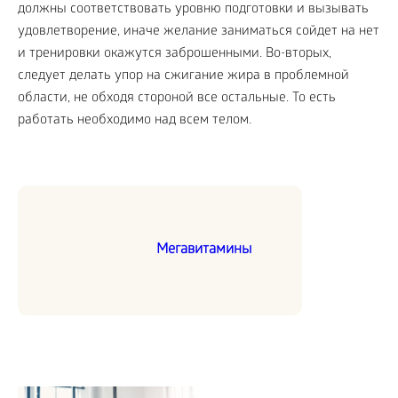
должны соответствовать уровню подготовки и вызывать
удовлетворение, иначе желание заниматься сойдет на нет
и тренировки окажутся заброшенными. Во-вторых,
следует делать упор на сжигание жира в проблемной
области, не обходя стороной все остальные. То есть
работать необходимо над всем телом.
Мегавитамины