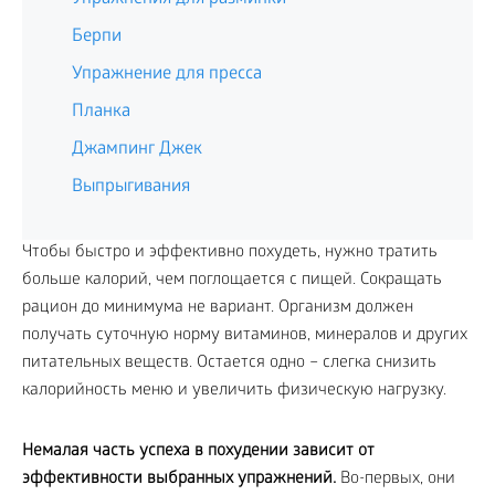
Берпи
Упражнение для пресса
Планка
Джампинг Джек
Выпрыгивания
Чтобы быстро и эффективно похудеть, нужно тратить
больше калорий, чем поглощается с пищей. Сокращать
рацион до минимума не вариант. Организм должен
получать суточную норму витаминов, минералов и других
питательных веществ. Остается одно – слегка снизить
калорийность меню и увеличить физическую нагрузку.
Немалая часть успеха в похудении зависит от
эффективности выбранных упражнений.
Во-первых, они