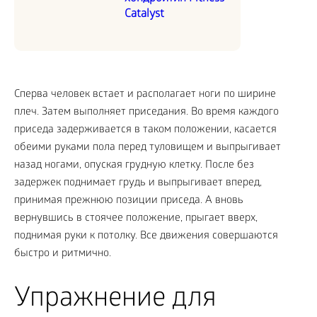
Catalyst
Сперва человек встает и располагает ноги по ширине
плеч. Затем выполняет приседания. Во время каждого
приседа задерживается в таком положении, касается
обеими руками пола перед туловищем и выпрыгивает
назад ногами, опуская грудную клетку. После без
задержек поднимает грудь и выпрыгивает вперед,
принимая прежнюю позиции приседа. А вновь
вернувшись в стоячее положение, прыгает вверх,
поднимая руки к потолку. Все движения совершаются
быстро и ритмично.
Упражнение для