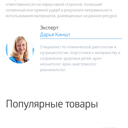
ответственности ни перед какой стороной, понесший
косвенный или прямой ущерб в результате неправильного
использования материалов, размещенных на данном ресурсе.
Эксперт:
Дарья Киншт
Специалист по клинической диетологии и
нутрициологии, подготовке к материнству и
сохранению здоровья детей, врач-
неонатолог, врач-анестезиолог-
реаниматолог.
Популярные товары