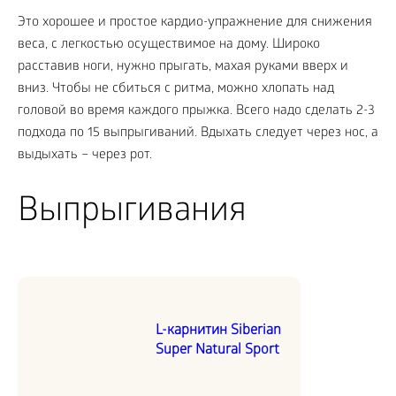
Это хорошее и простое кардио-упражнение для снижения
веса, с легкостью осуществимое на дому. Широко
расставив ноги, нужно прыгать, махая руками вверх и
вниз. Чтобы не сбиться с ритма, можно хлопать над
головой во время каждого прыжка. Всего надо сделать 2-3
подхода по 15 выпрыгиваний. Вдыхать следует через нос, а
выдыхать – через рот.
Выпрыгивания
L-карнитин Siberian
Super Natural Sport