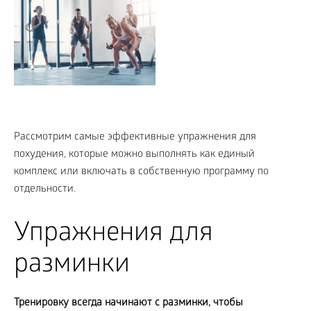
Рассмотрим самые эффективные упражнения для
похудения, которые можно выполнять как единый
комплекс или включать в собственную программу по
отдельности.
Упражнения для
разминки
Тренировку всегда начинают с разминки, чтобы