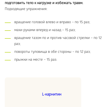
подготовить тело к нагрузке и избежать травм.
Подходящие упражнения:
вращение головой влево и вправо – по 15 раз;
махи руками вперед и назад – 15 раз;
вращение тазом по и против часовой стрелки – по 12
раз;
повороты туловища в обе стороны – по 12 раз;
прыжки на месте – 15 раз.
L-карнитин