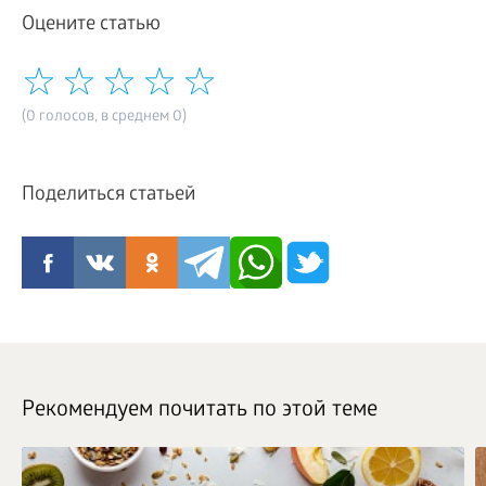
Оцените статью
(0 голосов, в среднем 0)
Поделиться статьей
Рекомендуем почитать по этой теме