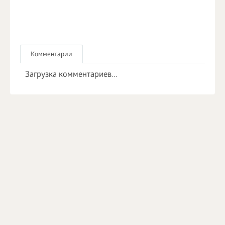
Комментарии
Загрузка комментариев...