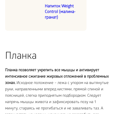
Напиток Weight
Control (малина-
гранат)
Планка
Планка позволяет укрепить все мышцы и активирует
интенсивное сжигание жировых отложений в проблемных
зонах.
Исходное положение – лежа с упором на вытянутые
руки, направленными вперед кистями, прямой спиной и
поясницей, слегка приподнятым подбородком. Следует
напрячь мышцы живота и зафиксировать позу на 1
минуту, стараясь не прогибаться и не заваливать таз. А