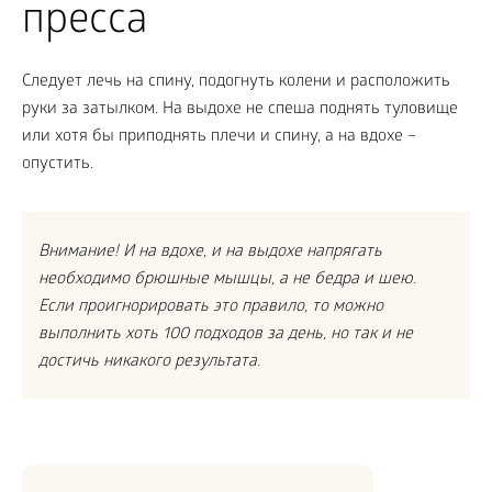
пресса
Следует лечь на спину, подогнуть колени и расположить
руки за затылком. На выдохе не спеша поднять туловище
или хотя бы приподнять плечи и спину, а на вдохе –
опустить.
Внимание! И на вдохе, и на выдохе напрягать
необходимо брюшные мышцы, а не бедра и шею.
Если проигнорировать это правило, то можно
выполнить хоть 100 подходов за день, но так и не
достичь никакого результата.