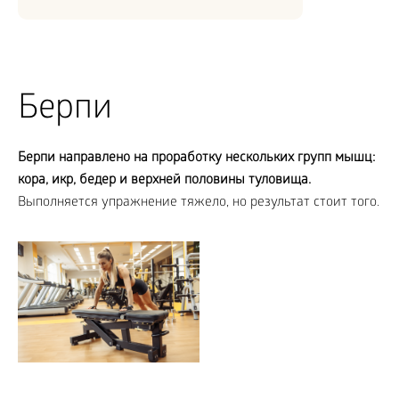
Берпи
Берпи направлено на проработку нескольких групп мышц:
кора, икр, бедер и верхней половины туловища.
Выполняется упражнение тяжело, но результат стоит того.