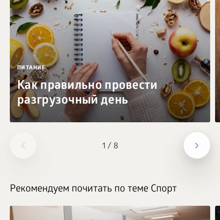
ПИТАНИЕ
Как правильно провести
разгрузочный день
1
/
8
Рекомендуем почитать по теме Спорт