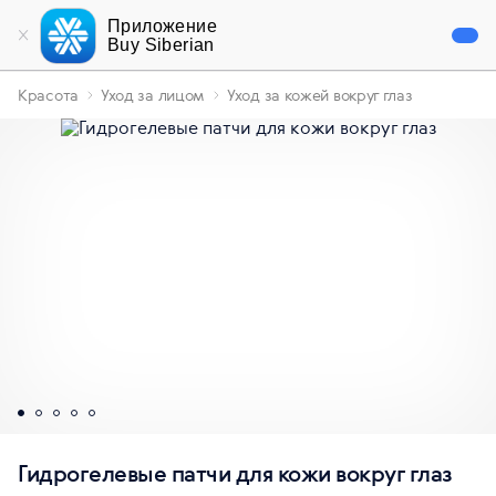
Приложение
Buy Siberian
Красота
Уход за лицом
Уход за кожей вокруг глаз
Гидрогелевые патчи для кожи вокруг глаз