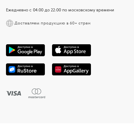
Ежедневно c 04:00 до 22:00 по московскому времени
Доставляем продукцию в 60+ стран