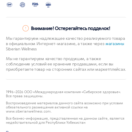
Внимание! Остерегайтесь подделок!
Мы гарантируем надлежащее качество реализуемого товара
в официальном Интернет-магазине, а также через
магазины
Siberian Wellness
Мы не гарантируем качество продукции, а также
соблюдение условий ее хранения продавцами, если вы
приобретаете товар на сторонних сайтах или маркетплейсах.
1996
–2026 ООО «Международная компания «Сибирское здоровье».
Все права защищены.
Воспроизведение материалов данного сайта возможно при условии
обязательного размещения активной ссылки на
www.siberianwellness.com.
Вся бизнес-информация, представленная на данном сайте, является
недействительной для Республики Узбекистан