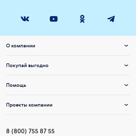
О компании
Покупай выгодно
Помощь
Проекты компании
8 (800) 755 87 55