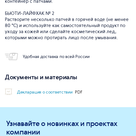
контейнер с патчами.
БЬЮТИ-ЛАЙФХАК № 2
Растворите несколько патчей в горячей воде (не менее
80 °С) и используйте как самостоятельный продукт по
уходу за кожей или сделайте косметический лед,
которыми можно протирать лицо после умывания.
Удобная доставка по всей России
Документы и материалы
Декларация о соответствии
Узнавайте о новинках и проектах
компании