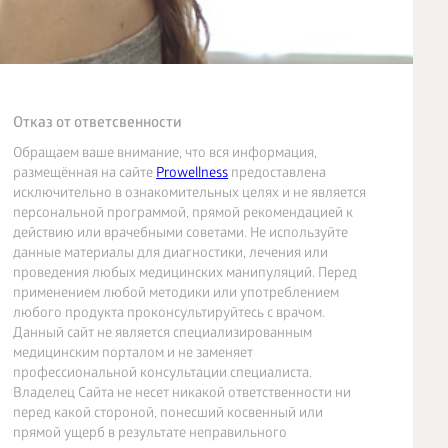
Отказ от ответсвенности
Обращаем ваше внимание, что вся информация,
размещённая на сайте
Prowellness
предоставлена
исключительно в ознакомительных целях и не является
персональной программой, прямой рекомендацией к
действию или врачебными советами. Не используйте
данные материалы для диагностики, лечения или
проведения любых медицинских манипуляций. Перед
применением любой методики или употреблением
любого продукта проконсультируйтесь с врачом.
Данный сайт не является специализированным
медицинским порталом и не заменяет
профессиональной консультации специалиста.
Владелец Сайта не несет никакой ответственности ни
перед какой стороной, понесший косвенный или
прямой ущерб в результате неправильного