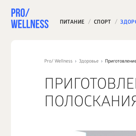
/
/
ПИТАНИЕ
СПОРТ
ЗДОР
Pro/ Wellness
Здоровье
Приготовление
ПРИГОТОВЛЕ
ПОЛОСКАНИЯ