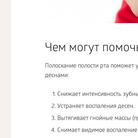
Чем могут помоч
Полоскание полости рта поможет 
деснами:
Снижает интенсивность зубны
Устраняет воспаления десен.
Вытягивает гнойные массы (п
Снимает видимое воспаление 