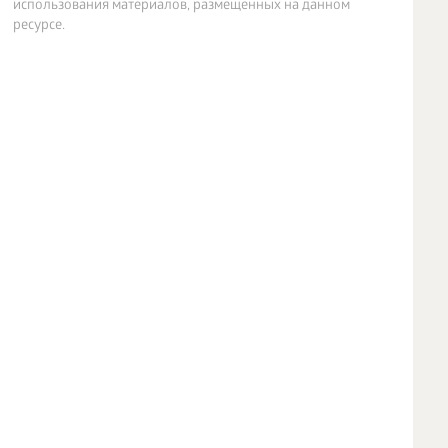
использования материалов, размещенных на данном
ресурсе.