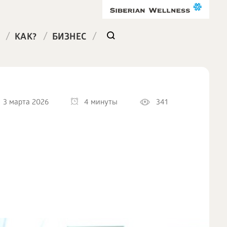
/
/
/
КАК?
БИЗНЕС
3 марта 2026
4 минуты
341