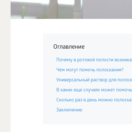
Оглавление
Почему в ротовой полости возника
Чем могут помочь полоскания?
Универсальный раствор для полос
В каких еще случаях может помочь
Сколько раз в день можно полоска
Заключение