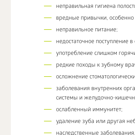
неправильная гигиена полости
вредные привычки, особенно 
неправильное питание;
недостаточное поступление в
употребление слишком горяч
редкие походы к зубному вра
осложнение стоматологически
заболевания внутренних орга
системы и желудочно-кишечно
ослабленный иммунитет;
удаление зуба или другая не
наследственные заболевания