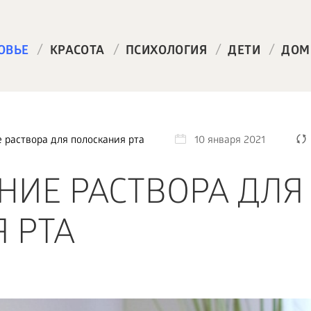
/
/
/
/
ОВЬЕ
КРАСОТА
ПСИХОЛОГИЯ
ДЕТИ
ДОМ
 раствора для полоскания рта
10 января 2021
НИЕ РАСТВОРА ДЛЯ
 РТА