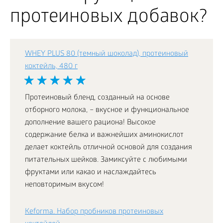
протеиновых добавок?
WHEY PLUS 80 (темный шоколад), протеиновый
коктейль, 480 г
Протеиновый бленд, созданный на основе
отборного молока, – вкусное и функциональное
дополнение вашего рациона! Высокое
содержание белка и важнейших аминокислот
делает коктейль отличной основой для создания
питательных шейков. Замиксуйте с любимыми
фруктами или какао и наслаждайтесь
неповторимым вкусом!
Keforma. Набор пробников протеиновых