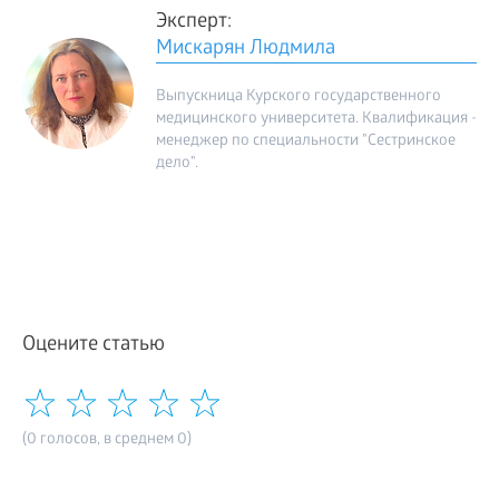
Эксперт:
Мискарян Людмила
Выпускница Курского государственного
медицинского университета. Квалификация -
менеджер по специальности "Сестринское
дело".
Оцените статью
(0 голосов, в среднем 0)