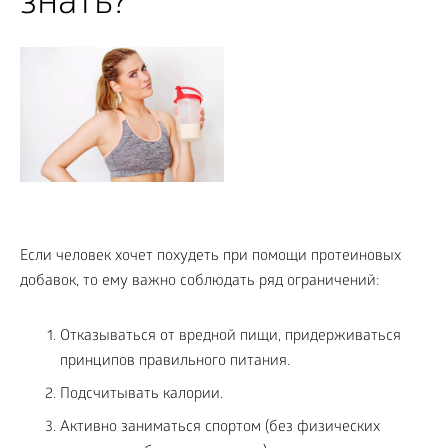
знать?
Если человек хочет похудеть при помощи протеиновых
добавок, то ему важно соблюдать ряд ограничений:
Отказываться от вредной пищи, придерживаться
принципов правильного питания.
Подсчитывать калории.
Активно заниматься спортом (без физических