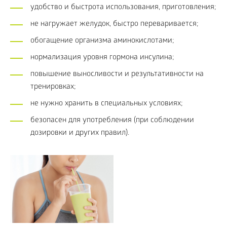
удобство и быстрота использования, приготовления;
не нагружает желудок, быстро переваривается;
обогащение организма аминокислотами;
нормализация уровня гормона инсулина;
повышение выносливости и результативности на
тренировках;
не нужно хранить в специальных условиях;
безопасен для употребления (при соблюдении
дозировки и других правил).