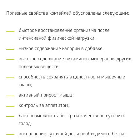
Полезные свойства коктейлей обусловлены следующим:
быстрое восстановление организма после
интенсивной физической нагрузки;
низкое содержание калорий в добавке;
высокое содержание витаминов, минералов, других
полезных веществ;
способность сохранять в целостности мышечные
ткани;
активный прирост мышц;
контроль за аппетитом;
дает возможность быстро и качественно утолить
голод;
восполнение суточной дозы необходимого белка;