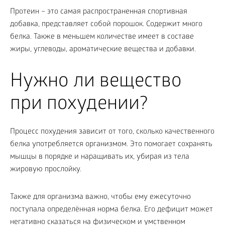
Протеин – это самая распространенная спортивная
добавка, представляет собой порошок. Содержит много
белка. Также в меньшем количестве имеет в составе
жиры, углеводы, ароматические вещества и добавки.
Нужно ли вещество
при похудении?
Процесс похудения зависит от того, сколько качественного
белка употребляется организмом. Это помогает сохранять
мышцы в порядке и наращивать их, убирая из тела
жировую прослойку.
Также для организма важно, чтобы ему ежесуточно
поступала определённая норма белка. Его дефицит может
негативно сказаться на физическом и умственном