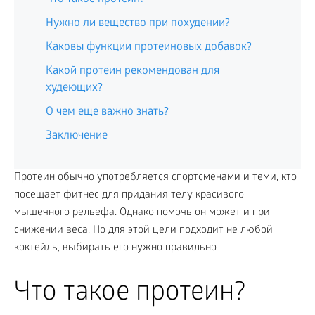
Нужно ли вещество при похудении?
Каковы функции протеиновых добавок?
Какой протеин рекомендован для
худеющих?
О чем еще важно знать?
Заключение
Протеин обычно употребляется спортсменами и теми, кто
посещает фитнес для придания телу красивого
мышечного рельефа. Однако помочь он может и при
снижении веса. Но для этой цели подходит не любой
коктейль, выбирать его нужно правильно.
Что такое протеин?