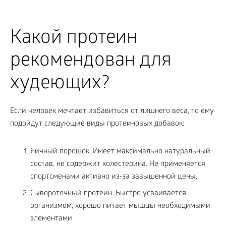
Какой протеин
рекомендован для
худеющих?
Если человек мечтает избавиться от лишнего веса, то ему
подойдут следующие виды протеиновых добавок:
Яичный порошок. Имеет максимально натуральный
состав, не содержит холестерина. Не применяется
спортсменами активно из-за завышенной цены.
Сывороточный протеин. Быстро усваивается
организмом, хорошо питает мышцы необходимыми
элементами.