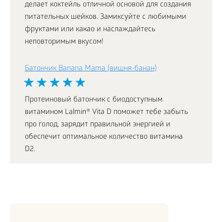
делает коктейль отличной основой для создания
питательных шейков. Замиксуйте с любимыми
фруктами или какао и наслаждайтесь
неповторимым вкусом!
Батончик Banana Mama (вишня-банан)
Протеиновый батончик с биодоступным
витамином Lalmin® Vita D поможет тебе забыть
про голод, зарядит правильной энергией и
обеспечит оптимальное количество витамина
D2.