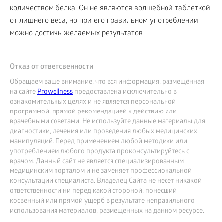
количеством белка. Он не являются волшебной таблеткой
от лишнего веса, но при его правильном употреблении
можно достичь желаемых результатов.
Отказ от ответсвенности
Обращаем ваше внимание, что вся информация, размещённая
на сайте
Prowellness
предоставлена исключительно в
ознакомительных целях и не является персональной
программой, прямой рекомендацией к действию или
врачебными советами. Не используйте данные материалы для
диагностики, лечения или проведения любых медицинских
манипуляций. Перед применением любой методики или
употреблением любого продукта проконсультируйтесь с
врачом. Данный сайт не является специализированным
медицинским порталом и не заменяет профессиональной
консультации специалиста. Владелец Сайта не несет никакой
ответственности ни перед какой стороной, понесший
косвенный или прямой ущерб в результате неправильного
использования материалов, размещенных на данном ресурсе.