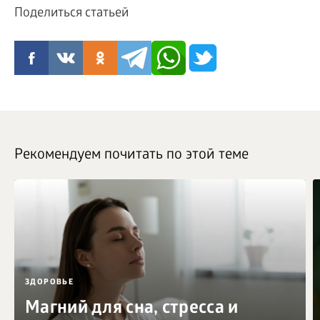
Поделиться статьей
Рекомендуем почитать по этой теме
ЗДОРОВЬЕ
Магний для сна, стресса и