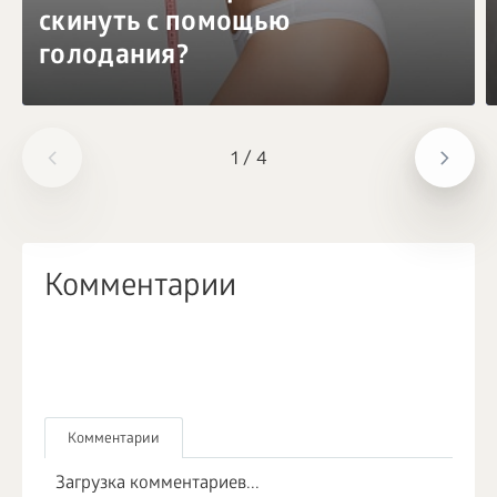
скинуть с помощью
голодания?
1
/
4
Комментарии
Комментарии
Загрузка комментариев...