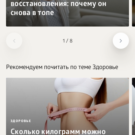
восстановления: почему он
снова в топе
1
/
8
Рекомендуем почитать по теме Здоровье
ЗДОРОВЬЕ
Сколько килограмм можно