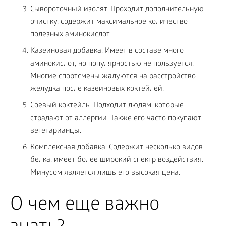
Сывороточный изолят. Проходит дополнительную
очистку, содержит максимальное количество
полезных аминокислот.
Казеиновая добавка. Имеет в составе много
аминокислот, но популярностью не пользуется.
Многие спортсмены жалуются на расстройство
желудка после казеиновых коктейлей.
Соевый коктейль. Подходит людям, которые
страдают от аллергии. Также его часто покупают
вегетарианцы.
Комплексная добавка. Содержит несколько видов
белка, имеет более широкий спектр воздействия.
Минусом является лишь его высокая цена.
О чем еще важно