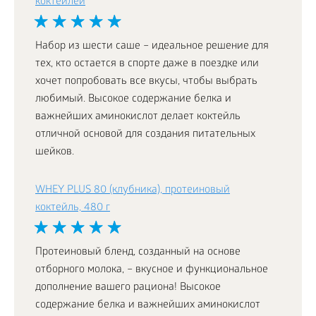
коктейлей
Набор из шести саше – идеальное решение для
тех, кто остается в спорте даже в поездке или
хочет попробовать все вкусы, чтобы выбрать
любимый. Высокое содержание белка и
важнейших аминокислот делает коктейль
отличной основой для создания питательных
шейков.
WHEY PLUS 80 (клубника), протеиновый
коктейль, 480 г
Протеиновый бленд, созданный на основе
отборного молока, – вкусное и функциональное
дополнение вашего рациона! Высокое
содержание белка и важнейших аминокислот