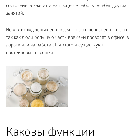
состоянии, а значит и на процессе работы, учебы, других
занятий.
Не у всех худеющих есть возможность полноценно поесть,
так как люди большую часть времени проводят в офисе, в
дороге или на работе. Для этого и существуют
протеиновые порошки.
Каковы функции