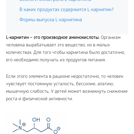
В каких продуктах содержится L-карнитин?
Формы выпуска L-карнитина
L-карнитин – это производное аминокислоты.
Организм
человека вырабатывает это вещество, но в малых
количествах. Для того чтобы карнитина было достаточно,
его необходимо получать из продуктов питания.
Если этого элемента в рационе недостаточно, то человек
чувствует постоянную усталость, бессилие, апатию,
мышечную слабость. У детей может возникнуть снижение
роста и физической активности.