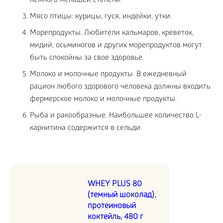
немного меньшей степени.
Мясо птицы: курицы, гуся, индейки, утки.
Морепродукты. Любители кальмаров, креветок,
мидий, осьминогов и других морепродуктов могут
быть спокойны за свое здоровье.
Молоко и молочные продукты. В ежедневный
рацион любого здорового человека должны входить
фермерское молоко и молочные продукты.
Рыба и ракообразные. Наибольшее количество L-
карнитина содержится в сельди.
WHEY PLUS 80
(темный шоколад),
протеиновый
коктейль, 480 г