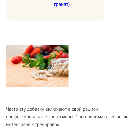
гранат)
Часто эту добавку включают в свой рацион
профессиональные спортсмены. Они принимают ее после
интенсивных тренировок.