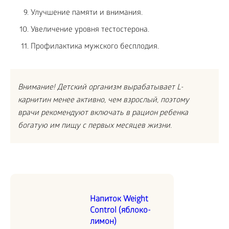
Улучшение памяти и внимания.
Увеличение уровня тестостерона.
Профилактика мужского бесплодия.
Внимание! Детский организм вырабатывает L-
карнитин менее активно, чем взрослый, поэтому
врачи рекомендуют включать в рацион ребенка
богатую им пищу с первых месяцев жизни.
Напиток Weight
Control (яблоко-
лимон)