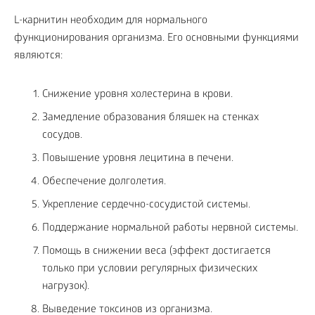
L-карнитин необходим для нормального
функционирования организма. Его основными функциями
являются:
Снижение уровня холестерина в крови.
Замедление образования бляшек на стенках
сосудов.
Повышение уровня лецитина в печени.
Обеспечение долголетия.
Укрепление сердечно-сосудистой системы.
Поддержание нормальной работы нервной системы.
Помощь в снижении веса (эффект достигается
только при условии регулярных физических
нагрузок).
Выведение токсинов из организма.