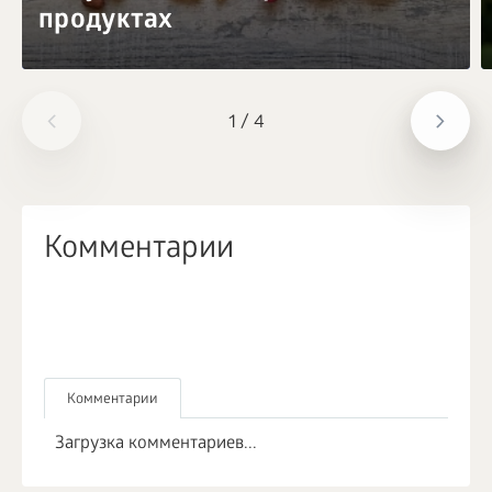
продуктах
1
/
4
Комментарии
Комментарии
Загрузка комментариев...