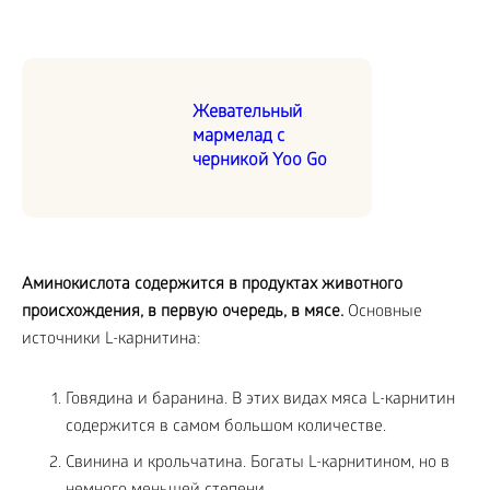
Жевательный
мармелад с
черникой Yoo Go
Аминокислота содержится в продуктах животного
происхождения, в первую очередь, в мясе.
Основные
источники L-карнитина:
Говядина и баранина. В этих видах мяса L-карнитин
содержится в самом большом количестве.
Свинина и крольчатина. Богаты L-карнитином, но в