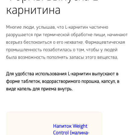
карнитина
Многие люди, услышав, что L-карнитин частично
разрушается при термической обработке пищи, начинают
всерьез беспокоиться о его нехватке. Фармацевтическая
промышленность позаботилась о том, чтобы у людей
была возможность пополнять запасы этого вещества.
Для удобства использования
L
-карнитин выпускают в
форме таблеток, водорастворимого порошка, капсул, в
виде капель для приема внутрь.
Напиток Weight
Control (малина-