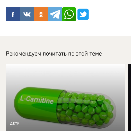
Рекомендуем почитать по этой теме
ДЕТИ