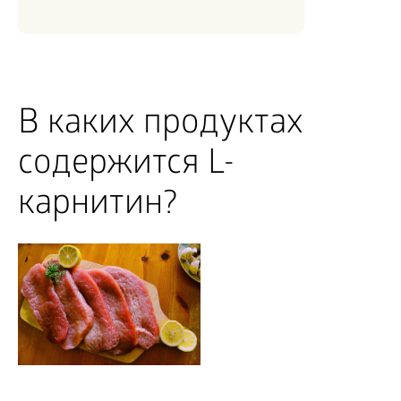
В каких продуктах
содержится L-
карнитин?