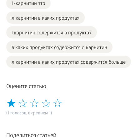
L-карнитин это
л карнитин в каких продуктах
l карнитин содержится в продуктах
в каких продуктах содержится л карнитин
л карнитин в каких продуктах содержится больше
Оцените статью
(1 голосов, в среднем 1)
Поделиться статьей