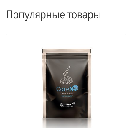
Популярные товары