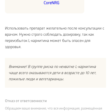
CoreNRG
Использовать препарат желательно после консультации с
врачом. Нужно строго соблюдать дозировку, так как
переизбыток L-карнитина может быть опасен для
здоровья.
Внимание! В группе риска по нехватке L-карнитина
чаще всего оказываются дети в возрасте до 10 лет,
пожилые люди и вегетарианцы.
Отказ от ответсвенности
Обращаем ваше внимание, что вся информация, размещённая