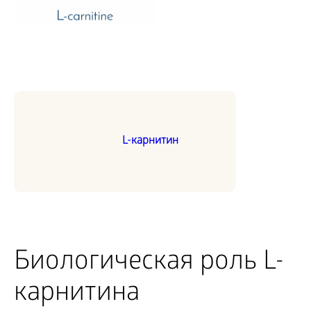
L-карнитин
Биологическая роль L-
карнитина