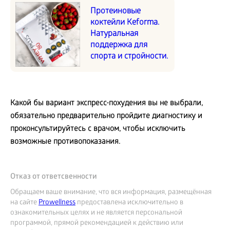
Протеиновые
коктейли Keforma.
Натуральная
поддержка для
спорта и стройности.
Какой бы вариант экспресс-похудения вы не выбрали,
обязательно предварительно пройдите диагностику и
проконсультируйтесь с врачом, чтобы исключить
возможные противопоказания.
Отказ от ответсвенности
Обращаем ваше внимание, что вся информация, размещённая
на сайте
Prowellness
предоставлена исключительно в
ознакомительных целях и не является персональной
программой, прямой рекомендацией к действию или