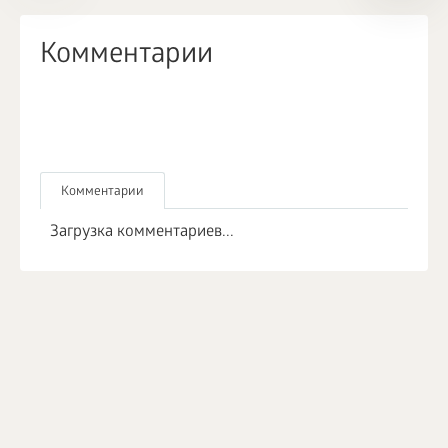
Комментарии
Комментарии
Загрузка комментариев...