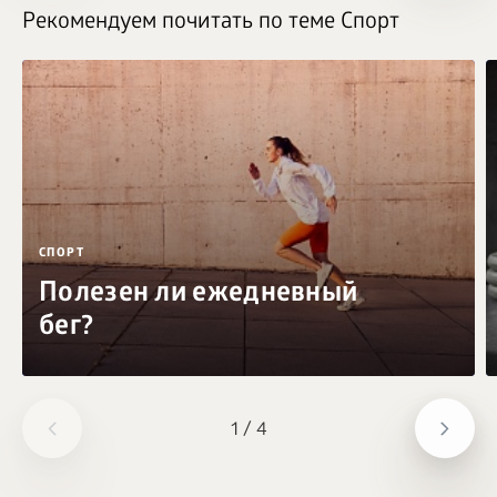
Рекомендуем почитать по теме Спорт
СПОРТ
Полезен ли ежедневный
бег?
1
/
4