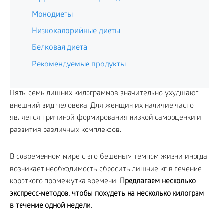
Монодиеты
Низкокалорийные диеты
Белковая диета
Рекомендуемые продукты
Пять-семь лишних килограммов значительно ухудшают
внешний вид человека. Для женщин их наличие часто
является причиной формирования низкой самооценки и
развития различных комплексов.
В современном мире с его бешеным темпом жизни иногда
возникает необходимость сбросить лишние кг в течение
короткого промежутка времени.
Предлагаем несколько
экспресс-методов, чтобы похудеть на несколько килограм
в течение одной недели.