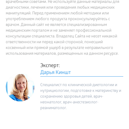
врачебными советами. Не используйте данные материалы для
диагностики, лечения или проведения любых медицинских
манипуляций. Перед применением любой методики или
употреблением любого продукта проконсультируйтесь с
врачом. Данный сайт не является специализированным
медицинским порталом и не заменяет профессиональной
консультации специалиста. Владелец Сайта не несет никакой
ответственности ни перед какой стороной, понесший
косвенный или прямой ущерб в результате неправильного
использования материалов, размещенных на данном ресурсе.
Эксперт:
Дарья Киншт
Специалист по клинической диетологии и
нутрициологии, подготовке к материнству и
сохранению здоровья детей, врач-
неонатолог, врач-анестезиолог-
реаниматолог.