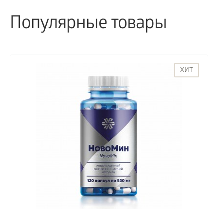
Популярные товары
ХИТ