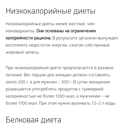
Низкокалорийные диеты
Низкокалорийные диеты менее жесткие, чем
моноварианты.
Они основаны на ограничении
калорийности рациона.
В результате организм вынужден
восполнять недостаток энергии, сжигая собственные
жировые запасы.
При низкокалорийной диете предполагается 6-разовое
питание. Вес порции для женщин должен составлять
около 200 г, а для мужчин – 300 г. В сутки женщинам
разрешается употреблять продуктов с суммарной
калорийностью не более 1300 ккал, а мужчинам – не
более 1700 ккал. При этом нужно выпивать 1,5–2 л воды.
Белковая диета