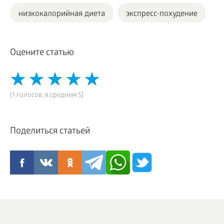
низкокалорийная диета
экспресс-похудение
Оцените статью
(1 голосов, в среднем 5)
Поделиться статьей