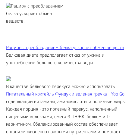
Рацион с преобладанием белка ускоряет обмен веществ
.
Белковая диета предполагает отказ от ужина и
употребление большого количества воды.
В качестве белкового перекуса можно использовать
Питательный коктейль Фундук и зеленая гречка - Yoo Gо
,
содержащий витамины, аминокислоты и полезные жиры.
Каждая порция - это полезный перекус, наполненный
пищевыми волокнами, омега-3 ПНЖК, белком и L-
карнитином. Сбалансированный состав обеспечивает
организм жизненно важными нутриентами и помогает