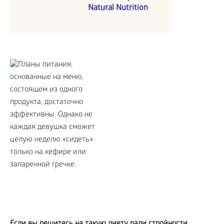
Natural Nutrition