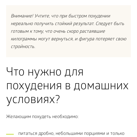
Внимание! Учтите, что при быстром похудении
нереально получить стойкий результат. Следует быть
готовым к тому, что очень скоро растаявшие
килограммы могут вернуться, и фигура потеряет свою
стройность.
Что нужно для
похудения в домашних
условиях?
Желающим похудеть необходимо:
питаться дробно, небольшими порциями и только