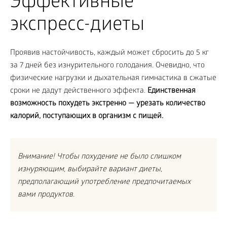
Эффективные
экспресс-диеты
Проявив настойчивость, каждый может сбросить до 5 кг
за 7 дней без изнурительного голодания. Очевидно, что
физические нагрузки и дыхательная гимнастика в сжатые
сроки не дадут действенного эффекта.
Единственная
возможность похудеть экстренно — урезать количество
калорий, поступающих в организм с пищей.
Внимание! Чтобы похудение не было слишком
изнуряющим, выбирайте вариант диеты,
предполагающий употребление предпочитаемых
вами продуктов.