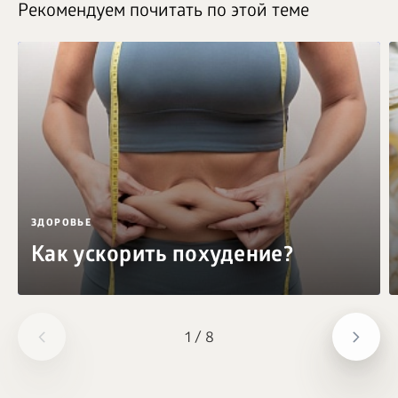
Рекомендуем почитать по этой теме
ЗДОРОВЬЕ
Как ускорить похудение?
1
/
8