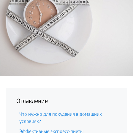
БИЗНЕС
Оглавление
Что нужно для похудения в домашних
условиях?
Эффективные экспресс-диеты