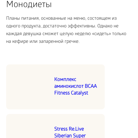
Монодиеты
Планы питания, основанные на меню, состоящем из
одного продукта, достаточно эффективны. Однако не
каждая девушка сможет целую неделю «сидеть» только
на кефире или запаренной гречке.
Комплекс
аминокислот BCAA
Fitness Catalyst
Stress Re.Live
Siberian Super