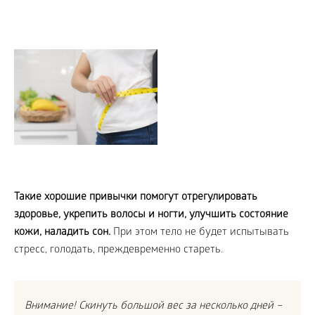
Такие хорошие привычки помогут отрегулировать
здоровье, укрепить волосы и ногти, улучшить состояние
кожи, наладить сон.
При этом тело не будет испытывать
стресс, голодать, преждевременно стареть.
Внимание! Скинуть большой вес за несколько дней –