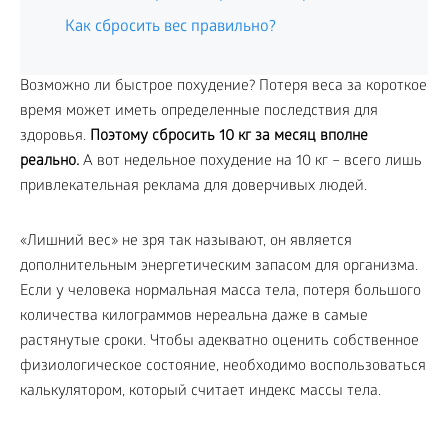
Как сбросить вес правильно?
Возможно ли быстрое похудение? Потеря веса за короткое
время может иметь определенные последствия для
здоровья.
Поэтому сбросить 10 кг за месяц вполне
реально.
А вот недельное похудение на 10 кг – всего лишь
привлекательная реклама для доверчивых людей.
«Лишний вес» не зря так называют, он является
дополнительным энергетическим запасом для организма.
Если у человека нормальная масса тела, потеря большого
количества килограммов нереальна даже в самые
растянутые сроки. Чтобы адекватно оценить собственное
физиологическое состояние, необходимо воспользоваться
калькулятором, который считает индекс массы тела.