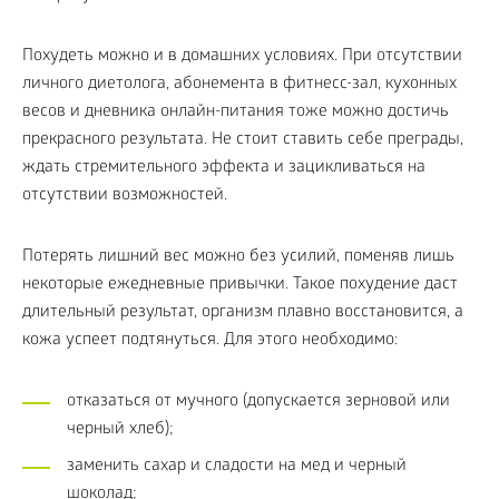
Похудеть можно и в домашних условиях. При отсутствии
личного диетолога, абонемента в фитнесс-зал, кухонных
весов и дневника онлайн-питания тоже можно достичь
прекрасного результата. Не стоит ставить себе преграды,
ждать стремительного эффекта и зацикливаться на
отсутствии возможностей.
Потерять лишний вес можно без усилий, поменяв лишь
некоторые ежедневные привычки. Такое похудение даст
длительный результат, организм плавно восстановится, а
кожа успеет подтянуться. Для этого необходимо:
отказаться от мучного (допускается зерновой или
черный хлеб);
заменить сахар и сладости на мед и черный
шоколад;