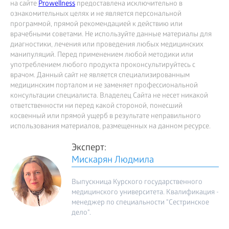
на сайте
Prowellness
предоставлена исключительно в
ознакомительных целях и не является персональной
программой, прямой рекомендацией к действию или
врачебными советами. Не используйте данные материалы для
диагностики, лечения или проведения любых медицинских
манипуляций. Перед применением любой методики или
употреблением любого продукта проконсультируйтесь с
врачом. Данный сайт не является специализированным
медицинским порталом и не заменяет профессиональной
консультации специалиста. Владелец Сайта не несет никакой
ответственности ни перед какой стороной, понесший
косвенный или прямой ущерб в результате неправильного
использования материалов, размещенных на данном ресурсе.
Эксперт:
Мискарян Людмила
Выпускница Курского государственного
медицинского университета. Квалификация -
менеджер по специальности "Сестринское
дело".