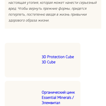
настоящая утопия, которая может нанести серьезный
вред. Чтобы вернуть прежние формы, придется
потерпеть, постепенно вводя в жизнь привычки
здорового образа жизни.
3D Protection Cube
3D Cube
Органический цинк
Essential Minerals /
Элемвитал