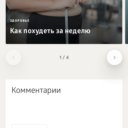
ЗДОРОВЬЕ
Как похудеть за неделю
1
/
4
Комментарии