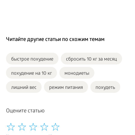
Читайте другие статьи по схожим темам
быстрое похудение
сбросить 10 кг за месяц
похудение на 10 кг
монодиеты
лишний вес
режим питания
похудеть
Оцените статью