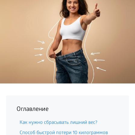
БИЗНЕС
Оглавление
Как нужно сбрасывать лишний вес?
Способ быстрой потери 10 килограммов