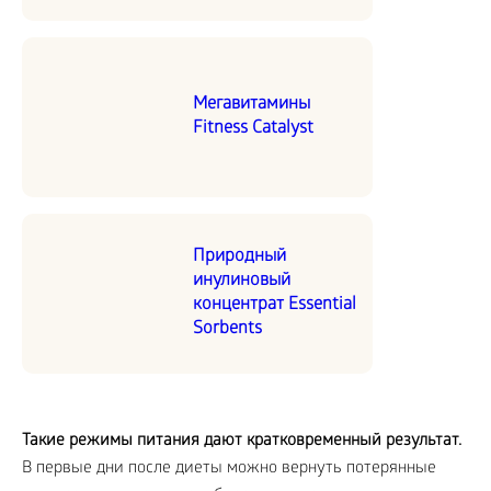
Мегавитамины
Fitness Catalyst
Природный
инулиновый
концентрат Essential
Sorbents
Такие режимы питания дают кратковременный результат.
В первые дни после диеты можно вернуть потерянные