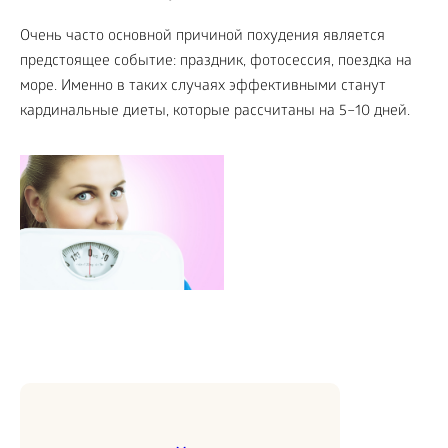
Очень часто основной причиной похудения является
предстоящее событие: праздник, фотосессия, поездка на
море. Именно в таких случаях эффективными станут
кардинальные диеты, которые рассчитаны на 5–10 дней.