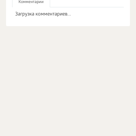
Комментарии
Загрузка комментариев...