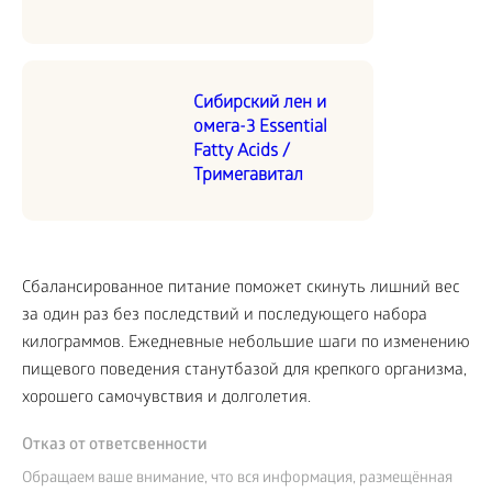
Сибирский лен и
омега-3 Essential
Fatty Acids /
Тримегавитал
Сбалансированное питание поможет скинуть лишний вес
за один раз без последствий и последующего набора
килограммов. Ежедневные небольшие шаги по изменению
пищевого поведения станутбазой для крепкого организма,
хорошего самочувствия и долголетия.
Отказ от ответсвенности
Обращаем ваше внимание, что вся информация, размещённая