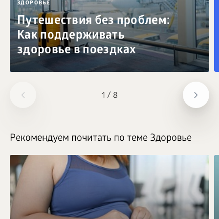
ЗДОРОВЬЕ
Путешествия без проблем:
Как поддерживать
здоровье в поездках
1
/
8
Рекомендуем почитать по теме Здоровье