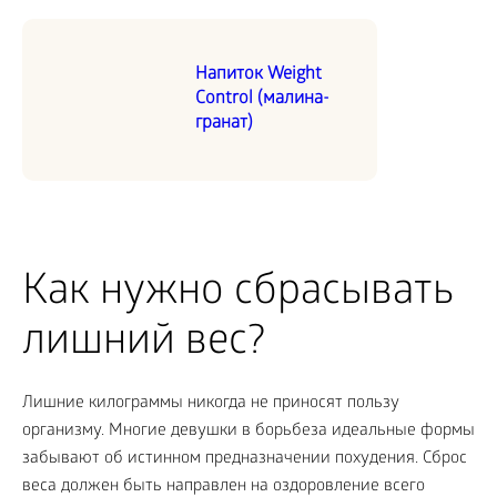
Напиток Weight
Control (малина-
гранат)
Как нужно сбрасывать
лишний вес?
Лишние килограммы никогда не приносят пользу
организму. Многие девушки в борьбеза идеальные формы
забывают об истинном предназначении похудения. Сброс
веса должен быть направлен на оздоровление всего