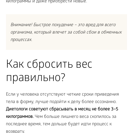
килограммы и даже приобрести новые.
Внимание! Быстрое похудение – это вред для всего
организма, который влечет за собой сбои в обменных
процессах.
Как сбросить вес
правильно?
Если у человека отсутствуют четкие сроки приведения
тела в форму, лучше подойти к делу более осознанно.
Диетологи советуют сбрасывать в месяц не более 3–5
килограммов.
Чем больше лишнего веса скопилось за
последнее время, тем дольше будет идти процесс к
возврату.