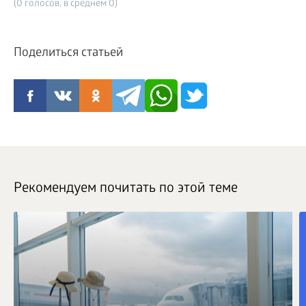
(0 голосов, в среднем 0)
Поделиться статьей
Рекомендуем почитать по этой теме