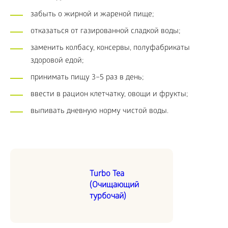
забыть о жирной и жареной пище;
отказаться от газированной сладкой воды;
заменить колбасу, консервы, полуфабрикаты
здоровой едой;
принимать пищу 3–5 раз в день;
ввести в рацион клетчатку, овощи и фрукты;
выпивать дневную норму чистой воды.
Turbo Tea
(Очищающий
турбочай)