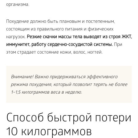
организма.
Похудение должно быть плановым и постепенным,
состоящим из правильного питания и физических
нагрузок.
Резкие скачки массы тела выводят из строя ЖКТ,
иммунитет, работу сердечно-сосудистой системы.
При
этом страдает состояние кожи, волос, ногтей.
Внимание! Важно придерживаться эффективного
режима похудения, который позволит терять не более
1–1,5 килограммов веса в неделю.
Способ быстрой потери
10 килограммов