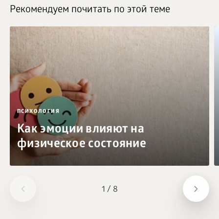
Рекомендуем почитать по этой теме
ПСИХОЛОГИЯ
Как эмоции влияют на
физическое состояние
1
/
8