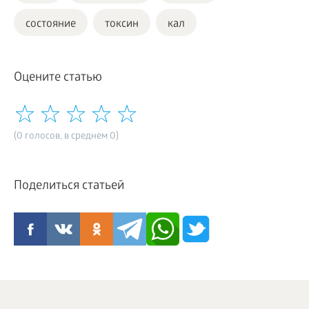
состояние
токсин
кал
Оцените статью
(0 голосов, в среднем 0)
Поделиться статьей