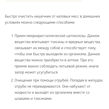
Быстро очистить кишечник от каловых масс в домашних
условиях можно следующими способами:
Прием микрокристаллической целлюлозы. Данное
вещество впитывает токсины и вредные вещества,
связывает их между собой и способствует тому,
чтобы они быстро выходили из организма. Данное
вещество можно приобрести в аптеке. При его
приеме важно соблюдать питьевой режим, иначе
запор может усугубиться.
Очищение при помощи отрубей. Попадая в желудок,
отруби не перевариваются. Они набухают от
жидкости и выходят из организма вместе со
шлаками и токсинами.