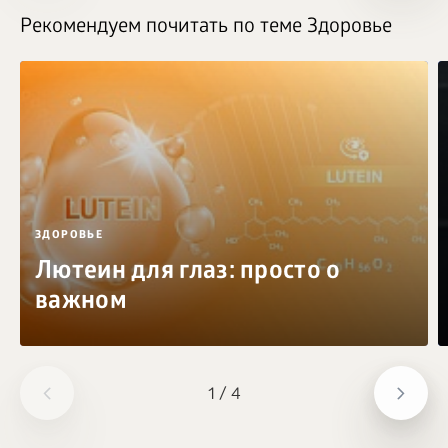
Рекомендуем почитать по теме Здоровье
ЗДОРОВЬЕ
Лютеин для глаз: просто о
важном
1
/
4