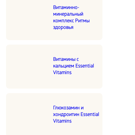
Витаминно-
минеральный
комплекс Ритмы
здоровья
Витамины с
кальцием Essential
Vitamins
Глюкозамин и
хондроитин Essential
Vitamins