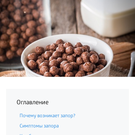
БИЗНЕС
Оглавление
Почему возникает запор?
Симптомы запора