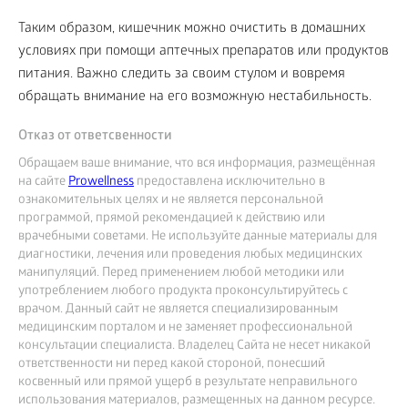
Таким образом, кишечник можно очистить в домашних
условиях при помощи аптечных препаратов или продуктов
питания. Важно следить за своим стулом и вовремя
обращать внимание на его возможную нестабильность.
Отказ от ответсвенности
Обращаем ваше внимание, что вся информация, размещённая
на сайте
Prowellness
предоставлена исключительно в
ознакомительных целях и не является персональной
программой, прямой рекомендацией к действию или
врачебными советами. Не используйте данные материалы для
диагностики, лечения или проведения любых медицинских
манипуляций. Перед применением любой методики или
употреблением любого продукта проконсультируйтесь с
врачом. Данный сайт не является специализированным
медицинским порталом и не заменяет профессиональной
консультации специалиста. Владелец Сайта не несет никакой
ответственности ни перед какой стороной, понесший
косвенный или прямой ущерб в результате неправильного
использования материалов, размещенных на данном ресурсе.