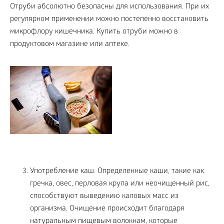
Отруби абсолютно безопасны для использования. При их
регулярном применении можно постепенно восстановить
микрофлору кишечника. Купить отруби можно в
продуктовом магазине или аптеке.
Употребление каш. Определенные каши, такие как
гречка, овес, перловая крупа или неочищенный рис,
способствуют выведению каловых масс из
организма. Очищение происходит благодаря
натуральным пищевым волокнам, которые