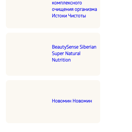
комплексного
очищения организма
Истоки Чистоты
BeautySense Siberian
Super Natural
Nutrition
Новомин Новомин