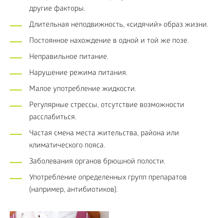
другие факторы.
Длительная неподвижность, «сидячий» образ жизни.
Постоянное нахождение в одной и той же позе.
Неправильное питание.
Нарушение режима питания.
Малое употребление жидкости.
Регулярные стрессы, отсутствие возможности
расслабиться.
Частая смена места жительства, района или
климатического пояса.
Заболевания органов брюшной полости.
Употребление определенных групп препаратов
(например, антибиотиков).