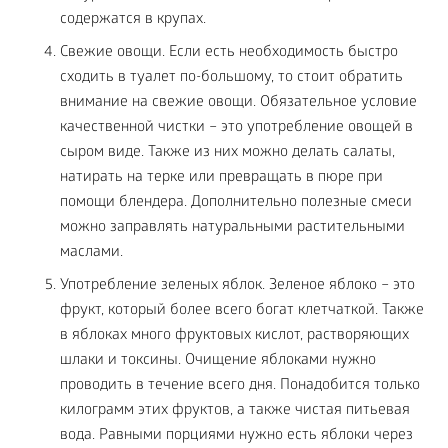
содержатся в крупах.
Свежие овощи. Если есть необходимость быстро
сходить в туалет по-большому, то стоит обратить
внимание на свежие овощи. Обязательное условие
качественной чистки – это употребление овощей в
сыром виде. Также из них можно делать салаты,
натирать на терке или превращать в пюре при
помощи блендера. Дополнительно полезные смеси
можно заправлять натуральными растительными
маслами.
Употребление зеленых яблок. Зеленое яблоко – это
фрукт, который более всего богат клетчаткой. Также
в яблоках много фруктовых кислот, растворяющих
шлаки и токсины. Очищение яблоками нужно
проводить в течение всего дня. Понадобится только
килограмм этих фруктов, а также чистая питьевая
вода. Равными порциями нужно есть яблоки через