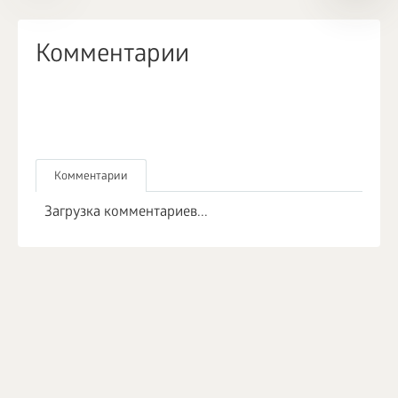
Комментарии
Комментарии
Загрузка комментариев...