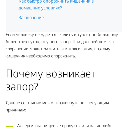
Как быстро опорожнить кишечник в
домашних условиях?
Заключение
Если человеку не удается сходить в туалет по-большому
более трех суток, то у него запор. При дальнейшем его
сохранении может развиться интоксикация, поэтому
кишечник необходимо опорожнить.
Почему возникает
запор?
Данное состояние может возникнуть по следующим
причинам:
Аллергия на пищевые продукты или какие-либо