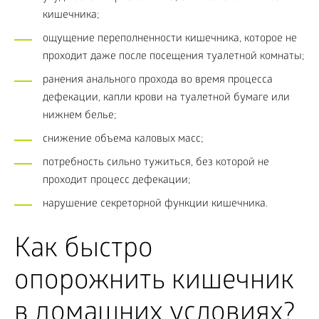
кишечника;
ощущение переполненности кишечника, которое не
проходит даже после посещения туалетной комнаты;
ранения анального прохода во время процесса
дефекации, капли крови на туалетной бумаге или
нижнем белье;
снижение объема каловых масс;
потребность сильно тужиться, без которой не
проходит процесс дефекации;
нарушение секреторной функции кишечника.
Как быстро
опорожнить кишечник
в домашних условиях?