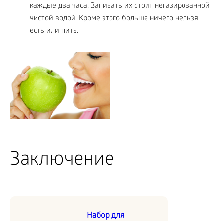
каждые два часа. Запивать их стоит негазированной
чистой водой. Кроме этого больше ничего нельзя
есть или пить.
Заключение
Набор для