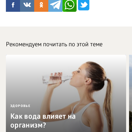
Рекомендуем почитать по этой теме
ЗДОРОВЬЕ
Как вода влияет на
организм?