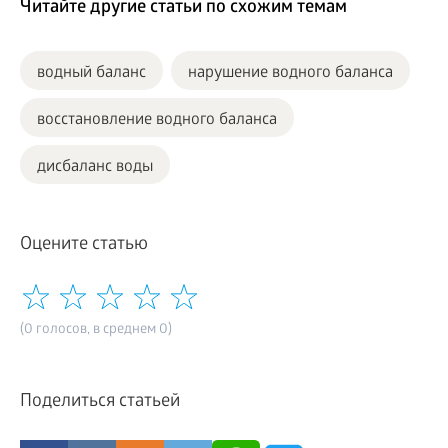
Читайте другие статьи по схожим темам
водный баланс
нарушение водного баланса
восстановление водного баланса
дисбаланс воды
Оцените статью
(0 голосов, в среднем 0)
Поделиться статьей