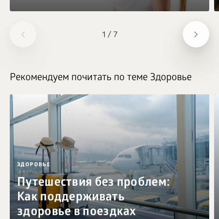
1
/
7
Рекомендуем почитать по теме Здоровье
ЗДОРОВЬЕ
Путешествия без проблем:
Как поддерживать
здоровье в поездках