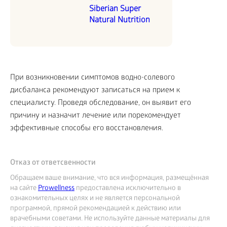
Siberian Super
Natural Nutrition
При возникновении симптомов водно-солевого
дисбаланса рекомендуют записаться на прием к
специалисту. Проведя обследование, он выявит его
причину и назначит лечение или порекомендует
эффективные способы его восстановления.
Отказ от ответсвенности
Обращаем ваше внимание, что вся информация, размещённая
на сайте
Prowellness
предоставлена исключительно в
ознакомительных целях и не является персональной
программой, прямой рекомендацией к действию или
врачебными советами. Не используйте данные материалы для