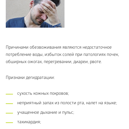
Причинами обезвоживания являются недостаточное
потребление воды, избыток солей при патологиях почек,
обширных ожогах, перегревании, диареи, рвоте.
Признаки дегидратации:
сухость кожных покровов;
неприятный запах из полости рта, налет на языке;
учащенное дыхание и пульс;
тахикардия;