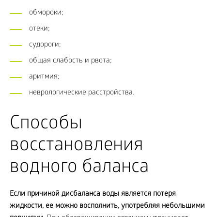
обмороки;
отеки;
судороги;
общая слабость и рвота;
аритмия;
неврологические расстройства.
Способы
восстановления
водного баланса
Если причиной дисбаланса воды является потеря
жидкости, ее можно восполнить, употребляя небольшими