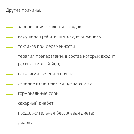
Другие причины:
заболевания сердца и сосудов;
нарушения работы щитовидной железы;
токсикоз при беременности;
терапия препаратами, в состав которых входит
радиоактивный йод;
патологии печени и почек;
лечение мочегонными препаратами;
гормональные сбои;
сахарный диабет;
продолжительная бессолевая диета;
диарея.