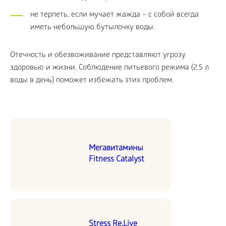
не терпеть, если мучает жажда – с собой всегда
иметь небольшую бутылочку воды.
Отечность и обезвоживание представляют угрозу
здоровью и жизни. Соблюдение питьевого режима (2,5 л
воды в день) поможет избежать этих проблем.
Мегавитамины
Fitness Catalyst
Stress Re.Live