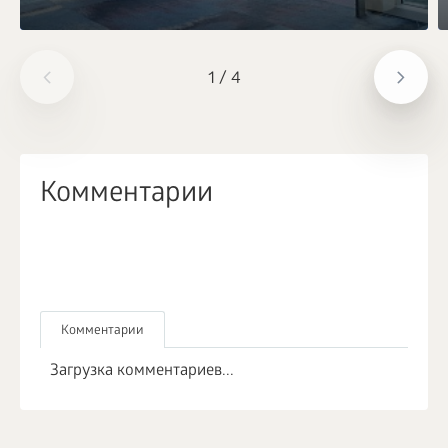
1
/
4
Комментарии
Комментарии
Загрузка комментариев...