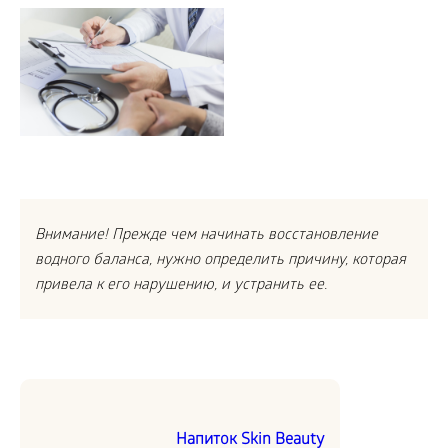
Внимание! Прежде чем начинать восстановление
водного баланса, нужно определить причину, которая
привела к его нарушению, и устранить ее.
Напиток Skin Beauty