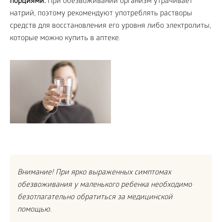
порциями.
При обезвоживании организм утрачивает
натрий, поэтому рекомендуют употреблять растворы
средств для восстановления его уровня либо электролиты,
которые можно купить в аптеке.
Внимание! При ярко выраженных симптомах
обезвоживания у маленького ребенка необходимо
безотлагательно обратиться за медицинской
помощью.