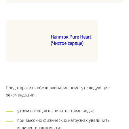
Напиток Pure Heart
(Чистое сердце)
Предотвратить обезвоживание помогут следующие
рекомендации:
утром натощак выпивать стакан воды;
при высоких физических нагрузках увеличить
количество жидкости;