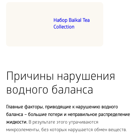
Набор Baikal Tea
Collection
Причины нарушения
водного баланса
Главные факторы, приводящие к нарушению водного
баланса – большие потери и неправильное распределение
жидкости.
В результате этого утрачиваются
микроэлементы, без которых нарушается обмен веществ.