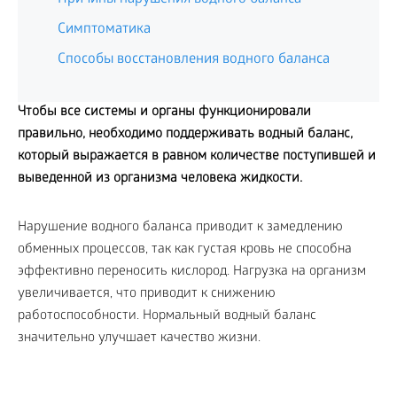
Симптоматика
Способы восстановления водного баланса
Чтобы все системы и органы функционировали
правильно, необходимо поддерживать водный баланс,
который выражается в равном количестве поступившей и
выведенной из организма человека жидкости.
Нарушение водного баланса приводит к замедлению
обменных процессов, так как густая кровь не способна
эффективно переносить кислород. Нагрузка на организм
увеличивается, что приводит к снижению
работоспособности. Нормальный водный баланс
значительно улучшает качество жизни.