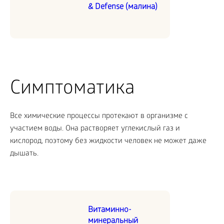
& Defense (малина)
Симптоматика
Все химические процессы протекают в организме с
участием воды. Она растворяет углекислый газ и
кислород, поэтому без жидкости человек не может даже
дышать.
Витаминно-
минеральный