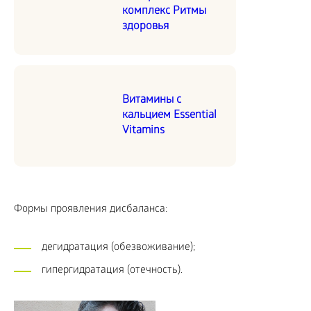
комплекс Ритмы
здоровья
Витамины с
кальцием Essential
Vitamins
Формы проявления дисбаланса:
дегидратация (обезвоживание);
гипергидратация (отечность).