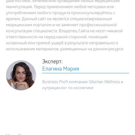
диагностики, лечения или проведения любых медицинских
манипуляций. Перед применением любой методики или
употреблением любого продукта проконсультируйтесь с
врачом. Данный сайт не является специализированным
медицинским порталом и не заменяет профессиональной
консультации специалиста. Владелец Сайта не несет никакой
ответственности ни перед какой стороной, понесший
косвенный или прямой ущерб в результате неправильного
использования материалов, размещенных на данном ресурсе.
Эксперт:
Елагина Мария
Business Profi компании Siberian Wellness и
нутрициолог по косметике