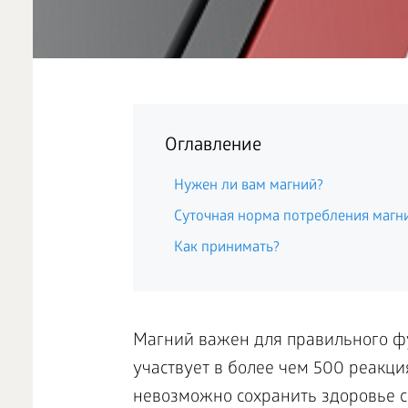
Оглавление
Нужен ли вам магний?
Суточная норма потребления магн
Как принимать?
Магний важен для правильного фу
участвует в более чем 500 реакция
невозможно сохранить здоровье с