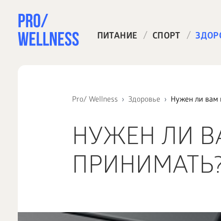
/
/
ПИТАНИЕ
СПОРТ
ЗДОР
Pro/ Wellness
Здоровье
Нужен ли вам 
НУЖЕН ЛИ В
ПРИНИМАТЬ