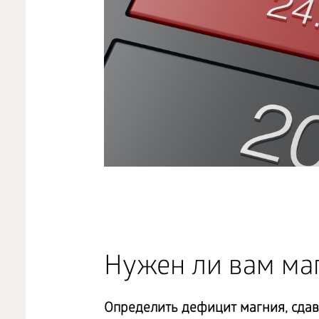
Нужен ли вам ма
Определить дефицит магния, сдав