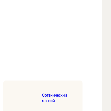
Органический
магний