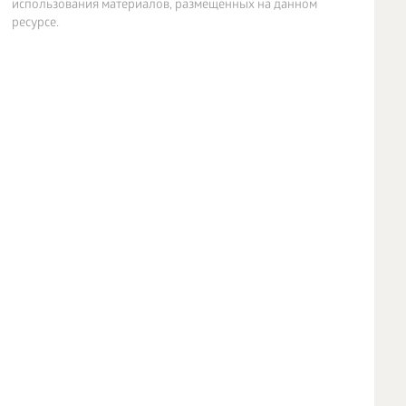
использования материалов, размещенных на данном
ресурсе.