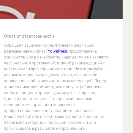
Отказ от ответсвенности
Обращаем ваше внимание, что вся информация,
размещённая на сайте
Prowellness
предоставлена
исключительно в ознакомительных целях и не является
персональной программой, прямой рекомендацией к
действию или врачебными советами. Не используйте
данные материалы для диагностики, лечения или
проведения любых медицинских манипуляций. Перед
применением любой методики или употреблением
любого продукта проконсультируйтесь с врачом.
Данный сайт не является специализированным
медицинским порталом и не заменяет
профессиональной консультации специалиста.
Владелец Сайта не несет никакой ответственности ни
перед какой стороной, понесший косвенный или
прямой ущерб в результате неправильного