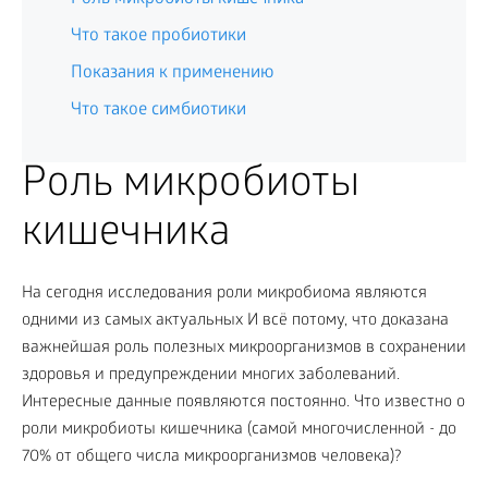
Что такое пробиотики
Показания к применению
Что такое симбиотики
Роль микробиоты
кишечника
На сегодня исследования роли микробиома являются
одними из самых актуальных И всё потому, что доказана
важнейшая роль полезных микроорганизмов в сохранении
здоровья и предупреждении многих заболеваний.
Интересные данные появляются постоянно. Что известно о
роли микробиоты кишечника (самой многочисленной - до
70% от общего числа микроорганизмов человека)?