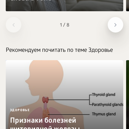
1
/
8
Рекомендуем почитать по теме Здоровье
ЗДОРОВЬЕ
Признаки болезней