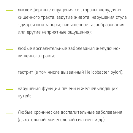
дискомфортные ощущения со стороны желудочно-
кишечного тракта: вздутие живота; нарушения стула
- диарея или запоры; повышенное газообразования
или другие неприятные ощущения);
любые воспалительные заболевания желудочно-
кишечного тракта;
гастрит (в том числе вызванный Helicobacter pylori);
нарушения функции печени и желчевыводящих
путей;
Любые хронические воспалительные заболевания
(дыхательной, мочеполовой системы и др);