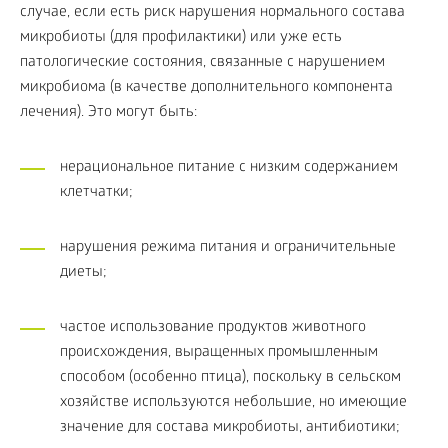
случае, если есть риск нарушения нормального состава
микробиоты (для профилактики) или уже есть
патологические состояния, связанные с нарушением
микробиома (в качестве дополнительного компонента
лечения). Это могут быть:
нерациональное питание с низким содержанием
клетчатки;
нарушения режима питания и ограничительные
диеты;
частое использование продуктов животного
происхождения, выращенных промышленным
способом (особенно птица), поскольку в сельском
хозяйстве используются небольшие, но имеющие
значение для состава микробиоты, антибиотики;