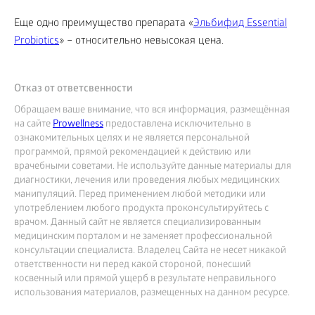
Еще одно преимущество препарата «
Эльбифид Essential
Probiotics
» – относительно невысокая цена.
Отказ от ответсвенности
Обращаем ваше внимание, что вся информация, размещённая
на сайте
Prowellness
предоставлена исключительно в
ознакомительных целях и не является персональной
программой, прямой рекомендацией к действию или
врачебными советами. Не используйте данные материалы для
диагностики, лечения или проведения любых медицинских
манипуляций. Перед применением любой методики или
употреблением любого продукта проконсультируйтесь с
врачом. Данный сайт не является специализированным
медицинским порталом и не заменяет профессиональной
консультации специалиста. Владелец Сайта не несет никакой
ответственности ни перед какой стороной, понесший
косвенный или прямой ущерб в результате неправильного
использования материалов, размещенных на данном ресурсе.