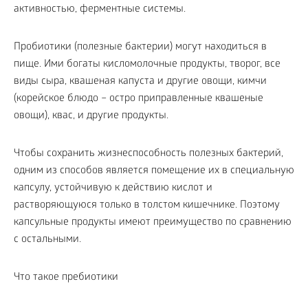
активностью, ферментные системы.
Пробиотики (полезные бактерии) могут находиться в
пище. Ими богаты кисломолочные продукты, творог, все
виды сыра, квашеная капуста и другие овощи, кимчи
(корейское блюдо – остро приправленные квашеные
овощи), квас, и другие продукты.
Чтобы сохранить жизнеспособность полезных бактерий,
одним из способов является помещение их в специальную
капсулу, устойчивую к действию кислот и
растворяющуюся только в толстом кишечнике. Поэтому
капсульные продукты имеют преимущество по сравнению
с остальными.
Что такое пребиотики