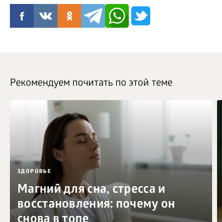
Рекомендуем почитать по этой теме
ЗДОРОВЬЕ
Магний для сна, стресса и
восстановления: почему он
снова в топе