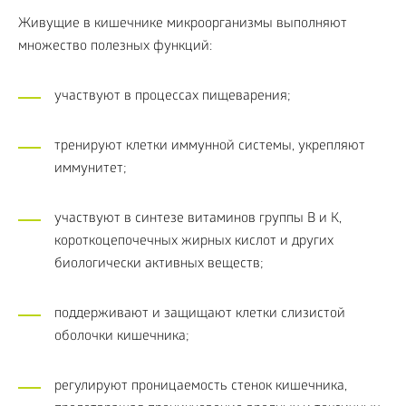
Живущие в кишечнике микроорганизмы выполняют
множество полезных функций:
участвуют в процессах пищеварения;
тренируют клетки иммунной системы, укрепляют
иммунитет;
участвуют в синтезе витаминов группы B и K,
короткоцепочечных жирных кислот и других
биологически активных веществ;
поддерживают и защищают клетки слизистой
оболочки кишечника;
регулируют проницаемость стенок кишечника,