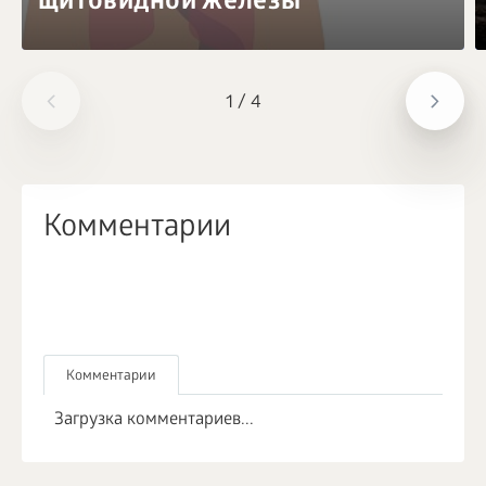
щитовидной железы
1
/
4
Комментарии
Комментарии
Загрузка комментариев...