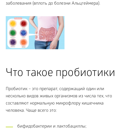
заболевания (вплоть до болезни Альцгеймера).
Что такое пробиотики
Пробиотик – это препарат, содержащий один или
несколько видов живых организмов из числа тех, что
составляют нормальную микрофлору кишечника
человека. Чаще всего это:
бифидобактерии и лактобациллы;