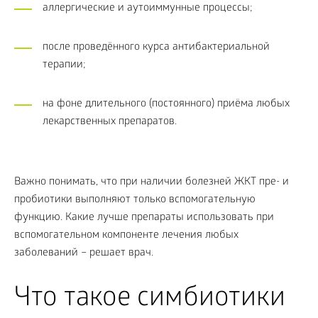
аллергические и аутоиммунные процессы;
после проведённого курса антибактериальной
терапии;
на фоне длительного (постоянного) приёма любых
лекарственных препаратов.
Важно понимать, что при наличии болезней ЖКТ пре- и
пробиотики выполняют только вспомогательную
функцию. Какие лучше препараты использовать при
вспомогательном компоненте лечения любых
заболеваний – решает врач.
Что такое симбиотики