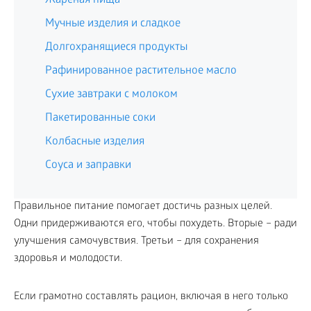
Жареная пища
Мучные изделия и сладкое
Долгохранящиеся продукты
Рафинированное растительное масло
Сухие завтраки с молоком
Пакетированные соки
Колбасные изделия
Соуса и заправки
Правильное питание помогает достичь разных целей.
Одни придерживаются его, чтобы похудеть. Вторые – ради
улучшения самочувствия. Третьи – для сохранения
здоровья и молодости.
Если грамотно составлять рацион, включая в него только