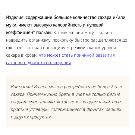
Изделия, содержащие большое количество сахара и/или
муки, имеют высокую калорийность и нулевой
коэффициент пользы.
К тому же они могут сильно
навредить организму, поскольку быстро расщепляются до
глюкозы, которая провоцирует резкий скачок уровня
сахара в крови,
что может стать причиной развития
сахарного диабета и ожирения
.
Внимание! В день можно употреблять не более 8 ч. л.
сахара. Причем нужно брать в учет не только белые
сладкие кристаллики, которые мы кладем в чай, но и
простые углеводы, содержащиеся в фруктах, овощах
и других продуктах.