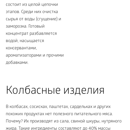
Колбасные изделия
В колбасах, сосисках, паштетах, сардельках и других
похожих продуктах нет полезного питательного мяса.
Почему? Их производят из сала, свиной шкуры, нутряного
жира. Такие ингредиенты составляют до 40% массы