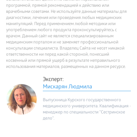
программой, прямой рекомендацией к действию или
врачебными советами. Не используйте данные материалы для
диагностики, лечения или проведения любых медицинских
манипуляций. Перед применением любой методики или
употреблением любого продукта проконсультируйтесь с
врачом. Данный сайт не является специализированным
медицинским порталом и не заменяет профессиональной
консультации специалиста. Владелец Сайта не несет никакой
ответственности ни перед какой стороной, понесший
косвенный или прямой ущерб в результате неправильного
использования материалов, размещенных на данном ресурсе.
Эксперт:
Мискарян Людмила
Выпускница Курского государственного
медицинского университета. Квалификация -
менеджер по специальности "Сестринское
дело".