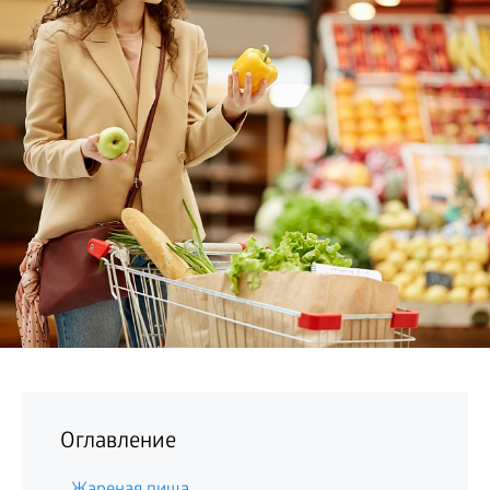
БИЗНЕС
Оглавление