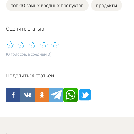
топ-10 самых вредных продуктов
продукты
Оцените статью
(0 голосов, в среднем 0)
Поделиться статьей