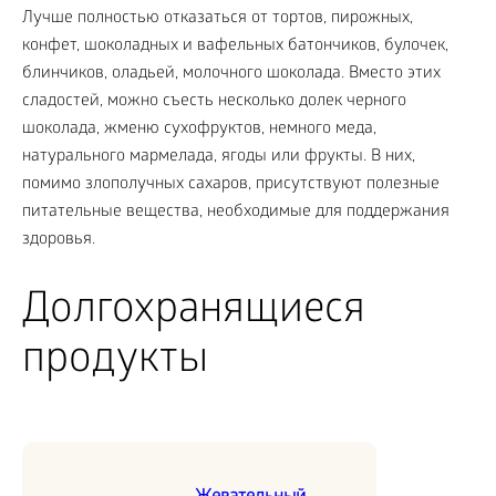
Лучше полностью отказаться от тортов, пирожных,
конфет, шоколадных и вафельных батончиков, булочек,
блинчиков, оладьей, молочного шоколада. Вместо этих
сладостей, можно съесть несколько долек черного
шоколада, жменю сухофруктов, немного меда,
натурального мармелада, ягоды или фрукты. В них,
помимо злополучных сахаров, присутствуют полезные
питательные вещества, необходимые для поддержания
здоровья.
Долгохранящиеся
продукты