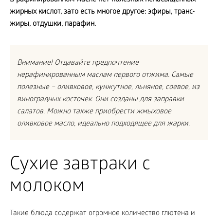
В рафинированном масле нет полезных ненасыщенных
жирных кислот, зато есть многое другое: эфиры, транс-
жиры, отдушки, парафин.
Внимание! Отдавайте предпочтение
нерафинированным маслам первого отжима. Самые
полезные – оливковое, кунжутное, льняное, соевое, из
виноградных косточек. Они созданы для заправки
салатов. Можно также приобрести жмыховое
оливковое масло, идеально подходящее для жарки.
Сухие завтраки с
молоком
Такие блюда содержат огромное количество глютена и