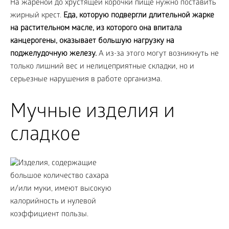
На жареной до хрустящей корочки пище нужно поставить
жирный крест.
Еда, которую подвергли длительной жарке
на растительном масле, из которого она впитала
канцерогены, оказывает большую нагрузку на
поджелудочную железу.
А из-за этого могут возникнуть не
только лишний вес и нелицеприятные складки, но и
серьезные нарушения в работе организма.
Мучные изделия и
сладкое