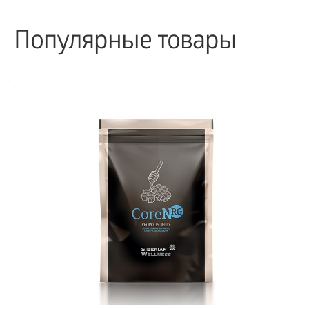
Популярные товары