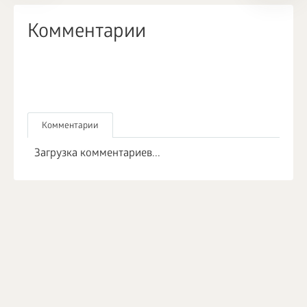
Комментарии
Комментарии
Загрузка комментариев...