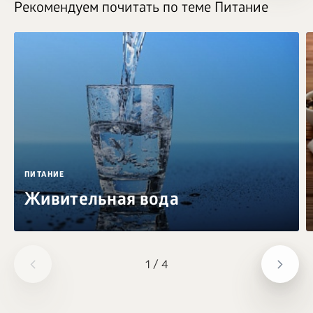
Рекомендуем почитать по теме Питание
ПИТАНИЕ
Живительная вода
1
/
4