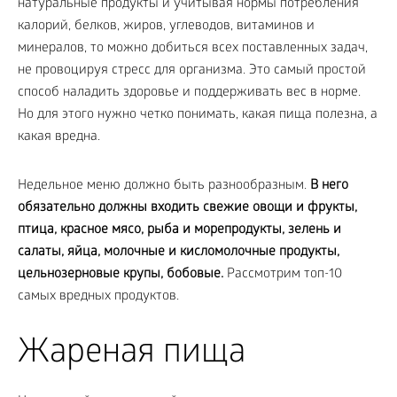
натуральные продукты и учитывая нормы потребления
калорий, белков, жиров, углеводов, витаминов и
минералов, то можно добиться всех поставленных задач,
не провоцируя стресс для организма. Это самый простой
способ наладить здоровье и поддерживать вес в норме.
Но для этого нужно четко понимать, какая пища полезна, а
какая вредна.
Недельное меню должно быть разнообразным.
В него
обязательно должны входить свежие овощи и фрукты,
птица, красное мясо, рыба и морепродукты, зелень и
салаты, яйца, молочные и кисломолочные продукты,
цельнозерновые крупы, бобовые.
Рассмотрим топ-10
самых вредных продуктов.
Жареная пища