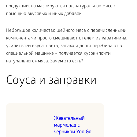
продукции, но маскируются под натуральное мясо с
помощью вкусовых и иных добавок.
Небольшое количество шейного мяса с перечисленными
компонентами просто смешивают с гелем из каратинина,
усилителей вкуса, цвета, запаха и долго перебивают в
специальной машинке – получается кусок «почти
натурального» мяса. Зачем это есть?
Соуса и заправки
Жевательный
мармелад с
черникой Yoo Go