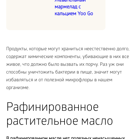
Жевательный
мармелад с
кальцием Yoo Go
Продукты, которые могут храниться неестественно долго,
содержат химические компоненты, убивающие в них все
живое, что должно было вызвать их порчу. Раз уж они
способны уничтожить бактерии в пище, значит могут
избавляться и от полезной микрофлоры в нашем
организме.
Рафинированное
растительное масло