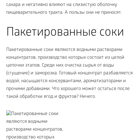
сахара и негативно влияют на слизистую оболочку
пищеварительного тракта. А пользы они не приносят.
Пакетированные соки
Пакетированные соки являются водными растворами
концентратов, производство которых состоит из целой
цепочки этапов. Среди них очистка сырья от воды
(сгущение) и заморозка. Готовый концентрат разбавляется
водой, насыщается консервантами, ароматизаторами и
прочими добавками. Что хорошего может остаться после
такой обработки ягод и фруктов? Ничего.