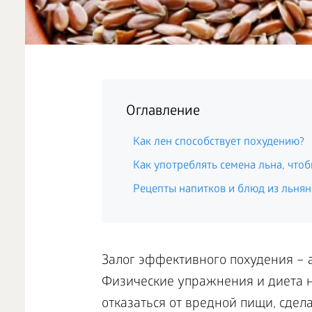
Оглавление
Как лен способствует похудению?
Как употреблять семена льна, чтоб
Рецепты напитков и блюд из льнян
Залог эффективного похудения – 
Физические упражнения и диета 
отказаться от вредной пищи, сдел