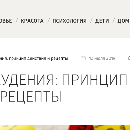
/
/
/
/
ОВЬЕ
КРАСОТА
ПСИХОЛОГИЯ
ДЕТИ
ДОМ
ния: принцип действия и рецепты
12 июля 2019
ХУДЕНИЯ: ПРИНЦИП
 РЕЦЕПТЫ