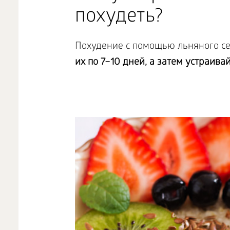
похудеть?
Похудение с помощью льняного с
их по 7–10 дней, а затем устраив