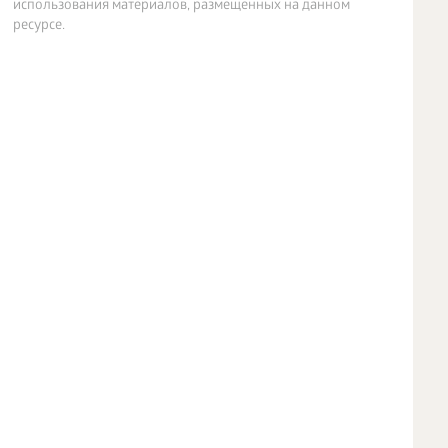
использования материалов, размещенных на данном
ресурсе.