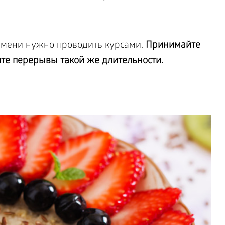
емени нужно проводить курсами.
Принимайте
айте перерывы такой же длительности.