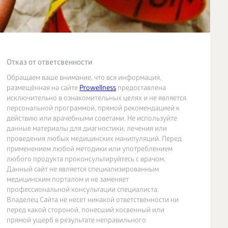
Отказ от ответсвенности
Обращаем ваше внимание, что вся информация,
размещённая на сайте
Prowellness
предоставлена
исключительно в ознакомительных целях и не является
персональной программой, прямой рекомендацией к
действию или врачебными советами. Не используйте
данные материалы для диагностики, лечения или
проведения любых медицинских манипуляций. Перед
применением любой методики или употреблением
любого продукта проконсультируйтесь с врачом.
Данный сайт не является специализированным
медицинским порталом и не заменяет
профессиональной консультации специалиста.
Владелец Сайта не несет никакой ответственности ни
перед какой стороной, понесший косвенный или
прямой ущерб в результате неправильного