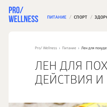
/
/
ПИТАНИЕ
СПОРТ
ЗДОР
Pro/ Wellness
Питание
Лен для похуде
ЛЕН ДЛЯ ПО
ДЕЙСТВИЯ И